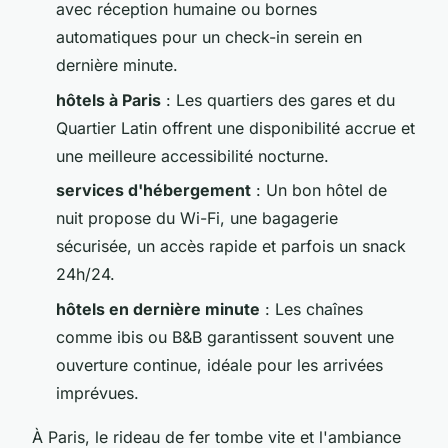
avec réception humaine ou bornes
automatiques pour un check-in serein en
dernière minute.
hôtels à Paris
: Les quartiers des gares et du
Quartier Latin offrent une disponibilité accrue et
une meilleure accessibilité nocturne.
services d'hébergement
: Un bon hôtel de
nuit propose du Wi-Fi, une bagagerie
sécurisée, un accès rapide et parfois un snack
24h/24.
hôtels en dernière minute
: Les chaînes
comme ibis ou B&B garantissent souvent une
ouverture continue, idéale pour les arrivées
imprévues.
À Paris, le rideau de fer tombe vite et l'ambiance