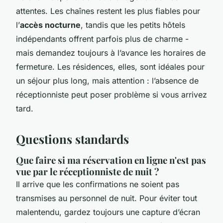
attentes. Les chaînes restent les plus fiables pour
l’
accès nocturne
, tandis que les petits hôtels
indépendants offrent parfois plus de charme -
mais demandez toujours à l’avance les horaires de
fermeture. Les résidences, elles, sont idéales pour
un séjour plus long, mais attention : l’absence de
réceptionniste peut poser problème si vous arrivez
tard.
Questions standards
Que faire si ma réservation en ligne n'est pas
vue par le réceptionniste de nuit ?
Il arrive que les confirmations ne soient pas
transmises au personnel de nuit. Pour éviter tout
malentendu, gardez toujours une capture d’écran