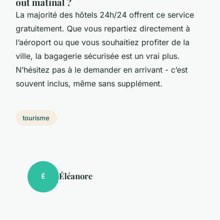
out matinal ?
La majorité des hôtels 24h/24 offrent ce service
gratuitement. Que vous repartiez directement à
l’aéroport ou que vous souhaitiez profiter de la
ville, la bagagerie sécurisée est un vrai plus.
N’hésitez pas à le demander en arrivant - c’est
souvent inclus, même sans supplément.
tourisme
Éléanore
É