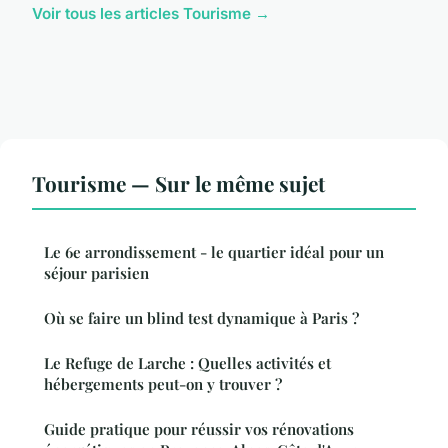
Voir tous les articles Tourisme →
Tourisme — Sur le même sujet
Le 6e arrondissement - le quartier idéal pour un
séjour parisien
Où se faire un blind test dynamique à Paris ?
Le Refuge de Larche : Quelles activités et
hébergements peut-on y trouver ?
Guide pratique pour réussir vos rénovations