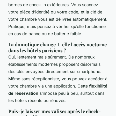
bornes de check-in extérieures. Vous scannez
votre pièce d’identité ou votre code, et la clé de
votre chambre vous est délivrée automatiquement.
Pratique, mais pensez à vérifier qu’elle fonctionne
en cas de panne ou de batterie faible.
La domotique change-t-elle l'accès nocturne
dans les hôtels parisiens ?
Oui, lentement mais sûrement. De nombreux
établissements modernes proposent désormais
des clés envoyées directement sur smartphone.
Même sans réceptionniste, vous pouvez accéder à
votre chambre via une application. Cette
flexibilité
de réservation
s’impose peu à peu, surtout dans
les hôtels récents ou rénovés.
Puis-je laisser mes valises après le check-