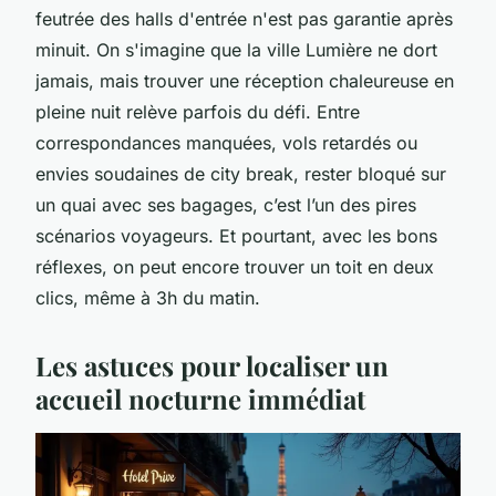
feutrée des halls d'entrée n'est pas garantie après
minuit. On s'imagine que la ville Lumière ne dort
jamais, mais trouver une réception chaleureuse en
pleine nuit relève parfois du défi. Entre
correspondances manquées, vols retardés ou
envies soudaines de city break, rester bloqué sur
un quai avec ses bagages, c’est l’un des pires
scénarios voyageurs. Et pourtant, avec les bons
réflexes, on peut encore trouver un toit en deux
clics, même à 3h du matin.
Les astuces pour localiser un
accueil nocturne immédiat