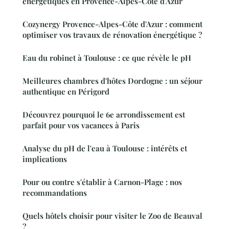
énergétiques en Provence-Alpes-Côte d'Azur
Cozynergy Provence-Alpes-Côte d'Azur : comment
optimiser vos travaux de rénovation énergétique ?
Eau du robinet à Toulouse : ce que révèle le pH
Meilleures chambres d'hôtes Dordogne : un séjour
authentique en Périgord
Découvrez pourquoi le 6e arrondissement est
parfait pour vos vacances à Paris
Analyse du pH de l'eau à Toulouse : intérêts et
implications
Pour ou contre s'établir à Carnon-Plage : nos
recommandations
Quels hôtels choisir pour visiter le Zoo de Beauval
?