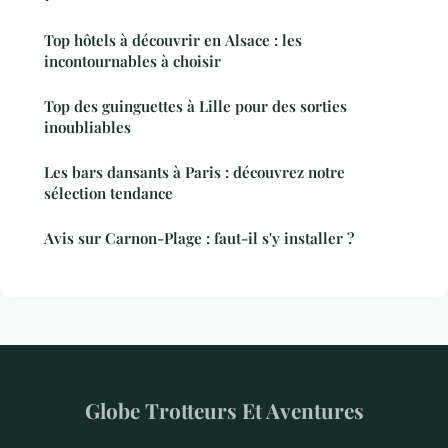
Top hôtels à découvrir en Alsace : les
incontournables à choisir
Top des guinguettes à Lille pour des sorties
inoubliables
Les bars dansants à Paris : découvrez notre
sélection tendance
Avis sur Carnon-Plage : faut-il s'y installer ?
Globe Trotteurs Et Aventures