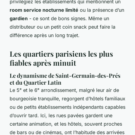
privilégiez les établissements qui mentionnent un
room service nocturne limité
ou la présence d’un
gardien
- ce sont de bons signes. Même un
distributeur ou un petit coin snack peut faire la
différence après un long trajet.
Les quartiers parisiens les plus
fiables après minuit
Le dynamisme de Saint-Germain-des-Prés
et du Quartier Latin
Le 5ᵉ et le 6ᵉ arrondissement, malgré leur air de
bourgeoisie tranquille, regorgent d’hôtels familiaux
ou de petits établissements indépendants capables
d’ouvrir tard. Ici, les rues pavées gardent une
certaine animation, et les hôtels, souvent proches
de bars ou de cinémas, ont l’habitude des arrivées