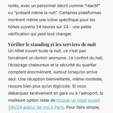
notés, avec un personnel décrit comme “réactif”
ou “présent même la nuit”. Certaines plateformes
montrent même une icône spécifique pour les
hôtels ouverts 24 heures sur 24 - une petite
vérification qui peut tout changer.
Vérifier le standing et les services de nuit
Un hôtel ouvert toute la nuit, ce n’est pas
forcément un dortoir anonyme. Le confort du hall,
l’éclairage chaleureux et la sécurité du quartier
comptent énormément, surtout lorsqu’on arrive
seul. Une réception bienveillante, même modeste,
rassure bien plus qu’un digicode. Si vous
débarquez tardivement en gare ou à l'aéroport, la
meilleure option reste de
trouver un hotel ouvert
24h/24 autour de moi à Paris
. Pour faire simple,