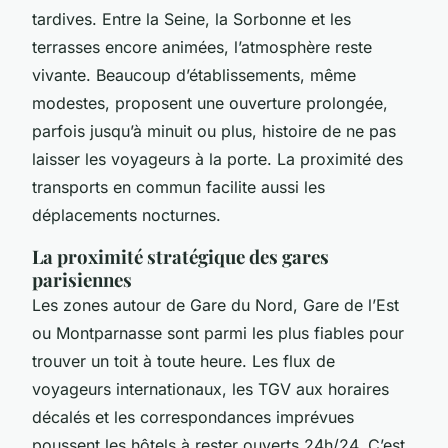
tardives. Entre la Seine, la Sorbonne et les
terrasses encore animées, l’atmosphère reste
vivante. Beaucoup d’établissements, même
modestes, proposent une ouverture prolongée,
parfois jusqu’à minuit ou plus, histoire de ne pas
laisser les voyageurs à la porte. La proximité des
transports en commun facilite aussi les
déplacements nocturnes.
La proximité stratégique des gares
parisiennes
Les zones autour de Gare du Nord, Gare de l’Est
ou Montparnasse sont parmi les plus fiables pour
trouver un toit à toute heure. Les flux de
voyageurs internationaux, les TGV aux horaires
décalés et les correspondances imprévues
poussent les hôtels à rester ouverts 24h/24. C’est