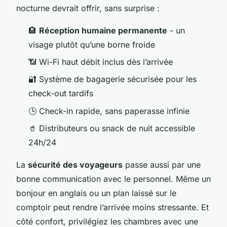
nocturne devrait offrir, sans surprise :
🏨
Réception humaine permanente
- un
visage plutôt qu’une borne froide
📶 Wi-Fi haut débit inclus dès l’arrivée
🔐 Système de bagagerie sécurisée pour les
check-out tardifs
🕒 Check-in rapide, sans paperasse infinie
🥤 Distributeurs ou snack de nuit accessible
24h/24
La
sécurité des voyageurs
passe aussi par une
bonne communication avec le personnel. Même un
bonjour en anglais ou un plan laissé sur le
comptoir peut rendre l’arrivée moins stressante. Et
côté confort, privilégiez les chambres avec une