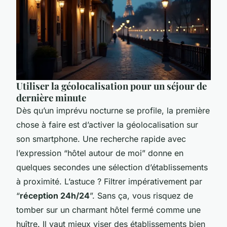
Utiliser la géolocalisation pour un séjour de
dernière minute
Dès qu’un imprévu nocturne se profile, la première
chose à faire est d’activer la géolocalisation sur
son smartphone. Une recherche rapide avec
l’expression
“hôtel autour de moi”
donne en
quelques secondes une sélection d’établissements
à proximité. L’astuce ? Filtrer impérativement par
“
réception 24h/24
”. Sans ça, vous risquez de
tomber sur un charmant hôtel fermé comme une
huître. Il vaut mieux viser des établissements bien