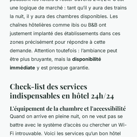
une logique de marché : tant qu’il y aura des trains
la nuit, il y aura des chambres disponibles. Les
chaînes hôtelières comme ibis ou B&B ont
justement implanté des établissements dans ces
zones précisément pour répondre à cette
demande. Attention toutefois : l’ambiance peut
être plus bruyante, mais la
disponibilité
immédiate
y est presque garantie.
Check-list des services
indispensables en hôtel 24h/24
L'équipement de la chambre et l'accessibilité
Quand on arrive en pleine nuit, on ne veut pas se
battre avec le système d’accès ou chercher un Wi-
Fi introuvable. Voici les services qu’un bon hôtel