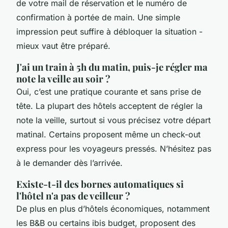
de votre mail de réservation et le numéro de
confirmation à portée de main. Une simple
impression peut suffire à débloquer la situation -
mieux vaut être préparé.
J'ai un train à 5h du matin, puis-je régler ma
note la veille au soir ?
Oui, c’est une pratique courante et sans prise de
tête. La plupart des hôtels acceptent de régler la
note la veille, surtout si vous précisez votre départ
matinal. Certains proposent même un check-out
express pour les voyageurs pressés. N’hésitez pas
à le demander dès l’arrivée.
Existe-t-il des bornes automatiques si
l'hôtel n'a pas de veilleur ?
De plus en plus d’hôtels économiques, notamment
les B&B ou certains ibis budget, proposent des