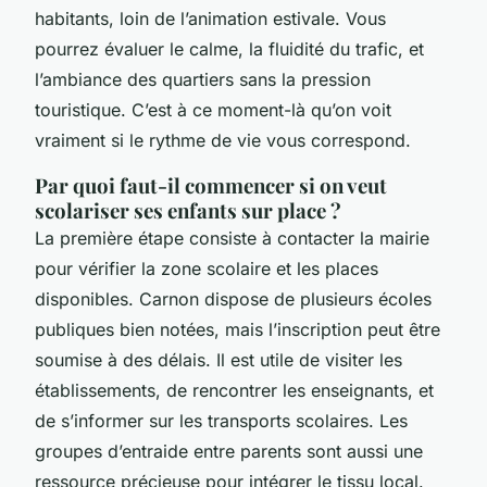
habitants, loin de l’animation estivale. Vous
pourrez évaluer le calme, la fluidité du trafic, et
l’ambiance des quartiers sans la pression
touristique. C’est à ce moment-là qu’on voit
vraiment si le rythme de vie vous correspond.
Par quoi faut-il commencer si on veut
scolariser ses enfants sur place ?
La première étape consiste à contacter la mairie
pour vérifier la zone scolaire et les places
disponibles. Carnon dispose de plusieurs écoles
publiques bien notées, mais l’inscription peut être
soumise à des délais. Il est utile de visiter les
établissements, de rencontrer les enseignants, et
de s’informer sur les transports scolaires. Les
groupes d’entraide entre parents sont aussi une
ressource précieuse pour intégrer le tissu local.