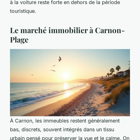
à la voiture reste forte en dehors de la période
touristique.
Le marché immobilier à Carnon-
Plage
À Carnon, les immeubles restent généralement
bas, discrets, souvent intégrés dans un tissu
urbain pensé pour préserver la vue et le calme. On