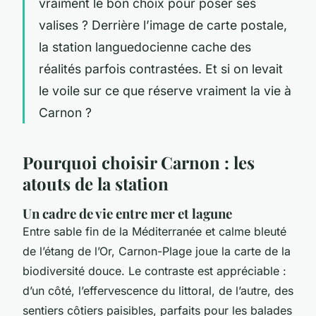
vraiment le bon choix pour poser ses
valises ? Derrière l’image de carte postale,
la station languedocienne cache des
réalités parfois contrastées. Et si on levait
le voile sur ce que réserve vraiment la vie à
Carnon ?
Pourquoi choisir Carnon : les
atouts de la station
Un cadre de vie entre mer et lagune
Entre sable fin de la Méditerranée et calme bleuté
de l’étang de l’Or, Carnon-Plage joue la carte de la
biodiversité douce. Le contraste est appréciable :
d’un côté, l’effervescence du littoral, de l’autre, des
sentiers côtiers paisibles, parfaits pour les balades