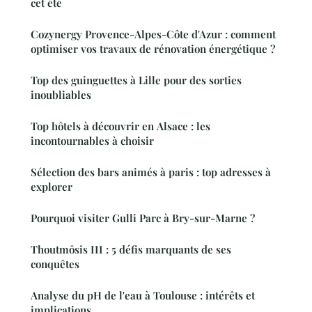
cet été
Cozynergy Provence-Alpes-Côte d'Azur : comment
optimiser vos travaux de rénovation énergétique ?
Top des guinguettes à Lille pour des sorties
inoubliables
Top hôtels à découvrir en Alsace : les
incontournables à choisir
Sélection des bars animés à paris : top adresses à
explorer
Pourquoi visiter Gulli Parc à Bry-sur-Marne ?
Thoutmôsis III : 5 défis marquants de ses
conquêtes
Analyse du pH de l'eau à Toulouse : intérêts et
implications