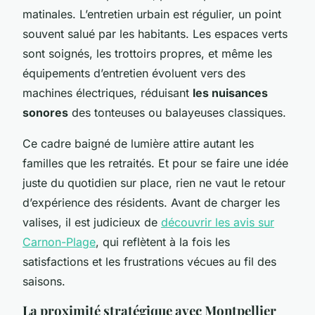
matinales. L’entretien urbain est régulier, un point
souvent salué par les habitants. Les espaces verts
sont soignés, les trottoirs propres, et même les
équipements d’entretien évoluent vers des
machines électriques, réduisant
les nuisances
sonores
des tonteuses ou balayeuses classiques.
Ce cadre baigné de lumière attire autant les
familles que les retraités. Et pour se faire une idée
juste du quotidien sur place, rien ne vaut le retour
d’expérience des résidents. Avant de charger les
valises, il est judicieux de
découvrir les avis sur
Carnon-Plage
, qui reflètent à la fois les
satisfactions et les frustrations vécues au fil des
saisons.
La proximité stratégique avec Montpellier