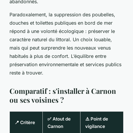
abandonnés.
Paradoxalement, la suppression des poubelles,
douches et toilettes publiques en bord de mer
répond à une volonté écologique : préserver le
caractère naturel du littoral. Un choix louable,
mais qui peut surprendre les nouveaux venus
habitués à plus de confort. L’équilibre entre
préservation environnementale et services publics
reste à trouver.
Comparatif : s'installer à Carnon
ou ses voisines ?
✅ Atout de
⚠️ Point de
📍 Critère
Carnon
vigilance