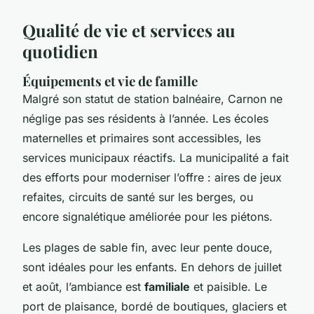
Qualité de vie et services au
quotidien
Équipements et vie de famille
Malgré son statut de station balnéaire, Carnon ne
néglige pas ses résidents à l’année. Les écoles
maternelles et primaires sont accessibles, les
services municipaux réactifs. La municipalité a fait
des efforts pour moderniser l’offre : aires de jeux
refaites, circuits de santé sur les berges, ou
encore signalétique améliorée pour les piétons.
Les plages de sable fin, avec leur pente douce,
sont idéales pour les enfants. En dehors de juillet
et août, l’ambiance est
familiale
et paisible. Le
port de plaisance, bordé de boutiques, glaciers et