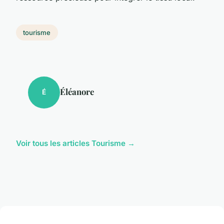
tourisme
Éléanore
É
Voir tous les articles Tourisme →