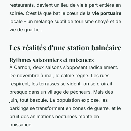
restaurants, devient un lieu de vie à part entière en
soirée. C’est là que bat le cœur de la
vie portuaire
locale - un mélange subtil de tourisme choyé et de
vie de quartier.
Les réalités d'une station balnéaire
Rythmes saisonniers et nuisances
À Carnon, deux saisons s’opposent radicalement.
De novembre à mai, le calme règne. Les rues
respirent, les terrasses se vident, on se croirait
presque dans un village de pêcheurs. Mais dès
juin, tout bascule. La population explose, les
parkings se transforment en zones de guerre, et le
bruit des animations nocturnes monte en
puissance.