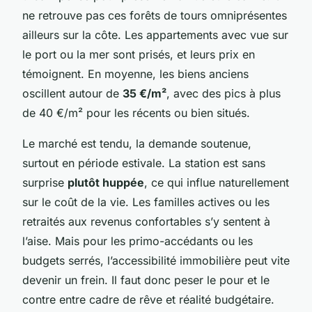
ne retrouve pas ces forêts de tours omniprésentes
ailleurs sur la côte. Les appartements avec vue sur
le port ou la mer sont prisés, et leurs prix en
témoignent. En moyenne, les biens anciens
oscillent autour de
35 €/m²
, avec des pics à plus
de 40 €/m² pour les récents ou bien situés.
Le marché est tendu, la demande soutenue,
surtout en période estivale. La station est sans
surprise
plutôt huppée
, ce qui influe naturellement
sur le coût de la vie. Les familles actives ou les
retraités aux revenus confortables s’y sentent à
l’aise. Mais pour les primo-accédants ou les
budgets serrés, l’accessibilité immobilière peut vite
devenir un frein. Il faut donc peser le pour et le
contre entre cadre de rêve et réalité budgétaire.