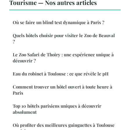
Tourisme — Nos autres articles
Où se faire un blind test dynamique à Paris ?
Quels hôtels choisir pour visiter le Zoo de Beauval
?
Le Zoo Safari de Thoiry : une expérience unique à
découvrir ?
Eau du robinet à Toulouse : ce que révèle le pH
Comment trouver un hôtel ouvert à toute heure à
Paris
Top 10 hôtels parisiens uniques à découvrir
absolument
Où profiter des meilleures guinguettes à Toulouse