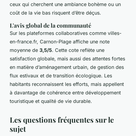
ceux qui cherchent une ambiance bohème ou un
coût de la vie bas risquent d’être déçus.
L'avis global de la communauté
Sur les plateformes collaboratives comme villes-
en-france.fr, Carnon-Plage affiche une note
moyenne de
3,5/5
. Cette cote reflète une
satisfaction globale, mais aussi des attentes fortes
en matière d’aménagement urbain, de gestion des
flux estivaux et de transition écologique. Les
habitants reconnaissent les efforts, mais appellent
à davantage de cohérence entre développement
touristique et qualité de vie durable.
Les questions fréquentes sur le
sujet