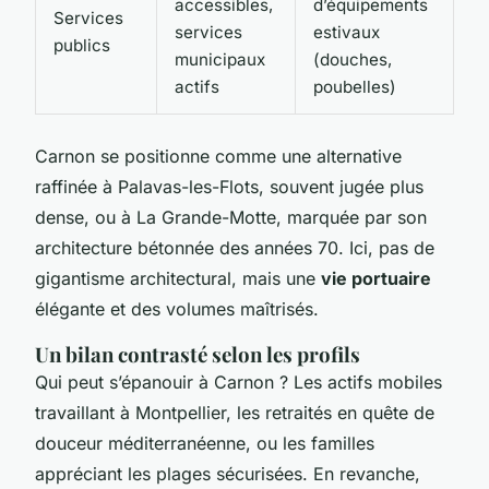
accessibles,
d’équipements
Services
services
estivaux
publics
municipaux
(douches,
actifs
poubelles)
Carnon se positionne comme une alternative
raffinée à Palavas-les-Flots, souvent jugée plus
dense, ou à La Grande-Motte, marquée par son
architecture bétonnée des années 70. Ici, pas de
gigantisme architectural, mais une
vie portuaire
élégante et des volumes maîtrisés.
Un bilan contrasté selon les profils
Qui peut s’épanouir à Carnon ? Les actifs mobiles
travaillant à Montpellier, les retraités en quête de
douceur méditerranéenne, ou les familles
appréciant les plages sécurisées. En revanche,