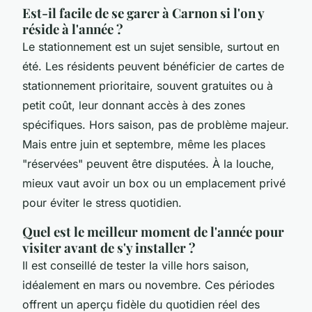
Est-il facile de se garer à Carnon si l'on y
réside à l'année ?
Le stationnement est un sujet sensible, surtout en
été. Les résidents peuvent bénéficier de cartes de
stationnement prioritaire, souvent gratuites ou à
petit coût, leur donnant accès à des zones
spécifiques. Hors saison, pas de problème majeur.
Mais entre juin et septembre, même les places
"réservées" peuvent être disputées. À la louche,
mieux vaut avoir un box ou un emplacement privé
pour éviter le stress quotidien.
Quel est le meilleur moment de l'année pour
visiter avant de s'y installer ?
Il est conseillé de tester la ville hors saison,
idéalement en mars ou novembre. Ces périodes
offrent un aperçu fidèle du quotidien réel des