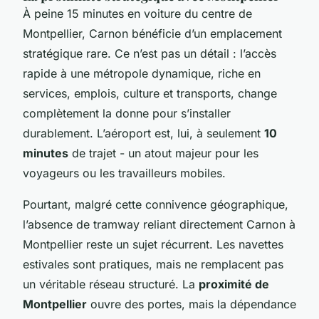
À peine 15 minutes en voiture du centre de
Montpellier, Carnon bénéficie d’un emplacement
stratégique rare. Ce n’est pas un détail : l’accès
rapide à une métropole dynamique, riche en
services, emplois, culture et transports, change
complètement la donne pour s’installer
durablement. L’aéroport est, lui, à seulement
10
minutes
de trajet - un atout majeur pour les
voyageurs ou les travailleurs mobiles.
Pourtant, malgré cette connivence géographique,
l’absence de tramway reliant directement Carnon à
Montpellier reste un sujet récurrent. Les navettes
estivales sont pratiques, mais ne remplacent pas
un véritable réseau structuré. La
proximité de
Montpellier
ouvre des portes, mais la dépendance