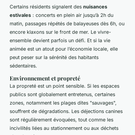
Certains résidents signalent des
nuisances
estivales
: concerts en plein air jusqu’à 2h du
matin, passages répétés de balayeuses dès 6h, ou
encore klaxons sur le front de mer. Le vivre-
ensemble devient parfois un défi. Et si la vie
animée est un atout pour l’économie locale, elle
peut peser sur la sérénité des habitants
sédentaires.
Environnement et propreté
La propreté est un point sensible. Si les espaces
publics sont globalement entretenus, certaines
zones, notamment les plages dites "sauvages",
souffrent de dégradations. Les déjections canines
sont régulièrement évoquées, tout comme les
incivilités liées au stationnement ou aux déchets