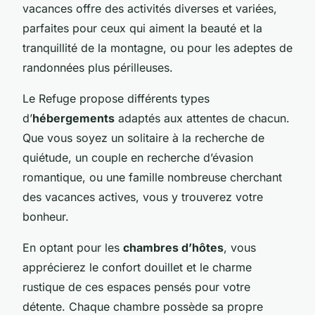
vacances offre des activités diverses et variées,
parfaites pour ceux qui aiment la beauté et la
tranquillité de la montagne, ou pour les adeptes de
randonnées plus périlleuses.
Le Refuge propose différents types
d’
hébergements
adaptés aux attentes de chacun.
Que vous soyez un solitaire à la recherche de
quiétude, un couple en recherche d’évasion
romantique, ou une famille nombreuse cherchant
des vacances actives, vous y trouverez votre
bonheur.
En optant pour les
chambres d’hôtes
, vous
apprécierez le confort douillet et le charme
rustique de ces espaces pensés pour votre
détente. Chaque chambre possède sa propre