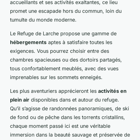
accueillants et ses activités exaltantes, ce lieu
promet une escapade hors du commun, loin du
tumulte du monde moderne.
Le Refuge de Larche propose une gamme de
hébergements
aptes à satisfaire toutes les
exigences. Vous pourrez choisir entre des
chambres spacieuses ou des dortoirs partagés,
tous confortablement meublés, avec des vues
imprenables sur les sommets enneigés.
Les plus aventuriers apprécieront les
activités en
plein air
disponibles dans et autour du refuge.
Qu’il s’agisse de randonnées panoramiques, de ski
de fond ou de pêche dans les torrents cristallins,
chaque moment passé ici est une véritable
immersion dans la beauté sauvage et préservée de