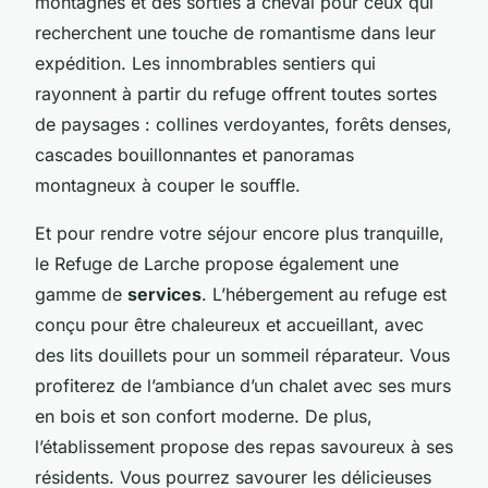
montagnes et des sorties à cheval pour ceux qui
recherchent une touche de romantisme dans leur
expédition. Les innombrables sentiers qui
rayonnent à partir du refuge offrent toutes sortes
de paysages : collines verdoyantes, forêts denses,
cascades bouillonnantes et panoramas
montagneux à couper le souffle.
Et pour rendre votre séjour encore plus tranquille,
le Refuge de Larche propose également une
gamme de
services
. L’hébergement au refuge est
conçu pour être chaleureux et accueillant, avec
des lits douillets pour un sommeil réparateur. Vous
profiterez de l’ambiance d’un chalet avec ses murs
en bois et son confort moderne. De plus,
l’établissement propose des repas savoureux à ses
résidents. Vous pourrez savourer les délicieuses