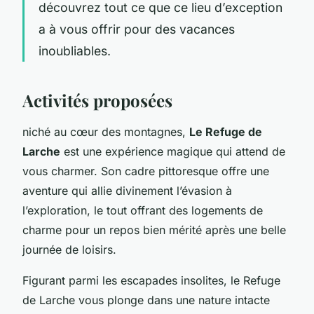
découvrez tout ce que ce lieu d’exception
a à vous offrir pour des vacances
inoubliables.
Activités proposées
niché au cœur des montagnes,
Le Refuge de
Larche
est une expérience magique qui attend de
vous charmer. Son cadre pittoresque offre une
aventure qui allie divinement l’évasion à
l’exploration, le tout offrant des logements de
charme pour un repos bien mérité après une belle
journée de loisirs.
Figurant parmi les escapades insolites, le Refuge
de Larche vous plonge dans une nature intacte