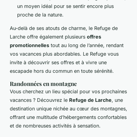
un moyen idéal pour se sentir encore plus
proche de la nature.
Au-delà de ses atouts de charme, le Refuge de
Larche offre également plusieurs
offres
promotionnelles
tout au long de l’année, rendant
vos vacances plus abordables. Le Refuge vous
invite à découvrir ses offres et à vivre une
escapade hors du commun en toute sérénité.
Randonnées en montagne
Vous cherchez un lieu spécial pour vos prochaines
vacances ? Découvrez le
Refuge de Larche
, une
destination unique nichée au cœur des montagnes,
offrant une multitude d’hébergements confortables
et de nombreuses activités à sensation.