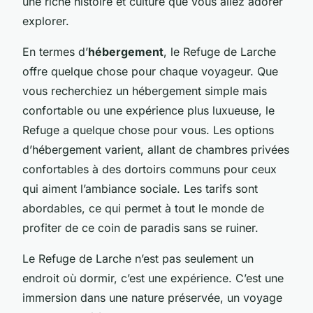
une riche histoire et culture que vous allez adorer
explorer.
En termes d’
hébergement
, le Refuge de Larche
offre quelque chose pour chaque voyageur. Que
vous recherchiez un hébergement simple mais
confortable ou une expérience plus luxueuse, le
Refuge a quelque chose pour vous. Les options
d’hébergement varient, allant de chambres privées
confortables à des dortoirs communs pour ceux
qui aiment l’ambiance sociale. Les tarifs sont
abordables, ce qui permet à tout le monde de
profiter de ce coin de paradis sans se ruiner.
Le Refuge de Larche n’est pas seulement un
endroit où dormir, c’est une expérience. C’est une
immersion dans une nature préservée, un voyage