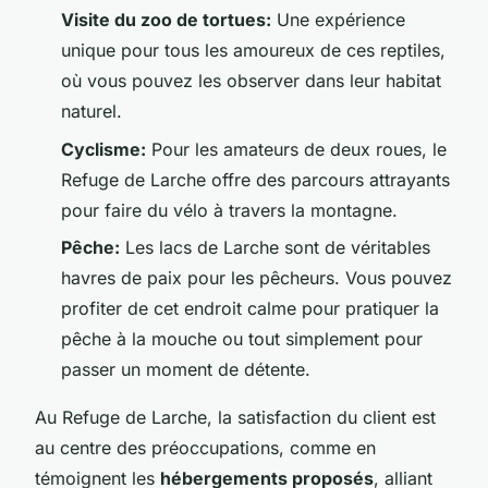
Visite du zoo de tortues:
Une expérience
unique pour tous les amoureux de ces reptiles,
où vous pouvez les observer dans leur habitat
naturel.
Cyclisme:
Pour les amateurs de deux roues, le
Refuge de Larche offre des parcours attrayants
pour faire du vélo à travers la montagne.
Pêche:
Les lacs de Larche sont de véritables
havres de paix pour les pêcheurs. Vous pouvez
profiter de cet endroit calme pour pratiquer la
pêche à la mouche ou tout simplement pour
passer un moment de détente.
Au Refuge de Larche, la satisfaction du client est
au centre des préoccupations, comme en
témoignent les
hébergements proposés
, alliant