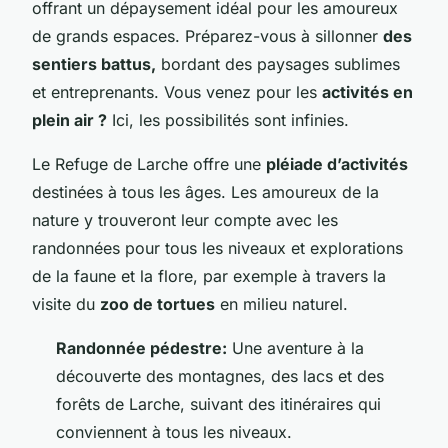
offrant un dépaysement idéal pour les amoureux
de grands espaces. Préparez-vous à sillonner
des
sentiers battus,
bordant des paysages sublimes
et entreprenants. Vous venez pour les
activités en
plein air ?
Ici, les possibilités sont infinies.
Le Refuge de Larche offre une
pléiade d’activités
destinées à tous les âges. Les amoureux de la
nature y trouveront leur compte avec les
randonnées pour tous les niveaux et explorations
de la faune et la flore, par exemple à travers la
visite du
zoo de tortues
en milieu naturel.
Randonnée pédestre:
Une aventure à la
découverte des montagnes, des lacs et des
forêts de Larche, suivant des itinéraires qui
conviennent à tous les niveaux.