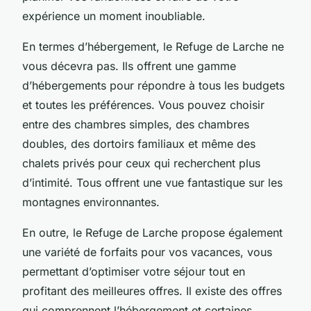
expérience un moment inoubliable.
En termes d’hébergement, le Refuge de Larche ne
vous décevra pas. Ils offrent une gamme
d’hébergements pour répondre à tous les budgets
et toutes les préférences. Vous pouvez choisir
entre des chambres simples, des chambres
doubles, des dortoirs familiaux et même des
chalets privés pour ceux qui recherchent plus
d’intimité. Tous offrent une vue fantastique sur les
montagnes environnantes.
En outre, le Refuge de Larche propose également
une variété de forfaits pour vos vacances, vous
permettant d’optimiser votre séjour tout en
profitant des meilleures offres. Il existe des offres
qui comprennent l’hébergement et certaines