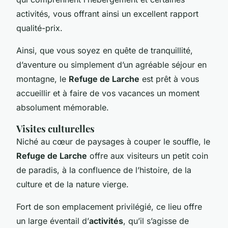
activités, vous offrant ainsi un excellent rapport
qualité-prix.
Ainsi, que vous soyez en quête de tranquillité,
d’aventure ou simplement d’un agréable séjour en
montagne, le
Refuge de Larche
est prêt à vous
accueillir et à faire de vos vacances un moment
absolument mémorable.
Visites culturelles
Niché au cœur de paysages à couper le souffle, le
Refuge de Larche
offre aux visiteurs un petit coin
de paradis, à la confluence de l’histoire, de la
culture et de la nature vierge.
Fort de son emplacement privilégié, ce lieu offre
un large éventail d’
activités
, qu’il s’agisse de