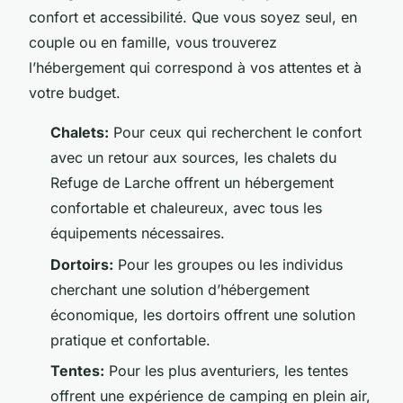
confort et accessibilité. Que vous soyez seul, en
couple ou en famille, vous trouverez
l’hébergement qui correspond à vos attentes et à
votre budget.
Chalets:
Pour ceux qui recherchent le confort
avec un retour aux sources, les chalets du
Refuge de Larche offrent un hébergement
confortable et chaleureux, avec tous les
équipements nécessaires.
Dortoirs:
Pour les groupes ou les individus
cherchant une solution d’hébergement
économique, les dortoirs offrent une solution
pratique et confortable.
Tentes:
Pour les plus aventuriers, les tentes
offrent une expérience de camping en plein air,