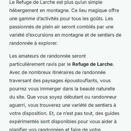
Le Refuge de Larche est plus qu’un simple
hébergement en montagne. Ce lieu magique offre
une gamme d’activités pour tous les goûts. Les
passionnés de plein air seront comblés par une
variété d’excursions en montagne et de sentiers de
randonnée à explorer.
Les amateurs de randonnée seront
particulièrement ravis par le
Refuge de Larche
.
Avec de nombreux itinéraires de randonnée
traversant des paysages époustouflants, vous
pourrez vous immerger dans la beauté naturelle
du site. Que vous soyez débutant ou randonneur
aguerri, vous trouverez une variété de sentiers à
votre disposition. Et, ce n’est pas tout, des guides
expérimentés sont disponibles pour vous aider à
planifier vos randonnées et faire de votre