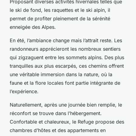
Proposant diverses activités hivernales telles que
le ski de fond, les raquettes et le ski alpin, il
permet de profiter pleinement de la sérénité
enneigée des Alpes.
En été, l’ambiance change mais l’attrait reste. Les
randonneurs apprécieront les nombreux sentiers
qui zigzaguent entre les sommets alpins. Des plus
tranquilles aux plus escarpés, ces chemins offrent
une véritable immersion dans la nature, où la
faune et la flore locales font partie intégrante de
l’expérience.
Naturellement, après une journée bien remplie, le
réconfort se trouve dans l’hébergement.
Confortable et chaleureux, le Refuge propose des
chambres d’hôtes et des appartements en