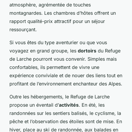
atmosphère, agrémentée de touches
montagnardes. Les chambres d’hôtes offrent un
rapport qualité-prix attractif pour un séjour
ressourçant.
Si vous êtes du type aventurier ou que vous
voyagez en grand groupe, les
dortoirs
du Refuge
de Larche pourront vous convenir. Simples mais
confortables, ils permettent de vivre une
expérience conviviale et de nouer des liens tout en
profitant de l’environnement enchanteur des Alpes.
Outre les hébergements, le Refuge de Larche
propose un éventail d’
activités
. En été, les
randonnées sur les sentiers balisés, le cyclisme, la
pêche et l’observation des étoiles sont de mise. En
hiver, place au ski de randonnée, aux balades en