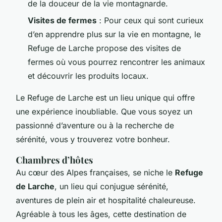
de la douceur de la vie montagnarde.
Visites de fermes
: Pour ceux qui sont curieux
d’en apprendre plus sur la vie en montagne, le
Refuge de Larche propose des visites de
fermes où vous pourrez rencontrer les animaux
et découvrir les produits locaux.
Le Refuge de Larche est un lieu unique qui offre
une expérience inoubliable. Que vous soyez un
passionné d’aventure ou à la recherche de
sérénité, vous y trouverez votre bonheur.
Chambres d’hôtes
Au cœur des Alpes françaises, se niche le
Refuge
de Larche
, un lieu qui conjugue sérénité,
aventures de plein air et hospitalité chaleureuse.
Agréable à tous les âges, cette destination de