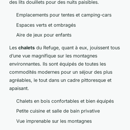
des lits douillets pour des nuits paisibles.
Emplacements pour tentes et camping-cars
Espaces verts et ombragés
Aire de jeux pour enfants
Les
chalets
du Refuge, quant à eux, jouissent tous
d’une vue magnifique sur les montagnes
environnantes. Ils sont équipés de toutes les
commodités modernes pour un séjour des plus
agréables, le tout dans un cadre pittoresque et
apaisant.
Chalets en bois confortables et bien équipés
Petite cuisine et salle de bain privative
Vue imprenable sur les montagnes