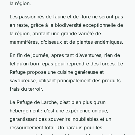
la région.
Les passionnés de faune et de flore ne seront pas
en reste, grâce à la biodiversité exceptionnelle de
la région, abritant une grande variété de
mammifères, d’oiseaux et de plantes endémiques.
En fin de journée, après tant d’aventures, rien de
tel qu’un bon repas pour reprendre des forces. Le
Refuge propose une cuisine généreuse et
savoureuse, utilisant principalement des produits
frais du terroir.
Le Refuge de Larche, c’est bien plus qu’un
hébergement : c’est une expérience unique,
garantissant des souvenirs inoubliables et un
ressourcement total. Un paradis pour les