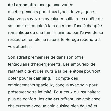
de Larche
offre une gamme variée
d’hébergements pour tous types de voyageurs.
Que vous soyez un aventurier solitaire en quête de
solitude, un couple à la recherche d’une échappée
romantique ou une famille animée par l’envie de se
ressourcer en pleine nature, le Refuge répondra à
vos attentes.
Son attrait premier réside dans son offre
tentaculaire d’hébergements. Les amoureux de
l’authenticité et des nuits à la belle étoile pourront
opter pour le
camping
. Il compte des
emplacements spacieux, conçus avec soin pour
préserver votre intimité. Pour ceux qui souhaitent
plus de confort, les
chalets
offrent une ambiance
chaleureuse avec un coin cuisine bien équipé et