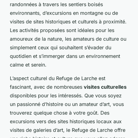
randonnées à travers les sentiers boisés
environnants, d’excursions en montagne ou de
visites de sites historiques et culturels à proximité.
Les activités proposées sont idéales pour les
amoureux de la nature, les amateurs de culture ou
simplement ceux qui souhaitent s’évader du
quotidien et s’immerger dans un environnement
calme et serein.
L’aspect culturel du Refuge de Larche est
fascinant, avec de nombreuses
visites culturelles
disponibles pour les intéressés. Que vous soyez
un passionné d’histoire ou un amateur d’art, vous
trouverez quelque chose à votre goût. Des
excursions vers des sites historiques locaux aux
visites de galeries d’art, le Refuge de Larche offre