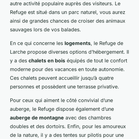
autre activité populaire auprès des visiteurs. Le
Refuge est situé dans un parc naturel, vous aurez
ainsi de grandes chances de croiser des animaux
sauvages lors de vos balades.
En ce qui concerne les
logements
, le Refuge de
Larche propose diverses options d’hébergement. Il
y a des
chalets en bois
équipés de tout le confort
moderne pour des vacances en toute autonomie.
Ces chalets peuvent accueillir jusqu’à quatre
personnes et possèdent une terrasse privative.
Pour ceux qui aiment le côté convivial d’une
auberge, le Refuge dispose également d’une
auberge de montagne
avec des chambres
doubles et des dortoirs. Enfin, pour les amoureux
de la nature, il y a des tentes sur pilotis pour une