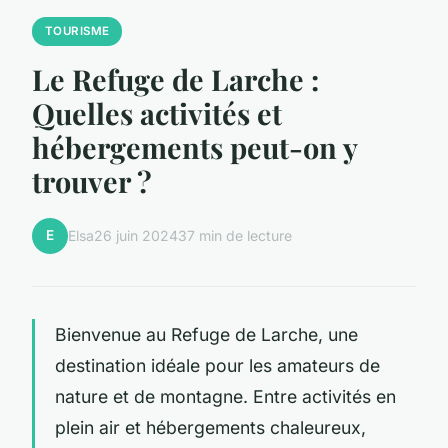
TOURISME
Le Refuge de Larche :
Quelles activités et
hébergements peut-on y
trouver ?
E
Elsa
26 juin 2024
37 min de lecture
Bienvenue au Refuge de Larche, une
destination idéale pour les amateurs de
nature et de montagne. Entre activités en
plein air et hébergements chaleureux,