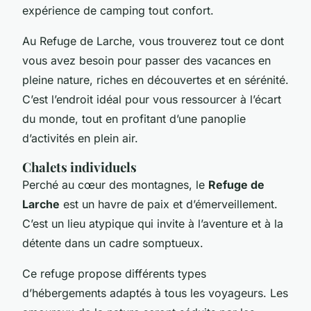
expérience de camping tout confort.
Au Refuge de Larche, vous trouverez tout ce dont
vous avez besoin pour passer des vacances en
pleine nature, riches en découvertes et en sérénité.
C’est l’endroit idéal pour vous ressourcer à l’écart
du monde, tout en profitant d’une panoplie
d’activités en plein air.
Chalets individuels
Perché au cœur des montagnes, le
Refuge de
Larche
est un havre de paix et d’émerveillement.
C’est un lieu atypique qui invite à l’aventure et à la
détente dans un cadre somptueux.
Ce refuge propose différents types
d’hébergements adaptés à tous les voyageurs. Les