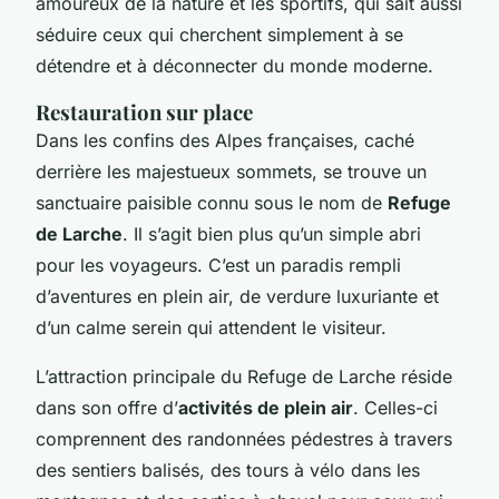
amoureux de la nature et les sportifs, qui sait aussi
séduire ceux qui cherchent simplement à se
détendre et à déconnecter du monde moderne.
Restauration sur place
Dans les confins des Alpes françaises, caché
derrière les majestueux sommets, se trouve un
sanctuaire paisible connu sous le nom de
Refuge
de Larche
. Il s’agit bien plus qu’un simple abri
pour les voyageurs. C’est un paradis rempli
d’aventures en plein air, de verdure luxuriante et
d’un calme serein qui attendent le visiteur.
L’attraction principale du Refuge de Larche réside
dans son offre d’
activités de plein air
. Celles-ci
comprennent des randonnées pédestres à travers
des sentiers balisés, des tours à vélo dans les