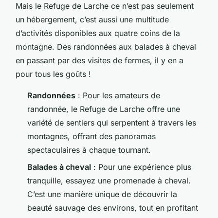
Mais le Refuge de Larche ce n’est pas seulement
un hébergement, c’est aussi une multitude
d’activités disponibles aux quatre coins de la
montagne. Des randonnées aux balades à cheval
en passant par des visites de fermes, il y en a
pour tous les goûts !
Randonnées
: Pour les amateurs de
randonnée, le Refuge de Larche offre une
variété de sentiers qui serpentent à travers les
montagnes, offrant des panoramas
spectaculaires à chaque tournant.
Balades à cheval
: Pour une expérience plus
tranquille, essayez une promenade à cheval.
C’est une manière unique de découvrir la
beauté sauvage des environs, tout en profitant