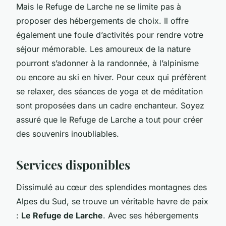
Mais le Refuge de Larche ne se limite pas à
proposer des hébergements de choix. Il offre
également une foule d’activités pour rendre votre
séjour mémorable. Les amoureux de la nature
pourront s’adonner à la randonnée, à l’alpinisme
ou encore au ski en hiver. Pour ceux qui préfèrent
se relaxer, des séances de yoga et de méditation
sont proposées dans un cadre enchanteur. Soyez
assuré que le Refuge de Larche a tout pour créer
des souvenirs inoubliables.
Services disponibles
Dissimulé au cœur des splendides montagnes des
Alpes du Sud, se trouve un véritable havre de paix
:
Le Refuge de Larche
. Avec ses hébergements