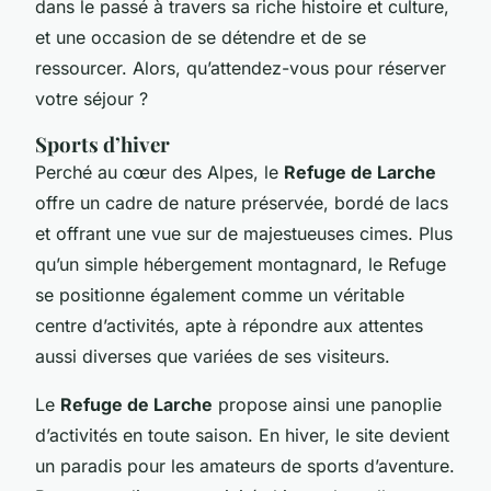
dans le passé à travers sa riche histoire et culture,
et une occasion de se détendre et de se
ressourcer. Alors, qu’attendez-vous pour réserver
votre séjour ?
Sports d’hiver
Perché au cœur des Alpes, le
Refuge de Larche
offre un cadre de nature préservée, bordé de lacs
et offrant une vue sur de majestueuses cimes. Plus
qu’un simple hébergement montagnard, le Refuge
se positionne également comme un véritable
centre d’activités, apte à répondre aux attentes
aussi diverses que variées de ses visiteurs.
Le
Refuge de Larche
propose ainsi une panoplie
d’activités en toute saison. En hiver, le site devient
un paradis pour les amateurs de sports d’aventure.