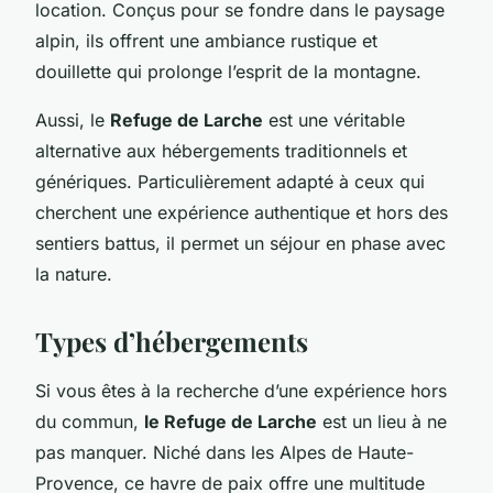
location. Conçus pour se fondre dans le paysage
alpin, ils offrent une ambiance rustique et
douillette qui prolonge l’esprit de la montagne.
Aussi, le
Refuge de Larche
est une véritable
alternative aux hébergements traditionnels et
génériques. Particulièrement adapté à ceux qui
cherchent une expérience authentique et hors des
sentiers battus, il permet un séjour en phase avec
la nature.
Types d’hébergements
Si vous êtes à la recherche d’une expérience hors
du commun,
le Refuge de Larche
est un lieu à ne
pas manquer. Niché dans les Alpes de Haute-
Provence, ce havre de paix offre une multitude