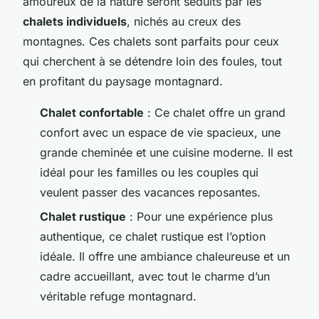
amoureux de la nature seront séduits par les
chalets individuels
, nichés au creux des
montagnes. Ces chalets sont parfaits pour ceux
qui cherchent à se détendre loin des foules, tout
en profitant du paysage montagnard.
Chalet confortable
: Ce chalet offre un grand
confort avec un espace de vie spacieux, une
grande cheminée et une cuisine moderne. Il est
idéal pour les familles ou les couples qui
veulent passer des vacances reposantes.
Chalet rustique
: Pour une expérience plus
authentique, ce chalet rustique est l’option
idéale. Il offre une ambiance chaleureuse et un
cadre accueillant, avec tout le charme d’un
véritable refuge montagnard.