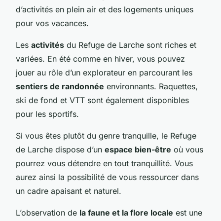
d’activités en plein air et des logements uniques
pour vos vacances.
Les
activités
du Refuge de Larche sont riches et
variées. En été comme en hiver, vous pouvez
jouer au rôle d’un explorateur en parcourant les
sentiers de randonnée
environnants. Raquettes,
ski de fond et VTT sont également disponibles
pour les sportifs.
Si vous êtes plutôt du genre tranquille, le Refuge
de Larche dispose d’un
espace bien-être
où vous
pourrez vous détendre en tout tranquillité. Vous
aurez ainsi la possibilité de vous ressourcer dans
un cadre apaisant et naturel.
L’observation de
la faune et la flore locale
est une