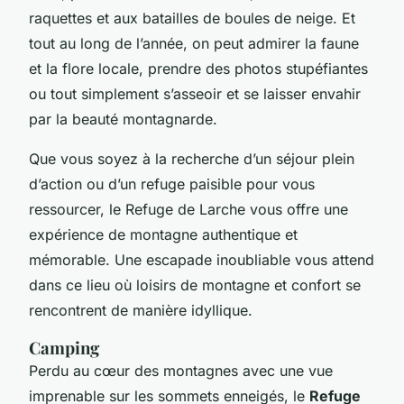
raquettes et aux batailles de boules de neige. Et
tout au long de l’année, on peut admirer la faune
et la flore locale, prendre des photos stupéfiantes
ou tout simplement s’asseoir et se laisser envahir
par la beauté montagnarde.
Que vous soyez à la recherche d’un séjour plein
d’action ou d’un refuge paisible pour vous
ressourcer, le Refuge de Larche vous offre une
expérience de montagne authentique et
mémorable. Une escapade inoubliable vous attend
dans ce lieu où loisirs de montagne et confort se
rencontrent de manière idyllique.
Camping
Perdu au cœur des montagnes avec une vue
imprenable sur les sommets enneigés, le
Refuge