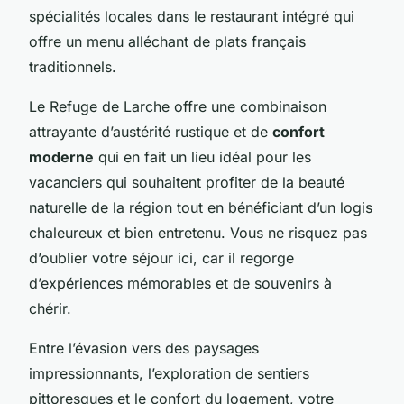
spécialités locales dans le restaurant intégré qui
offre un menu alléchant de plats français
traditionnels.
Le Refuge de Larche offre une combinaison
attrayante d’austérité rustique et de
confort
moderne
qui en fait un lieu idéal pour les
vacanciers qui souhaitent profiter de la beauté
naturelle de la région tout en bénéficiant d’un logis
chaleureux et bien entretenu. Vous ne risquez pas
d’oublier votre séjour ici, car il regorge
d’expériences mémorables et de souvenirs à
chérir.
Entre l’évasion vers des paysages
impressionnants, l’exploration de sentiers
pittoresques et le confort du logement, votre