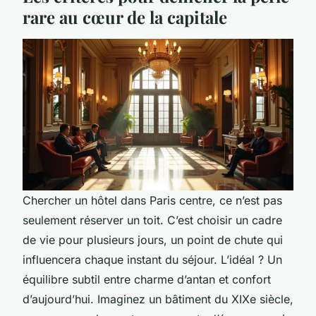
rare au cœur de la capitale
Chercher un hôtel dans Paris centre, ce n’est pas
seulement réserver un toit. C’est choisir un cadre
de vie pour plusieurs jours, un point de chute qui
influencera chaque instant du séjour. L’idéal ? Un
équilibre subtil entre charme d’antan et confort
d’aujourd’hui. Imaginez un bâtiment du XIXe siècle,