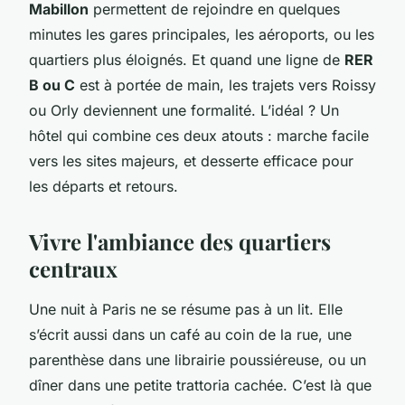
Mabillon
permettent de rejoindre en quelques
minutes les gares principales, les aéroports, ou les
quartiers plus éloignés. Et quand une ligne de
RER
B ou C
est à portée de main, les trajets vers Roissy
ou Orly deviennent une formalité. L’idéal ? Un
hôtel qui combine ces deux atouts : marche facile
vers les sites majeurs, et desserte efficace pour
les départs et retours.
Vivre l'ambiance des quartiers
centraux
Une nuit à Paris ne se résume pas à un lit. Elle
s’écrit aussi dans un café au coin de la rue, une
parenthèse dans une librairie poussiéreuse, ou un
dîner dans une petite trattoria cachée. C’est là que