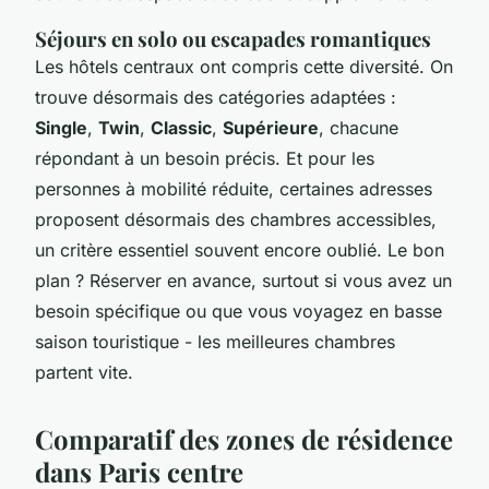
Séjours en solo ou escapades romantiques
Les hôtels centraux ont compris cette diversité. On
trouve désormais des catégories adaptées :
Single
,
Twin
,
Classic
,
Supérieure
, chacune
répondant à un besoin précis. Et pour les
personnes à mobilité réduite, certaines adresses
proposent désormais des chambres accessibles,
un critère essentiel souvent encore oublié. Le bon
plan ? Réserver en avance, surtout si vous avez un
besoin spécifique ou que vous voyagez en basse
saison touristique - les meilleures chambres
partent vite.
Comparatif des zones de résidence
dans Paris centre