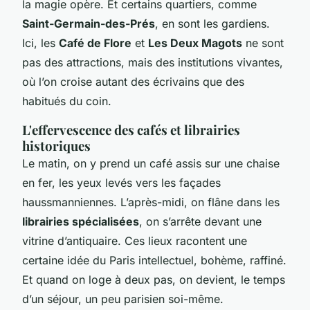
la magie opère. Et certains quartiers, comme
Saint-Germain-des-Prés
, en sont les gardiens.
Ici, les
Café de Flore
et
Les Deux Magots
ne sont
pas des attractions, mais des institutions vivantes,
où l’on croise autant des écrivains que des
habitués du coin.
L'effervescence des cafés et librairies
historiques
Le matin, on y prend un café assis sur une chaise
en fer, les yeux levés vers les façades
haussmanniennes. L’après-midi, on flâne dans les
librairies spécialisées
, on s’arrête devant une
vitrine d’antiquaire. Ces lieux racontent une
certaine idée du Paris intellectuel, bohème, raffiné.
Et quand on loge à deux pas, on devient, le temps
d’un séjour, un peu parisien soi-même.