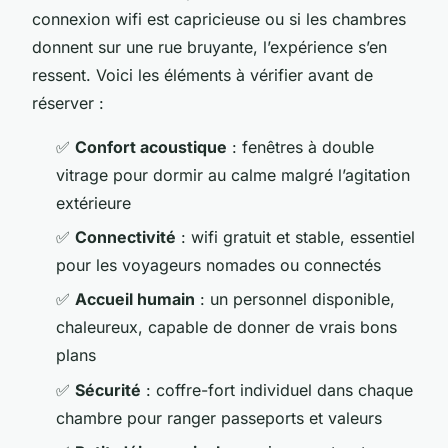
connexion wifi est capricieuse ou si les chambres
donnent sur une rue bruyante, l’expérience s’en
ressent. Voici les éléments à vérifier avant de
réserver :
✅
Confort acoustique
: fenêtres à double
vitrage pour dormir au calme malgré l’agitation
extérieure
✅
Connectivité
: wifi gratuit et stable, essentiel
pour les voyageurs nomades ou connectés
✅
Accueil humain
: un personnel disponible,
chaleureux, capable de donner de vrais bons
plans
✅
Sécurité
: coffre-fort individuel dans chaque
chambre pour ranger passeports et valeurs