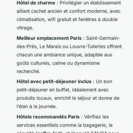
Hôtel de charme
: Privilégier un établissement
alliant cachet ancien et confort moderne, avec
climatisation, wifi gratuit et fenêtres à double
vitrage.
Meilleur emplacement Paris
: Saint-Germain-
des-Prés, Le Marais ou Louvre-Tuileries offrent
chacun une ambiance unique, adaptée aux
goûts culturels, calme ou dynamisme
recherché.
Hôtel avec petit-déjeuner inclus
: Un bon
petit-déjeuner en buffet, idéalement avec
produits locaux, enrichit le séjour et donne de
l’élan à la journée.
Hôtels recommandés Paris
: Vérifiez les
services essentiels comme la bagagerie, la