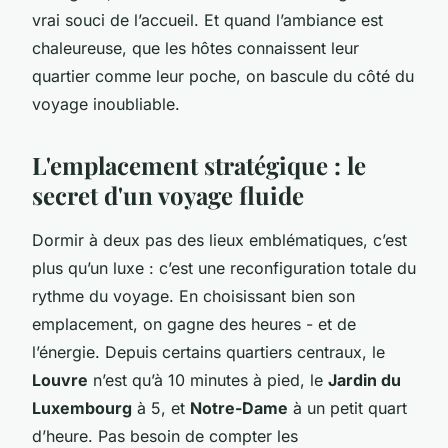
vrai souci de l’accueil. Et quand l’ambiance est
chaleureuse, que les hôtes connaissent leur
quartier comme leur poche, on bascule du côté du
voyage inoubliable.
L'emplacement stratégique : le
secret d'un voyage fluide
Dormir à deux pas des lieux emblématiques, c’est
plus qu’un luxe : c’est une reconfiguration totale du
rythme du voyage. En choisissant bien son
emplacement, on gagne des heures - et de
l’énergie. Depuis certains quartiers centraux, le
Louvre
n’est qu’à 10 minutes à pied, le
Jardin du
Luxembourg
à 5, et
Notre-Dame
à un petit quart
d’heure. Pas besoin de compter les