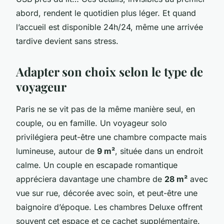
abord, rendent le quotidien plus léger. Et quand
l’accueil est disponible 24h/24, même une arrivée
tardive devient sans stress.
Adapter son choix selon le type de
voyageur
Paris ne se vit pas de la même manière seul, en
couple, ou en famille. Un voyageur solo
privilégiera peut-être une chambre compacte mais
lumineuse, autour de
9 m²
, située dans un endroit
calme. Un couple en escapade romantique
appréciera davantage une chambre de
28 m²
avec
vue sur rue, décorée avec soin, et peut-être une
baignoire d’époque. Les chambres Deluxe offrent
souvent cet espace et ce cachet supplémentaire.