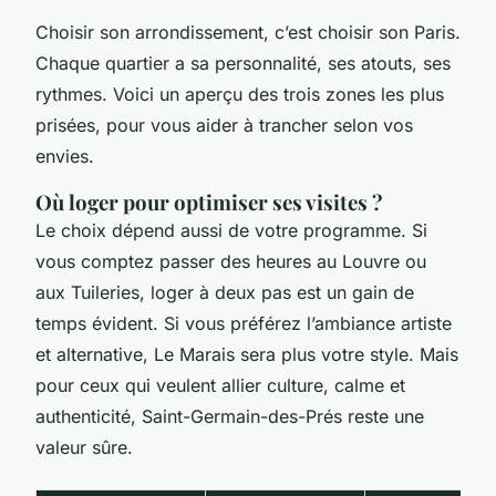
Choisir son arrondissement, c’est choisir son Paris.
Chaque quartier a sa personnalité, ses atouts, ses
rythmes. Voici un aperçu des trois zones les plus
prisées, pour vous aider à trancher selon vos
envies.
Où loger pour optimiser ses visites ?
Le choix dépend aussi de votre programme. Si
vous comptez passer des heures au Louvre ou
aux Tuileries, loger à deux pas est un gain de
temps évident. Si vous préférez l’ambiance artiste
et alternative, Le Marais sera plus votre style. Mais
pour ceux qui veulent allier culture, calme et
authenticité, Saint-Germain-des-Prés reste une
valeur sûre.