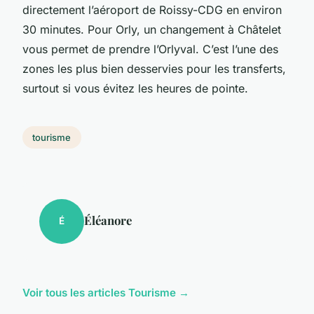
directement l’aéroport de Roissy-CDG en environ
30 minutes. Pour Orly, un changement à Châtelet
vous permet de prendre l’Orlyval. C’est l’une des
zones les plus bien desservies pour les transferts,
surtout si vous évitez les heures de pointe.
tourisme
Éléanore
É
Voir tous les articles Tourisme →