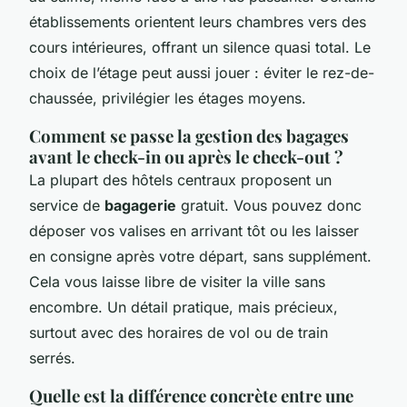
établissements orientent leurs chambres vers des
cours intérieures, offrant un silence quasi total. Le
choix de l’étage peut aussi jouer : éviter le rez-de-
chaussée, privilégier les étages moyens.
Comment se passe la gestion des bagages
avant le check-in ou après le check-out ?
La plupart des hôtels centraux proposent un
service de
bagagerie
gratuit. Vous pouvez donc
déposer vos valises en arrivant tôt ou les laisser
en consigne après votre départ, sans supplément.
Cela vous laisse libre de visiter la ville sans
encombre. Un détail pratique, mais précieux,
surtout avec des horaires de vol ou de train
serrés.
Quelle est la différence concrète entre une