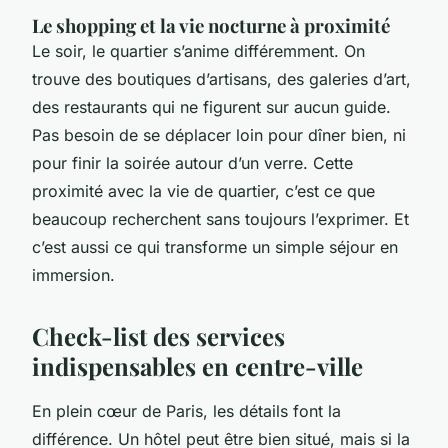
Le shopping et la vie nocturne à proximité
Le soir, le quartier s’anime différemment. On
trouve des boutiques d’artisans, des galeries d’art,
des restaurants qui ne figurent sur aucun guide.
Pas besoin de se déplacer loin pour dîner bien, ni
pour finir la soirée autour d’un verre. Cette
proximité avec la vie de quartier, c’est ce que
beaucoup recherchent sans toujours l’exprimer. Et
c’est aussi ce qui transforme un simple séjour en
immersion.
Check-list des services
indispensables en centre-ville
En plein cœur de Paris, les détails font la
différence. Un hôtel peut être bien situé, mais si la