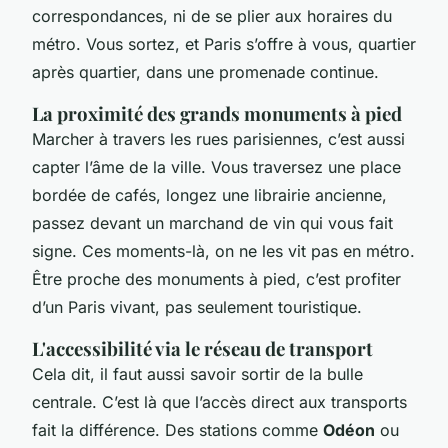
correspondances, ni de se plier aux horaires du
métro. Vous sortez, et Paris s’offre à vous, quartier
après quartier, dans une promenade continue.
La proximité des grands monuments à pied
Marcher à travers les rues parisiennes, c’est aussi
capter l’âme de la ville. Vous traversez une place
bordée de cafés, longez une librairie ancienne,
passez devant un marchand de vin qui vous fait
signe. Ces moments-là, on ne les vit pas en métro.
Être proche des monuments à pied, c’est profiter
d’un Paris vivant, pas seulement touristique.
L'accessibilité via le réseau de transport
Cela dit, il faut aussi savoir sortir de la bulle
centrale. C’est là que l’accès direct aux transports
fait la différence. Des stations comme
Odéon
ou