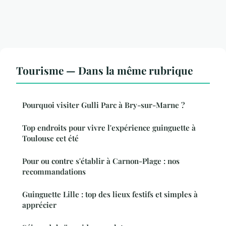
Tourisme — Dans la même rubrique
Pourquoi visiter Gulli Parc à Bry-sur-Marne ?
Top endroits pour vivre l'expérience guinguette à
Toulouse cet été
Pour ou contre s'établir à Carnon-Plage : nos
recommandations
Guinguette Lille : top des lieux festifs et simples à
apprécier