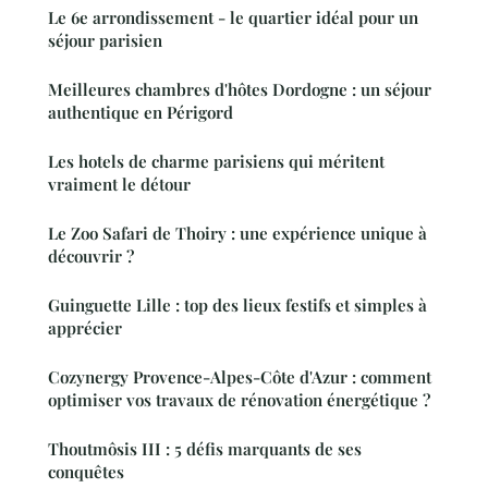
Le 6e arrondissement - le quartier idéal pour un
séjour parisien
Meilleures chambres d'hôtes Dordogne : un séjour
authentique en Périgord
Les hotels de charme parisiens qui méritent
vraiment le détour
Le Zoo Safari de Thoiry : une expérience unique à
découvrir ?
Guinguette Lille : top des lieux festifs et simples à
apprécier
Cozynergy Provence-Alpes-Côte d'Azur : comment
optimiser vos travaux de rénovation énergétique ?
Thoutmôsis III : 5 défis marquants de ses
conquêtes