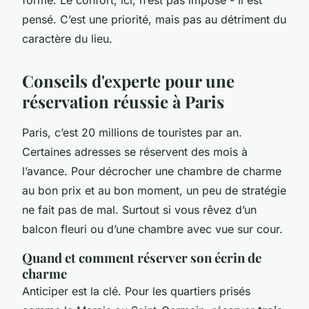
forme. Le confort, ici, n’est pas imposé - il est
pensé. C’est une priorité, mais pas au détriment du
caractère du lieu.
Conseils d'experte pour une
réservation réussie à Paris
Paris, c’est 20 millions de touristes par an.
Certaines adresses se réservent des mois à
l’avance. Pour décrocher une chambre de charme
au bon prix et au bon moment, un peu de stratégie
ne fait pas de mal. Surtout si vous rêvez d’un
balcon fleuri ou d’une chambre avec vue sur cour.
Quand et comment réserver son écrin de
charme
Anticiper est la clé. Pour les quartiers prisés