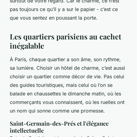
surtout de votre regard. Car le charme, ce n’est
pas toujours ce qu’il y a sur le papier - c’est ce
que vous sentez en poussant la porte.
Les quartiers parisiens au cachet
inégalable
À Paris, chaque quartier a son âme, son rythme,
sa lumière. Choisir un hôtel de charme, c’est aussi
choisir un quartier comme décor de vie. Pas celui
des guides touristiques, mais celui où l’on se
balade en chaussettes le dimanche matin, où les
commerçants vous connaissent, où les ruelles ont
un nom qui sonne comme une promesse.
Saint-Germain-des-Prés et l'élégance
intellectuelle