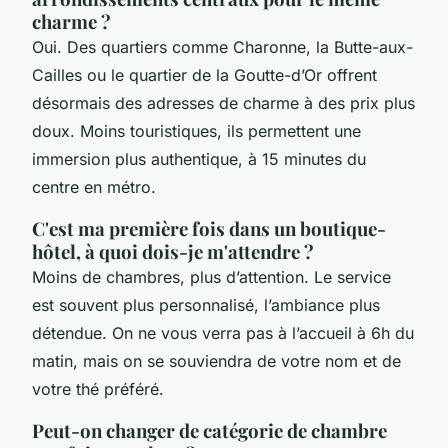
charme ?
Oui. Des quartiers comme Charonne, la Butte-aux-
Cailles ou le quartier de la Goutte-d’Or offrent
désormais des adresses de charme à des prix plus
doux. Moins touristiques, ils permettent une
immersion plus authentique, à 15 minutes du
centre en métro.
C'est ma première fois dans un boutique-
hôtel, à quoi dois-je m'attendre ?
Moins de chambres, plus d’attention. Le service
est souvent plus personnalisé, l’ambiance plus
détendue. On ne vous verra pas à l’accueil à 6h du
matin, mais on se souviendra de votre nom et de
votre thé préféré.
Peut-on changer de catégorie de chambre