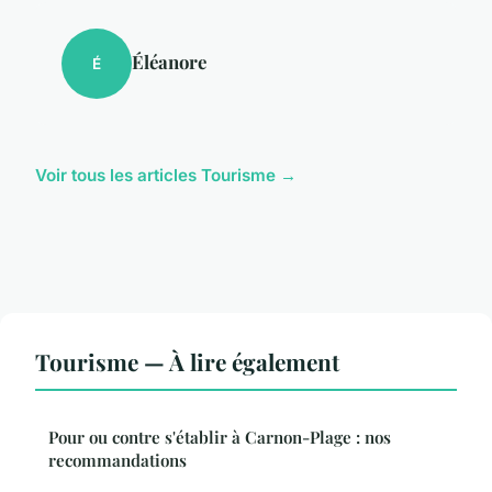
Éléanore
É
Voir tous les articles Tourisme →
Tourisme — À lire également
Pour ou contre s'établir à Carnon-Plage : nos
recommandations