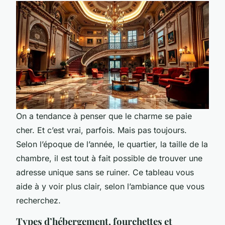
On a tendance à penser que le charme se paie
cher. Et c’est vrai, parfois. Mais pas toujours.
Selon l’époque de l’année, le quartier, la taille de la
chambre, il est tout à fait possible de trouver une
adresse unique sans se ruiner. Ce tableau vous
aide à y voir plus clair, selon l’ambiance que vous
recherchez.
Types d’hébergement, fourchettes et