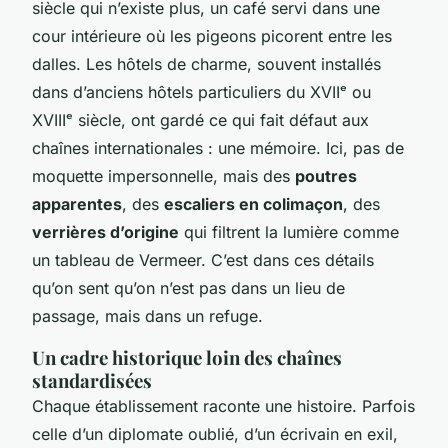
siècle qui n’existe plus, un café servi dans une
cour intérieure où les pigeons picorent entre les
dalles. Les hôtels de charme, souvent installés
dans d’anciens hôtels particuliers du XVIIᵉ ou
XVIIIᵉ siècle, ont gardé ce qui fait défaut aux
chaînes internationales : une mémoire. Ici, pas de
moquette impersonnelle, mais des
poutres
apparentes
, des
escaliers en colimaçon
, des
verrières d’origine
qui filtrent la lumière comme
un tableau de Vermeer. C’est dans ces détails
qu’on sent qu’on n’est pas dans un lieu de
passage, mais dans un refuge.
Un cadre historique loin des chaînes
standardisées
Chaque établissement raconte une histoire. Parfois
celle d’un diplomate oublié, d’un écrivain en exil,