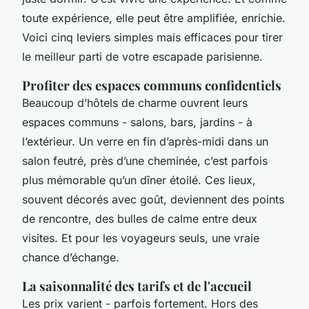
toute expérience, elle peut être amplifiée, enrichie.
Voici cinq leviers simples mais efficaces pour tirer
le meilleur parti de votre escapade parisienne.
Profiter des espaces communs confidentiels
Beaucoup d’hôtels de charme ouvrent leurs
espaces communs - salons, bars, jardins - à
l’extérieur. Un verre en fin d’après-midi dans un
salon feutré, près d’une cheminée, c’est parfois
plus mémorable qu’un dîner étoilé. Ces lieux,
souvent décorés avec goût, deviennent des points
de rencontre, des bulles de calme entre deux
visites. Et pour les voyageurs seuls, une vraie
chance d’échange.
La saisonnalité des tarifs et de l'accueil
Les prix varient - parfois fortement. Hors des