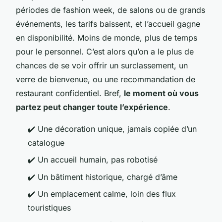
périodes de fashion week, de salons ou de grands
événements, les tarifs baissent, et l’accueil gagne
en disponibilité. Moins de monde, plus de temps
pour le personnel. C’est alors qu’on a le plus de
chances de se voir offrir un surclassement, un
verre de bienvenue, ou une recommandation de
restaurant confidentiel. Bref,
le moment où vous
partez peut changer toute l’expérience
.
✔️ Une décoration unique, jamais copiée d’un
catalogue
✔️ Un accueil humain, pas robotisé
✔️ Un bâtiment historique, chargé d’âme
✔️ Un emplacement calme, loin des flux
touristiques