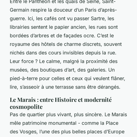
Entre le Panthéon et les quais de Seine, Saint-
Germain respire la douceur d’un Paris d’après-
guerre. Ici, les cafés ont vu passer Sartre, les
librairies sentent le papier ancien, les rues sont
bordées d’arbres et de façades ocre. C’est le
royaume des hôtels de charme discrets, souvent
nichés dans des cours invisibles depuis la rue.
Leur force ? Le calme, malgré la proximité des
musées, des boutiques d’art, des galeries. Un
pied-à-terre pour celles et ceux qui veulent flâner,
lire, s’asseoir à une terrasse sans être dérangés.
Le Marais : entre Histoire et modernité
cosmopolite
Pas de quartier plus vivant, plus sincère. Le Marais
mêle patrimoine monumental - comme la Place
des Vosges, l’une des plus belles places d’Europe