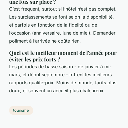
une fois sur place ?
C’est fréquent, surtout si l’hôtel n’est pas complet.
Les surclassements se font selon la disponibilité,
et parfois en fonction de la fidélité ou de
l’occasion (anniversaire, lune de miel). Demander
poliment à l’arrivée ne coûte rien.
Quel est le meilleur moment de l'année pour
éviter les prix forts ?
Les périodes de basse saison - de janvier à mi-
mars, et début septembre - offrent les meilleurs
rapports qualité-prix. Moins de monde, tarifs plus
doux, et souvent un accueil plus chaleureux.
tourisme