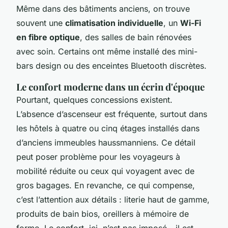
Même dans des bâtiments anciens, on trouve
souvent une
climatisation individuelle
, un
Wi-Fi
en fibre optique
, des salles de bain rénovées
avec soin. Certains ont même installé des mini-
bars design ou des enceintes Bluetooth discrètes.
Le confort moderne dans un écrin d'époque
Pourtant, quelques concessions existent.
L’absence d’ascenseur est fréquente, surtout dans
les hôtels à quatre ou cinq étages installés dans
d’anciens immeubles haussmanniens. Ce détail
peut poser problème pour les voyageurs à
mobilité réduite ou ceux qui voyagent avec de
gros bagages. En revanche, ce qui compense,
c’est l’attention aux détails : literie haut de gamme,
produits de bain bios, oreillers à mémoire de