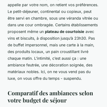
appelle par votre nom, on retient vos préférences.
Le petit-déjeuner, continental ou copieux, peut
être servi en chambre, sous une véranda vitrée ou
dans une cour ombragée. Certains établissements
proposent même un
plateau de courtoisie
avec
vins et biscuits, à disposition jusqu’à 23h30. Pas
de buffet impersonnel, mais une carte à la main,
des produits locaux, un pain croustillant livré
chaque matin. L’intimité, c’est aussi ça : une
ambiance feutrée, une décoration soignée, des
matériaux nobles. Ici, on ne vous vend pas du
luxe, on vous offre du temps - suspendu.
Comparatif des ambiances selon
votre budget de séjour