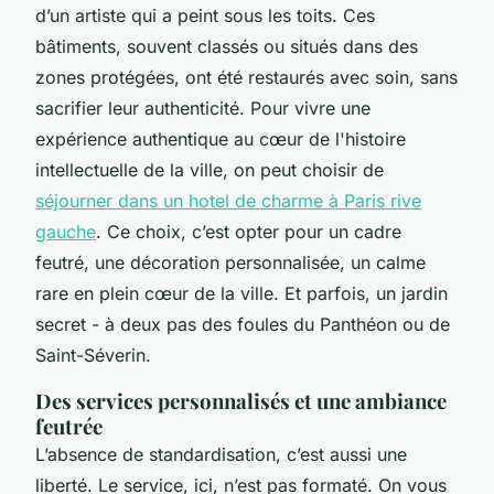
d’un artiste qui a peint sous les toits. Ces
bâtiments, souvent classés ou situés dans des
zones protégées, ont été restaurés avec soin, sans
sacrifier leur authenticité. Pour vivre une
expérience authentique au cœur de l'histoire
intellectuelle de la ville, on peut choisir de
séjourner dans un hotel de charme à Paris rive
gauche
. Ce choix, c’est opter pour un cadre
feutré, une décoration personnalisée, un calme
rare en plein cœur de la ville. Et parfois, un jardin
secret - à deux pas des foules du Panthéon ou de
Saint-Séverin.
Des services personnalisés et une ambiance
feutrée
L’absence de standardisation, c’est aussi une
liberté. Le service, ici, n’est pas formaté. On vous