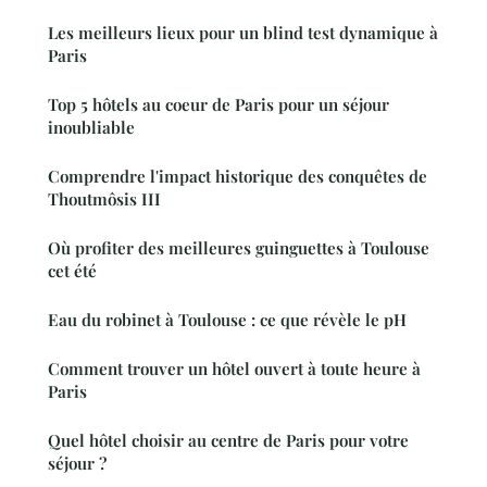
Les meilleurs lieux pour un blind test dynamique à
Paris
Top 5 hôtels au coeur de Paris pour un séjour
inoubliable
Comprendre l'impact historique des conquêtes de
Thoutmôsis III
Où profiter des meilleures guinguettes à Toulouse
cet été
Eau du robinet à Toulouse : ce que révèle le pH
Comment trouver un hôtel ouvert à toute heure à
Paris
Quel hôtel choisir au centre de Paris pour votre
séjour ?