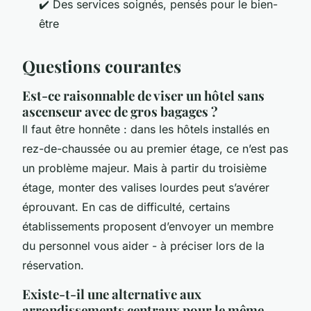
✔️ Des services soignés, pensés pour le bien-
être
Questions courantes
Est-ce raisonnable de viser un hôtel sans
ascenseur avec de gros bagages ?
Il faut être honnête : dans les hôtels installés en
rez-de-chaussée ou au premier étage, ce n’est pas
un problème majeur. Mais à partir du troisième
étage, monter des valises lourdes peut s’avérer
éprouvant. En cas de difficulté, certains
établissements proposent d’envoyer un membre
du personnel vous aider - à préciser lors de la
réservation.
Existe-t-il une alternative aux
arrondissements centraux pour le même