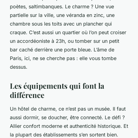
poètes, saltimbanques. Le charme ? Une vue
partielle sur la ville, une véranda en zinc, une
chambre sous les toits avec un plancher qui
craque. C’est aussi un quartier où l’on peut croiser
un accordéoniste à 23h, ou tomber sur un petit
bar caché derrière une porte bleue. L’âme de
Paris, ici, ne se cherche pas : elle vous tombe
dessus.
Les équipements qui font la
différence
Un hôtel de charme, ce n’est pas un musée. Il faut
aussi dormir, se doucher, être connecté. Le défi ?
Allier confort moderne et authenticité historique. Et
la plupart des établissements s’en sortent bien.