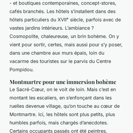
- et boutiques contemporaines, concept-stores,
cafés branchés. Les hôtels s’installent dans des
hôtels particuliers du XVIIᵉ siècle, parfois avec de
vastes jardins intérieurs. L’ambiance ?
Cosmopolite, chaleureuse, un brin bohème. On y
vient pour sortir, certes, mais aussi pour s’y poser,
dans une chambre aux murs épais, loin du
vacarme des touristes sur le parvis du Centre
Pompidou.
Montmartre pour une immersion bohème
Le Sacré-Cœur, on le voit de loin. Mais c’est en
montant les escaliers, en s’enfonçant dans les
ruelles devenue village, qu’on touche au cœur de
Montmartre. Ici, les hôtels sont plus petits, plus
humbles parfois, mais chargés d’anecdotes.
Certains occupants passés ont été peintres,