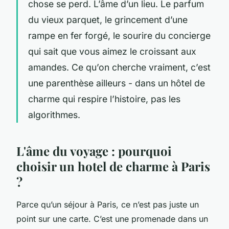
chose se perd. L’âme d’un lieu. Le parfum
du vieux parquet, le grincement d’une
rampe en fer forgé, le sourire du concierge
qui sait que vous aimez le croissant aux
amandes. Ce qu’on cherche vraiment, c’est
une parenthèse ailleurs - dans un hôtel de
charme qui respire l’histoire, pas les
algorithmes.
L'âme du voyage : pourquoi
choisir un hotel de charme à Paris
?
Parce qu’un séjour à Paris, ce n’est pas juste un
point sur une carte. C’est une promenade dans un