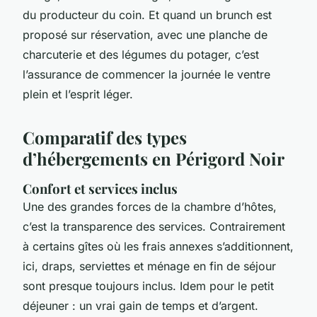
du producteur du coin. Et quand un brunch est
proposé sur réservation, avec une planche de
charcuterie et des légumes du potager, c’est
l’assurance de commencer la journée le ventre
plein et l’esprit léger.
Comparatif des types
d’hébergements en Périgord Noir
Confort et services inclus
Une des grandes forces de la chambre d’hôtes,
c’est la transparence des services. Contrairement
à certains gîtes où les frais annexes s’additionnent,
ici, draps, serviettes et ménage en fin de séjour
sont presque toujours inclus. Idem pour le petit
déjeuner : un vrai gain de temps et d’argent.