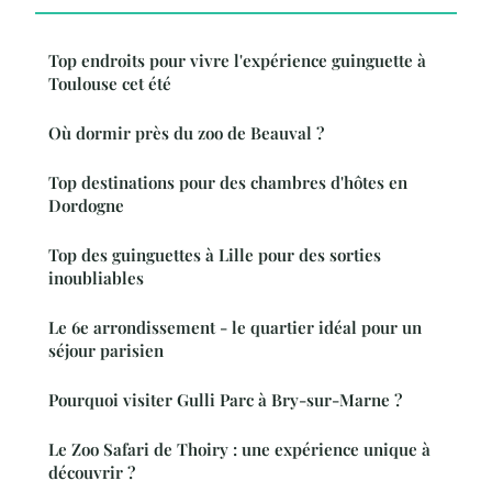
Top endroits pour vivre l'expérience guinguette à
Toulouse cet été
Où dormir près du zoo de Beauval ?
Top destinations pour des chambres d'hôtes en
Dordogne
Top des guinguettes à Lille pour des sorties
inoubliables
Le 6e arrondissement - le quartier idéal pour un
séjour parisien
Pourquoi visiter Gulli Parc à Bry-sur-Marne ?
Le Zoo Safari de Thoiry : une expérience unique à
découvrir ?