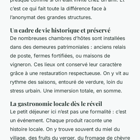
c’est ce qui fait toute la différence face à
l’anonymat des grandes structures.
Un cadre de vie historique et préservé
De nombreuses chambres d’hôtes sont installées
dans des demeures patrimoniales : anciens relais
de poste, fermes fortifiées, ou maisons de
vigneron. Ces lieux ont conservé leur caractère
grâce à une restauration respectueuse. On y vit au
rythme des saisons, entouré de verdure, loin du
stress urbain. Une immersion totale, en somme.
La gastronomie locale dès le réveil
Le petit déjeuner ici n’est pas une formalité : c’est
un événement. Chaque produit raconte une
histoire locale. On y trouve souvent du miel du
village, des fruits du verger, du fromage de chèvre