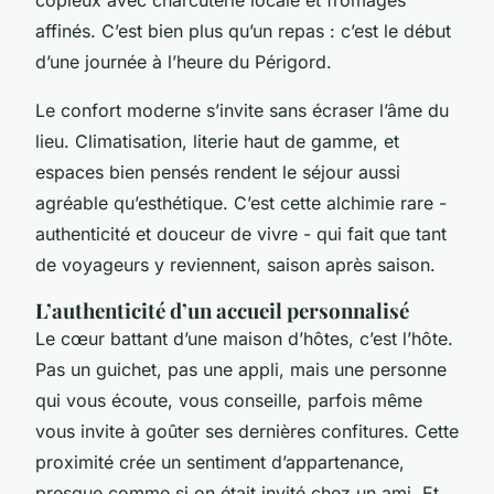
affinés. C’est bien plus qu’un repas : c’est le début
d’une journée à l’heure du Périgord.
Le confort moderne s’invite sans écraser l’âme du
lieu. Climatisation, literie haut de gamme, et
espaces bien pensés rendent le séjour aussi
agréable qu’esthétique. C’est cette alchimie rare -
authenticité et douceur de vivre - qui fait que tant
de voyageurs y reviennent, saison après saison.
L’authenticité d’un accueil personnalisé
Le cœur battant d’une maison d’hôtes, c’est l’hôte.
Pas un guichet, pas une appli, mais une personne
qui vous écoute, vous conseille, parfois même
vous invite à goûter ses dernières confitures. Cette
proximité crée un sentiment d’appartenance,
presque comme si on était invité chez un ami. Et