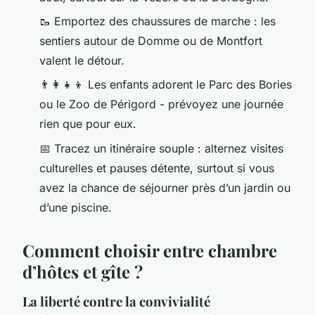
🥾 Emportez des chaussures de marche : les
sentiers autour de Domme ou de Montfort
valent le détour.
👨‍👩‍👧‍👦 Les enfants adorent le Parc des Bories
ou le Zoo de Périgord - prévoyez une journée
rien que pour eux.
📅 Tracez un itinéraire souple : alternez visites
culturelles et pauses détente, surtout si vous
avez la chance de séjourner près d’un jardin ou
d’une piscine.
Comment choisir entre chambre
d’hôtes et gîte ?
La liberté contre la convivialité