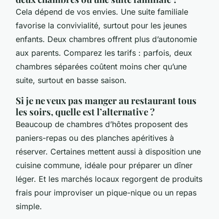
Cela dépend de vos envies. Une suite familiale
favorise la convivialité, surtout pour les jeunes
enfants. Deux chambres offrent plus d’autonomie
aux parents. Comparez les tarifs : parfois, deux
chambres séparées coûtent moins cher qu’une
suite, surtout en basse saison.
Si je ne veux pas manger au restaurant tous
les soirs, quelle est l’alternative ?
Beaucoup de chambres d’hôtes proposent des
paniers-repas ou des planches apéritives à
réserver. Certaines mettent aussi à disposition une
cuisine commune, idéale pour préparer un dîner
léger. Et les marchés locaux regorgent de produits
frais pour improviser un pique-nique ou un repas
simple.