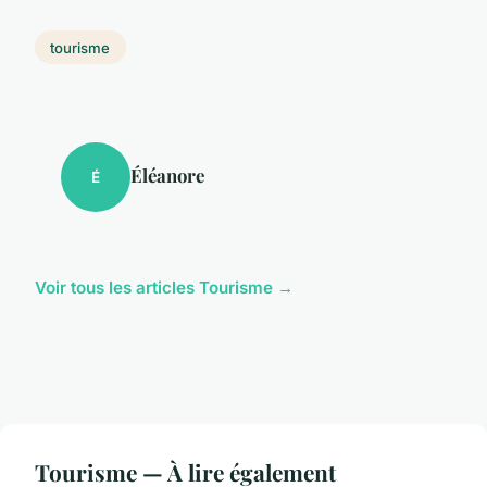
tourisme
Éléanore
É
Voir tous les articles Tourisme →
Tourisme — À lire également