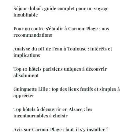
Séjour dubaï : guide complet pour un voyage
inoubliable
Pour ou contre s'établir à Carnon-Plage : nos
recommandations
Analyse du pH de l'eau à Toulouse : intérêts et
implications
Top 10 hôtels parisiens uniques à découvrir
absolument
Guinguette Lille : top des lieux festifs et simples à
apprécier
Top hôtels à découvrir en Alsace : les
incontournables à choisir
Avis sur Carnon-Plage : faut-il s'y installer ?