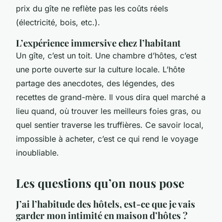
prix du gîte ne reflète pas les coûts réels
(électricité, bois, etc.).
L’expérience immersive chez l’habitant
Un gîte, c’est un toit. Une chambre d’hôtes, c’est
une porte ouverte sur la culture locale. L’hôte
partage des anecdotes, des légendes, des
recettes de grand-mère. Il vous dira quel marché a
lieu quand, où trouver les meilleurs foies gras, ou
quel sentier traverse les truffières. Ce savoir local,
impossible à acheter, c’est ce qui rend le voyage
inoubliable.
Les questions qu’on nous pose
J’ai l’habitude des hôtels, est-ce que je vais
garder mon intimité en maison d’hôtes ?