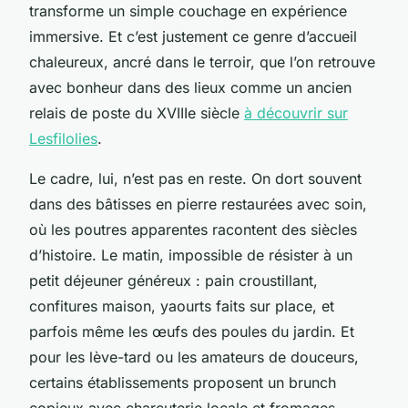
transforme un simple couchage en expérience
immersive. Et c’est justement ce genre d’accueil
chaleureux, ancré dans le terroir, que l’on retrouve
avec bonheur dans des lieux comme un ancien
relais de poste du XVIIIe siècle
à découvrir sur
Lesfilolies
.
Le cadre, lui, n’est pas en reste. On dort souvent
dans des bâtisses en pierre restaurées avec soin,
où les poutres apparentes racontent des siècles
d’histoire. Le matin, impossible de résister à un
petit déjeuner généreux : pain croustillant,
confitures maison, yaourts faits sur place, et
parfois même les œufs des poules du jardin. Et
pour les lève-tard ou les amateurs de douceurs,
certains établissements proposent un brunch
copieux avec charcuterie locale et fromages