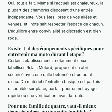
Oui, tout à fait. Même si l’accueil est chaleureux, la
plupart des chambres disposent d’une entrée
indépendante. Vous êtes libres de vos allées et
venues, et l’hôte sait respecter l’espace de chacun.
L’équilibre entre convivialité et discrétion est bien
rodé.
Existe-t-il des équipements spécifiques pour
entretenir ma moto durant l’étape ?
Certains établissements, notamment ceux
labellisés Relais Motard, proposent un abri
sécurisé avec une dalle bétonnée et un point
d’eau. Du matériel d’entretien basique est parfois
disponible sur place, parfait pour un nettoyage
rapide ou une vérification avant la route.
Pour une famille de quatre, vaut-il mieux
deux chambres ou une suite familiale ?