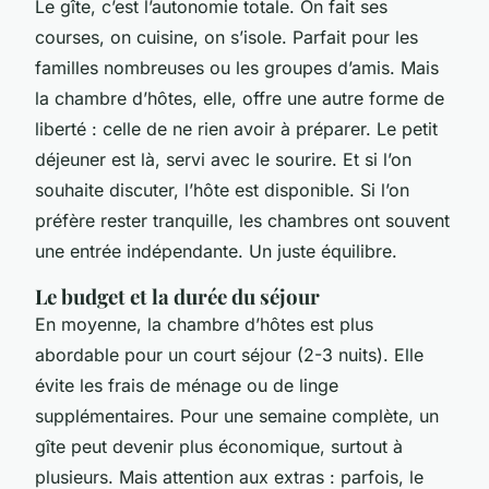
Le gîte, c’est l’autonomie totale. On fait ses
courses, on cuisine, on s’isole. Parfait pour les
familles nombreuses ou les groupes d’amis. Mais
la chambre d’hôtes, elle, offre une autre forme de
liberté : celle de ne rien avoir à préparer. Le petit
déjeuner est là, servi avec le sourire. Et si l’on
souhaite discuter, l’hôte est disponible. Si l’on
préfère rester tranquille, les chambres ont souvent
une entrée indépendante. Un juste équilibre.
Le budget et la durée du séjour
En moyenne, la chambre d’hôtes est plus
abordable pour un court séjour (2-3 nuits). Elle
évite les frais de ménage ou de linge
supplémentaires. Pour une semaine complète, un
gîte peut devenir plus économique, surtout à
plusieurs. Mais attention aux extras : parfois, le