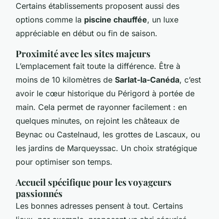
Certains établissements proposent aussi des
options comme la
piscine chauffée
, un luxe
appréciable en début ou fin de saison.
Proximité avec les sites majeurs
L’emplacement fait toute la différence. Être à
moins de 10 kilomètres de
Sarlat-la-Canéda
, c’est
avoir le cœur historique du Périgord à portée de
main. Cela permet de rayonner facilement : en
quelques minutes, on rejoint les châteaux de
Beynac ou Castelnaud, les grottes de Lascaux, ou
les jardins de Marqueyssac. Un choix stratégique
pour optimiser son temps.
Accueil spécifique pour les voyageurs
passionnés
Les bonnes adresses pensent à tout. Certains