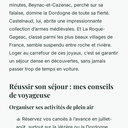
minutes, Beynac-et-Cazenac, perché sur sa
falaise, domine la Dordogne de toute sa fierté.
Castelnaud, lui, abrite une impressionnante
collection d’armes médiévales. Et La Roque-
Gageac, classé parmi les plus beaux villages de
France, semble suspendu entre roche et rivière.
Loger au carrefour de ces joyaux, c’est se garantir
un séjour dense en découvertes, sans jamais
passer trop de temps en voiture.
Réussir son séjour : mes conseils
de voyageuse
Organiser ses activités de plein air
🚣 Réservez vos canoës à l’avance en juillet-
août, surtout sur la Vézère ou la Dordogne.