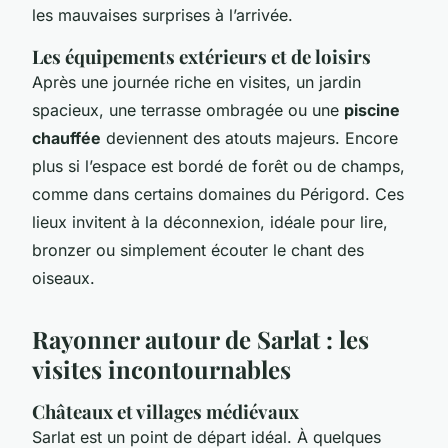
les mauvaises surprises à l’arrivée.
Les équipements extérieurs et de loisirs
Après une journée riche en visites, un jardin
spacieux, une terrasse ombragée ou une
piscine
chauffée
deviennent des atouts majeurs. Encore
plus si l’espace est bordé de forêt ou de champs,
comme dans certains domaines du Périgord. Ces
lieux invitent à la déconnexion, idéale pour lire,
bronzer ou simplement écouter le chant des
oiseaux.
Rayonner autour de Sarlat : les
visites incontournables
Châteaux et villages médiévaux
Sarlat est un point de départ idéal. À quelques