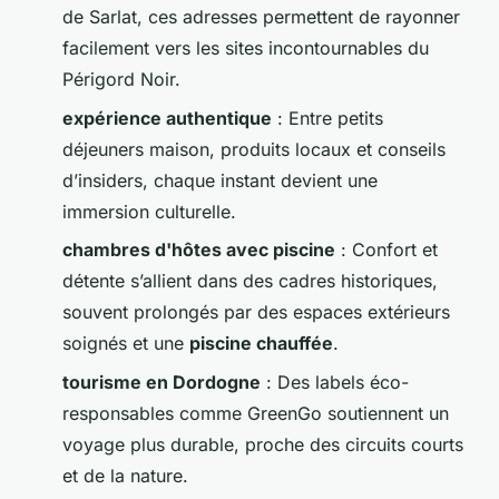
de Sarlat, ces adresses permettent de rayonner
facilement vers les sites incontournables du
Périgord Noir.
expérience authentique
: Entre petits
déjeuners maison, produits locaux et conseils
d’insiders, chaque instant devient une
immersion culturelle.
chambres d'hôtes avec piscine
: Confort et
détente s’allient dans des cadres historiques,
souvent prolongés par des espaces extérieurs
soignés et une
piscine chauffée
.
tourisme en Dordogne
: Des labels éco-
responsables comme GreenGo soutiennent un
voyage plus durable, proche des circuits courts
et de la nature.