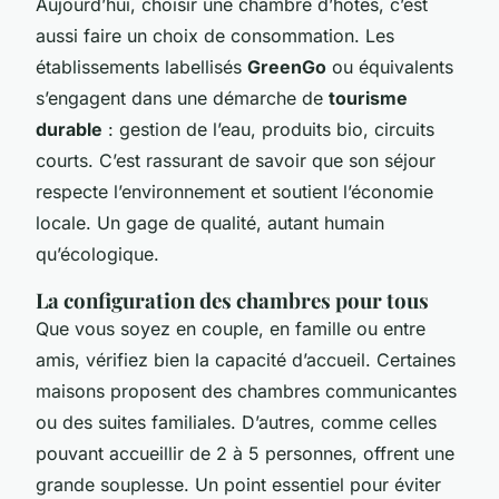
Aujourd’hui, choisir une chambre d’hôtes, c’est
aussi faire un choix de consommation. Les
établissements labellisés
GreenGo
ou équivalents
s’engagent dans une démarche de
tourisme
durable
: gestion de l’eau, produits bio, circuits
courts. C’est rassurant de savoir que son séjour
respecte l’environnement et soutient l’économie
locale. Un gage de qualité, autant humain
qu’écologique.
La configuration des chambres pour tous
Que vous soyez en couple, en famille ou entre
amis, vérifiez bien la capacité d’accueil. Certaines
maisons proposent des chambres communicantes
ou des suites familiales. D’autres, comme celles
pouvant accueillir de 2 à 5 personnes, offrent une
grande souplesse. Un point essentiel pour éviter