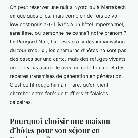
On peut réserver une nuit à Kyoto ou à Marrakech
en quelques clics, mais combien de fois ce vol
low cost nous a-t-il livrés à un hôtel impersonnel,
sans âme, où personne ne connaît notre prénom ?
Le Périgord Noir, lui, résiste à la déshumanisation
du tourisme. Ici, les chambres d’hôtes ne sont pas
des cases sur une carte, mais des refuges vivants,
où l’on vous accueille avec un café fumant et des
recettes transmises de génération en génération.
C’est ce fil rouge humain, rare, qu’on vient
chercher entre forêt de truffiers et falaises
calcaires.
Pourquoi choisir une maison
d’hôtes pour son séjour en