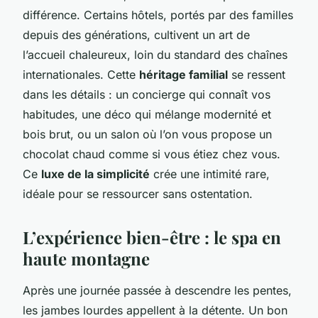
différence. Certains hôtels, portés par des familles
depuis des générations, cultivent un art de
l’accueil chaleureux, loin du standard des chaînes
internationales. Cette
héritage familial
se ressent
dans les détails : un concierge qui connaît vos
habitudes, une déco qui mélange modernité et
bois brut, ou un salon où l’on vous propose un
chocolat chaud comme si vous étiez chez vous.
Ce
luxe de la simplicité
crée une intimité rare,
idéale pour se ressourcer sans ostentation.
L’expérience bien-être : le spa en
haute montagne
Après une journée passée à descendre les pentes,
les jambes lourdes appellent à la détente. Un bon