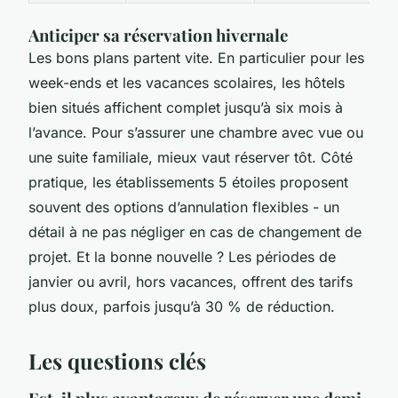
Anticiper sa réservation hivernale
Les bons plans partent vite. En particulier pour les
week-ends et les vacances scolaires, les hôtels
bien situés affichent complet jusqu’à six mois à
l’avance. Pour s’assurer une chambre avec vue ou
une suite familiale, mieux vaut réserver tôt. Côté
pratique, les établissements 5 étoiles proposent
souvent des options d’annulation flexibles - un
détail à ne pas négliger en cas de changement de
projet. Et la bonne nouvelle ? Les périodes de
janvier ou avril, hors vacances, offrent des tarifs
plus doux, parfois jusqu’à 30 % de réduction.
Les questions clés