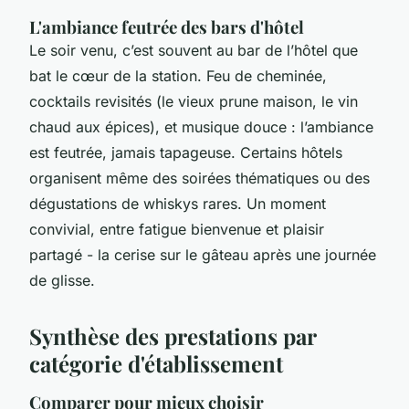
L'ambiance feutrée des bars d'hôtel
Le soir venu, c’est souvent au bar de l’hôtel que
bat le cœur de la station. Feu de cheminée,
cocktails revisités (le vieux prune maison, le vin
chaud aux épices), et musique douce : l’ambiance
est feutrée, jamais tapageuse. Certains hôtels
organisent même des soirées thématiques ou des
dégustations de whiskys rares. Un moment
convivial, entre fatigue bienvenue et plaisir
partagé - la cerise sur le gâteau après une journée
de glisse.
Synthèse des prestations par
catégorie d'établissement
Comparer pour mieux choisir