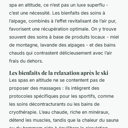
spa en altitude, ce n’est pas un luxe superflu -
c’est une nécessité. Les bienfaits des soins à
l’alpage, combinés à l’effet revitalisant de l’air pur,
favorisent une récupération optimale. On y trouve
souvent des soins à base de produits locaux - miel
de montagne, lavande des alpages - et des bains
chauds qui contrastent délicieusement avec l’air
frais du dehors.
Les bienfaits de la relaxation après le ski
Les spas en altitude ne se contentent pas de
proposer des massages : ils intègrent des
protocoles spécifiques pour les sportifs, comme
les soins décontracturants ou les bains de
cryothérapie. L’eau chaude, riche en minéraux,
détend les muscles, tandis que la chaleur du sauna
ou du hammam aide à équilibrer la circulation