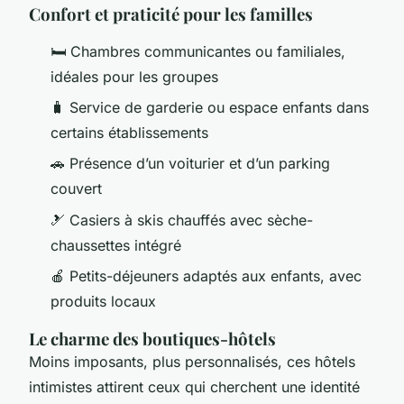
Confort et praticité pour les familles
🛏️ Chambres communicantes ou familiales,
idéales pour les groupes
🧳 Service de garderie ou espace enfants dans
certains établissements
🚗 Présence d’un voiturier et d’un parking
couvert
🎿 Casiers à skis chauffés avec sèche-
chaussettes intégré
🍎 Petits-déjeuners adaptés aux enfants, avec
produits locaux
Le charme des boutiques-hôtels
Moins imposants, plus personnalisés, ces hôtels
intimistes attirent ceux qui cherchent une identité