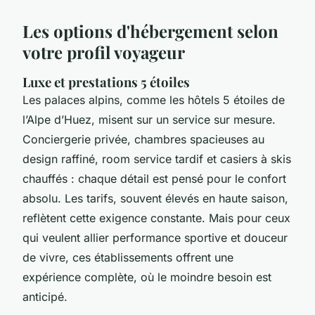
Les options d'hébergement selon
votre profil voyageur
Luxe et prestations 5 étoiles
Les palaces alpins, comme les hôtels 5 étoiles de
l’Alpe d’Huez, misent sur un service sur mesure.
Conciergerie privée, chambres spacieuses au
design raffiné, room service tardif et casiers à skis
chauffés : chaque détail est pensé pour le confort
absolu. Les tarifs, souvent élevés en haute saison,
reflètent cette exigence constante. Mais pour ceux
qui veulent allier performance sportive et douceur
de vivre, ces établissements offrent une
expérience complète, où le moindre besoin est
anticipé.