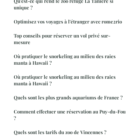
Qu'est-ce qui rend le zoo refuge La Tanière si
unique ?
Optimisez vos voyages à l'étranger avec rome2rio
Top conseils pour réserver un vol privé sur-
mesure
Où pratiquer le snorkeling au milieu des raies
manta à Hawaii ?
Où pratiquer le snorkeling au milieu des raies
manta à Hawaii ?
Quels sont les plus grands aquariums de France ?
Comment effectuer une réservation au Puy-du-Fou
?
Quels sont les tarifs du zoo de Vincennes ?