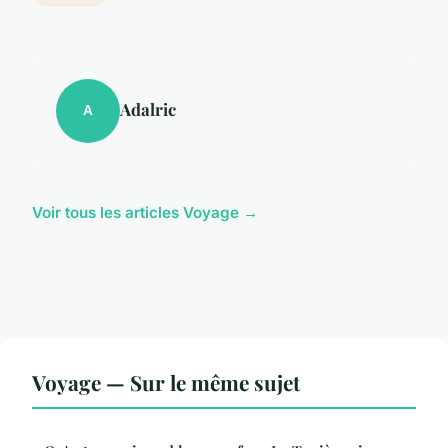
Adalric
A
Voir tous les articles Voyage →
Voyage — Sur le même sujet