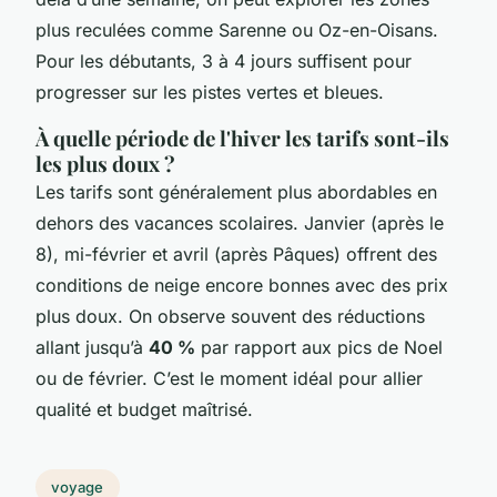
plus reculées comme Sarenne ou Oz-en-Oisans.
Pour les débutants, 3 à 4 jours suffisent pour
progresser sur les pistes vertes et bleues.
À quelle période de l'hiver les tarifs sont-ils
les plus doux ?
Les tarifs sont généralement plus abordables en
dehors des vacances scolaires. Janvier (après le
8), mi-février et avril (après Pâques) offrent des
conditions de neige encore bonnes avec des prix
plus doux. On observe souvent des réductions
allant jusqu’à
40 %
par rapport aux pics de Noel
ou de février. C’est le moment idéal pour allier
qualité et budget maîtrisé.
voyage