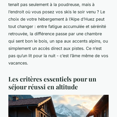
tenait pas seulement à la poudreuse, mais à
l’endroit où vous posez vos skis le soir venu ? Le
choix de votre hébergement à l’Alpe d’Huez peut
tout changer : entre fatigue accumulée et sérénité
retrouvée, la différence passe par une chambre
qui sent bon le bois, un spa aux accents alpins, ou
simplement un accès direct aux pistes. Ce n’est
pas qu’un lit pour la nuit - c’est l’âme même de vos
vacances.
Les critères essentiels pour un
séjour réussi en altitude