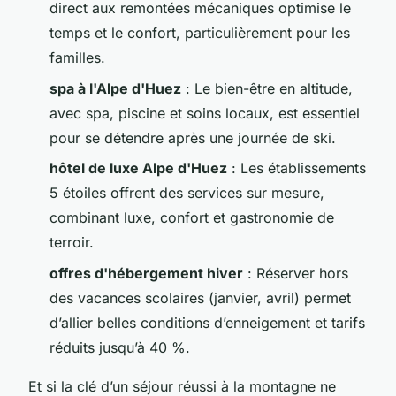
direct aux remontées mécaniques optimise le
temps et le confort, particulièrement pour les
familles.
spa à l'Alpe d'Huez
: Le bien-être en altitude,
avec spa, piscine et soins locaux, est essentiel
pour se détendre après une journée de ski.
hôtel de luxe Alpe d'Huez
: Les établissements
5 étoiles offrent des services sur mesure,
combinant luxe, confort et gastronomie de
terroir.
offres d'hébergement hiver
: Réserver hors
des vacances scolaires (janvier, avril) permet
d’allier belles conditions d’enneigement et tarifs
réduits jusqu’à 40 %.
Et si la clé d’un séjour réussi à la montagne ne