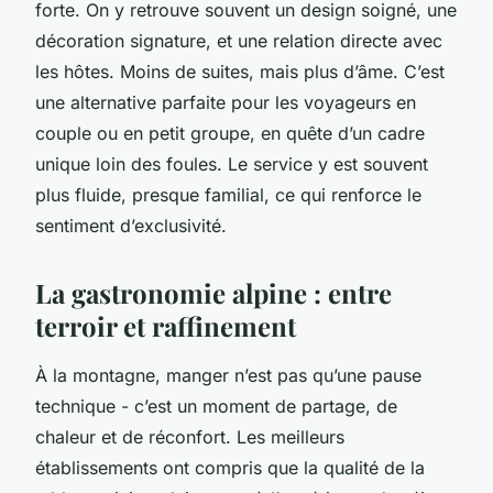
forte. On y retrouve souvent un design soigné, une
décoration signature, et une relation directe avec
les hôtes. Moins de suites, mais plus d’âme. C’est
une alternative parfaite pour les voyageurs en
couple ou en petit groupe, en quête d’un cadre
unique loin des foules. Le service y est souvent
plus fluide, presque familial, ce qui renforce le
sentiment d’exclusivité.
La gastronomie alpine : entre
terroir et raffinement
À la montagne, manger n’est pas qu’une pause
technique - c’est un moment de partage, de
chaleur et de réconfort. Les meilleurs
établissements ont compris que la qualité de la