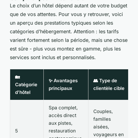
Le choix d’un hôtel dépend autant de votre budget
que de vos attentes. Pour vous y retrouver, voici
un aperçu des prestations typiques selon les
catégories d’hébergement. Attention : les tarifs
varient fortement selon la période, mais une chose
est sûre - plus vous montez en gamme, plus les
services sont inclus et personnalisés.
🏡
✨ Avantages
👥 Type de
Catégorie
principaux
clientèle cible
d'hôtel
Spa complet,
Couples,
accès direct
familles
aux pistes,
aisées,
5
restauration
voyageurs en