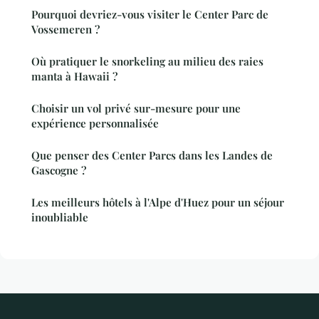
Pourquoi devriez-vous visiter le Center Parc de
Vossemeren ?
Où pratiquer le snorkeling au milieu des raies
manta à Hawaii ?
Choisir un vol privé sur-mesure pour une
expérience personnalisée
Que penser des Center Parcs dans les Landes de
Gascogne ?
Les meilleurs hôtels à l'Alpe d'Huez pour un séjour
inoubliable