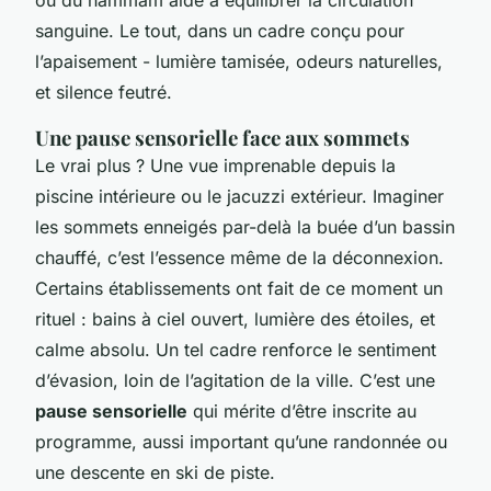
sanguine. Le tout, dans un cadre conçu pour
l’apaisement - lumière tamisée, odeurs naturelles,
et silence feutré.
Une pause sensorielle face aux sommets
Le vrai plus ? Une vue imprenable depuis la
piscine intérieure ou le jacuzzi extérieur. Imaginer
les sommets enneigés par-delà la buée d’un bassin
chauffé, c’est l’essence même de la déconnexion.
Certains établissements ont fait de ce moment un
rituel : bains à ciel ouvert, lumière des étoiles, et
calme absolu. Un tel cadre renforce le sentiment
d’évasion, loin de l’agitation de la ville. C’est une
pause sensorielle
qui mérite d’être inscrite au
programme, aussi important qu’une randonnée ou
une descente en ski de piste.