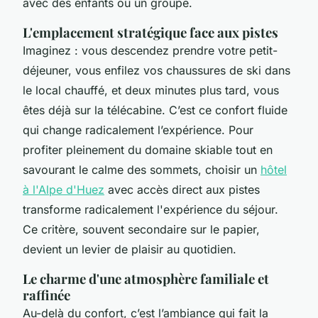
avec des enfants ou un groupe.
L'emplacement stratégique face aux pistes
Imaginez : vous descendez prendre votre petit-
déjeuner, vous enfilez vos chaussures de ski dans
le local chauffé, et deux minutes plus tard, vous
êtes déjà sur la télécabine. C’est ce confort fluide
qui change radicalement l’expérience. Pour
profiter pleinement du domaine skiable tout en
savourant le calme des sommets, choisir un
hôtel
à l'Alpe d'Huez
avec accès direct aux pistes
transforme radicalement l'expérience du séjour.
Ce critère, souvent secondaire sur le papier,
devient un levier de plaisir au quotidien.
Le charme d'une atmosphère familiale et
raffinée
Au-delà du confort, c’est l’ambiance qui fait la