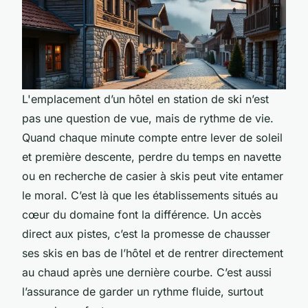
L'emplacement d’un hôtel en station de ski n’est
pas une question de vue, mais de rythme de vie.
Quand chaque minute compte entre lever de soleil
et première descente, perdre du temps en navette
ou en recherche de casier à skis peut vite entamer
le moral. C’est là que les établissements situés au
cœur du domaine font la différence. Un accès
direct aux pistes, c’est la promesse de chausser
ses skis en bas de l’hôtel et de rentrer directement
au chaud après une dernière courbe. C’est aussi
l’assurance de garder un rythme fluide, surtout