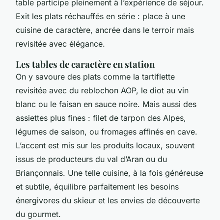
table participe pleinement à l’expérience de séjour.
Exit les plats réchauffés en série : place à une
cuisine de caractère, ancrée dans le terroir mais
revisitée avec élégance.
Les tables de caractère en station
On y savoure des plats comme la tartiflette
revisitée avec du reblochon AOP, le diot au vin
blanc ou le faisan en sauce noire. Mais aussi des
assiettes plus fines : filet de tarpon des Alpes,
légumes de saison, ou fromages affinés en cave.
L’accent est mis sur les produits locaux, souvent
issus de producteurs du val d’Aran ou du
Briançonnais. Une telle cuisine, à la fois généreuse
et subtile, équilibre parfaitement les besoins
énergivores du skieur et les envies de découverte
du gourmet.