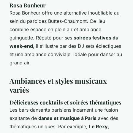
Rosa Bonheur
Rosa Bonheur offre une alternative inoubliable au
sein du parc des Buttes-Chaumont. Ce lieu
combine espace en plein air et ambiance
guinguette. Réputé pour ses
soirées festives du
week-end
, il s’illustre par des DJ sets éclectiques
et une ambiance conviviale, idéale pour danser au
grand air.
Ambiances et styles musicaux
variés
Délicieuses cocktails et soirées thématiques
Les bars dansants parisiens incarnent une fusion
exaltante de
danse et musique à Paris
avec des
thématiques uniques. Par exemple,
Le Rexy
,