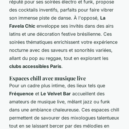
réputé pour ses soirées électro et funk, propose
des cocktails inventifs, parfaits pour faire vibrer
son immense piste de danse. À l'opposé,
La
Favela Chic
enveloppe ses invités dans des airs
latins et une décoration festive brésilienne. Ces
soirées thématiques enrichissent votre expérience
nocturne avec des saveurs et sonorités variées,
allant du pop au reggae, tout en explorant les
clubs accessibles Paris
.
Espaces chill avec musique live
Pour un cadre plus intime, des lieux tels que
Fréquence
et
Le Velvet Bar
accueillent des
amateurs de musique live, mêlant jazz ou funk
dans une ambiance chaleureuse. Ces espaces chill
permettent de savourer des mixologues talentueux
tout en se laissant bercer par des mélodies en