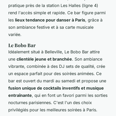
pratique près de la station Les Halles (ligne 4)
rend l'accès simple et rapide. Ce bar figure parmi
les
lieux tendance pour danser à Paris
, grâce à
son ambiance festive et à sa carte musicale
variée.
Le Bobo Bar
Idéalement situé à Belleville, Le Bobo Bar attire
une
clientèle jeune et branchée
. Son ambiance
vibrante, combinée à des DJ sets de qualité, crée
un espace parfait pour des soirées animées. Ce
bar est ouvert du mardi au samedi et propose une
fusion unique de cocktails inventifs et musique
entraînante
, qui en font un favori parmi les sorties
nocturnes parisiennes. C'est l'un des choix
privilégiés pour les meilleures soirées à Paris.