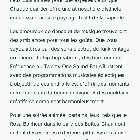
Chaque quartier offre une atmosphère distincte,
enrichissant ainsi le paysage festif de la capitale.
Les amoureux de danse et de musique trouveront
des ambiances pour tous les goûts. Que vous
soyez attirés par des sons électro, du funk vintage
ou encore du hip-hop vibrant, des bars comme
Fréquence ou Twenty One Sound Bar s’illustrent
avec des programmations musicales éclectiques.
L'objectif de ces endroits est d'offrir des moments
mémorables où la bonne musique et des cocktails
créatifs se combinent harmonieusement.
Pour une soirée animée, certains lieux, tels que le
Rosa Bonheur dans le parc des Buttes-Chaumont,
mêlent des espaces extérieurs pittoresques à une