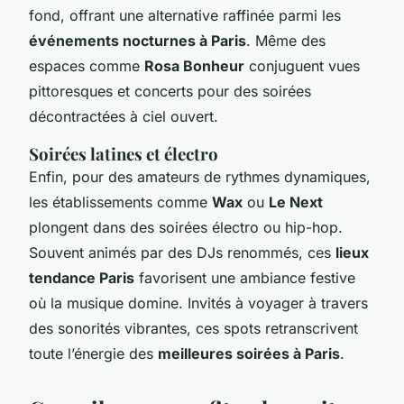
fond, offrant une alternative raffinée parmi les
événements nocturnes à Paris
. Même des
espaces comme
Rosa Bonheur
conjuguent vues
pittoresques et concerts pour des soirées
décontractées à ciel ouvert.
Soirées latines et électro
Enfin, pour des amateurs de rythmes dynamiques,
les établissements comme
Wax
ou
Le Next
plongent dans des soirées électro ou hip-hop.
Souvent animés par des DJs renommés, ces
lieux
tendance Paris
favorisent une ambiance festive
où la musique domine. Invités à voyager à travers
des sonorités vibrantes, ces spots retranscrivent
toute l’énergie des
meilleures soirées à Paris
.