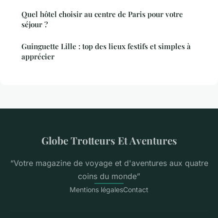
Quel hôtel choisir au centre de Paris pour votre
séjour ?
Guinguette Lille : top des lieux festifs et simples à
apprécier
Globe Trotteurs Et Aventures
“Votre magazine de voyage et d'aventures aux quatre
coins du monde”
Mentions légales
Contact