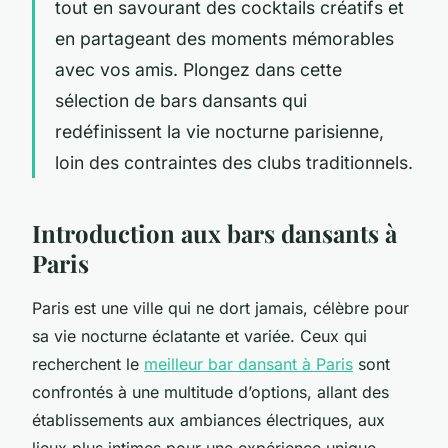
tout en savourant des cocktails créatifs et
en partageant des moments mémorables
avec vos amis. Plongez dans cette
sélection de bars dansants qui
redéfinissent la vie nocturne parisienne,
loin des contraintes des clubs traditionnels.
Introduction aux bars dansants à
Paris
Paris est une ville qui ne dort jamais, célèbre pour
sa vie nocturne éclatante et variée. Ceux qui
recherchent le
meilleur bar dansant à Paris
sont
confrontés à une multitude d’options, allant des
établissements aux ambiances électriques, aux
lieux plus intimes pour une expérience unique.