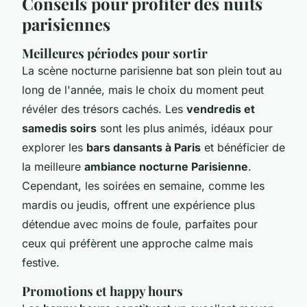
Conseils pour profiter des nuits
parisiennes
Meilleures périodes pour sortir
La scène nocturne parisienne bat son plein tout au
long de l'année, mais le choix du moment peut
révéler des trésors cachés. Les
vendredis et
samedis soirs
sont les plus animés, idéaux pour
explorer les
bars dansants à Paris
et bénéficier de
la meilleure
ambiance nocturne Parisienne
.
Cependant, les soirées en semaine, comme les
mardis ou jeudis, offrent une expérience plus
détendue avec moins de foule, parfaites pour
ceux qui préfèrent une approche calme mais
festive.
Promotions et happy hours