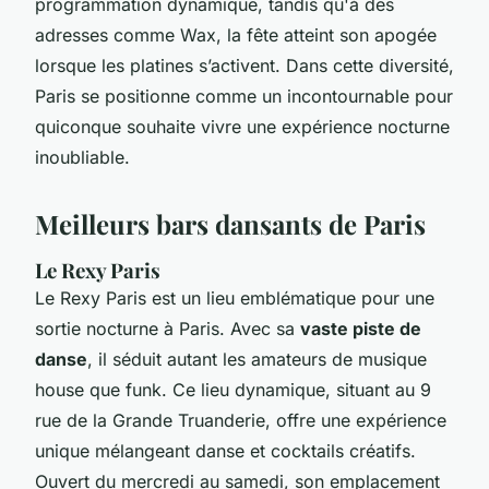
programmation dynamique, tandis qu'à des
adresses comme Wax, la fête atteint son apogée
lorsque les platines s’activent. Dans cette diversité,
Paris se positionne comme un incontournable pour
quiconque souhaite vivre une expérience nocturne
inoubliable.
Meilleurs bars dansants de Paris
Le Rexy Paris
Le Rexy Paris est un lieu emblématique pour une
sortie nocturne à Paris. Avec sa
vaste piste de
danse
, il séduit autant les amateurs de musique
house que funk. Ce lieu dynamique, situant au 9
rue de la Grande Truanderie, offre une expérience
unique mélangeant danse et cocktails créatifs.
Ouvert du mercredi au samedi, son emplacement