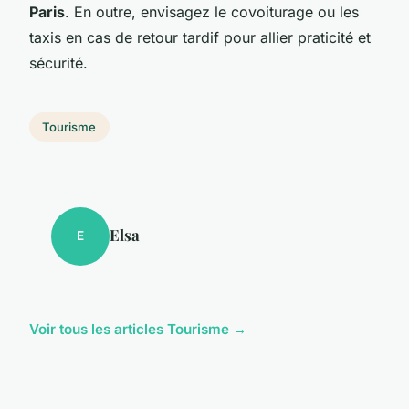
Paris
. En outre, envisagez le covoiturage ou les
taxis en cas de retour tardif pour allier praticité et
sécurité.
Tourisme
Elsa
E
Voir tous les articles Tourisme →