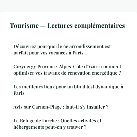
Tourisme — Lectures complémentaires
Découvrez pourquoi le 6e arrondissement est
parfait pour vos vacances à Paris
Cozynergy Provence-Alpes-Côte d'Azur : comment
optimiser vos travaux de rénovation énergétique ?
Les meilleurs lieux pour un blind test dynamique à
Paris
Avis sur Carnon-Plage : faut-il s'y installer ?
Le Refuge de Larche : Quelles activités et
hébergements peut-on y trouver ?