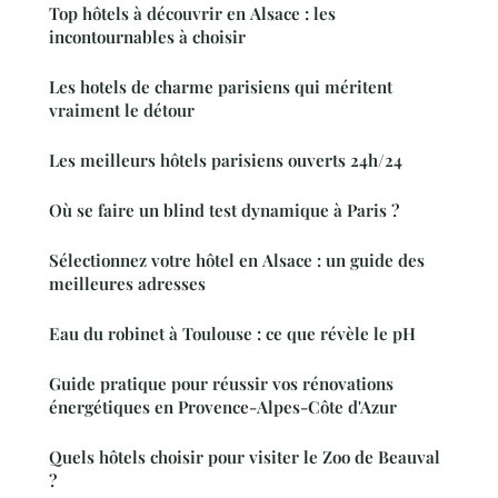
Top hôtels à découvrir en Alsace : les
incontournables à choisir
Les hotels de charme parisiens qui méritent
vraiment le détour
Les meilleurs hôtels parisiens ouverts 24h/24
Où se faire un blind test dynamique à Paris ?
Sélectionnez votre hôtel en Alsace : un guide des
meilleures adresses
Eau du robinet à Toulouse : ce que révèle le pH
Guide pratique pour réussir vos rénovations
énergétiques en Provence-Alpes-Côte d'Azur
Quels hôtels choisir pour visiter le Zoo de Beauval
?