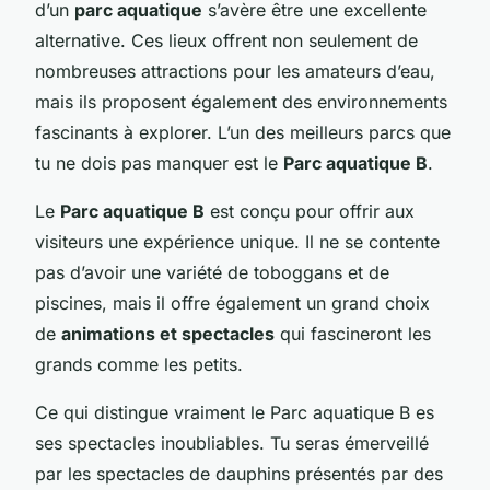
d’un
parc aquatique
s’avère être une excellente
alternative. Ces lieux offrent non seulement de
nombreuses attractions pour les amateurs d’eau,
mais ils proposent également des environnements
fascinants à explorer. L’un des meilleurs parcs que
tu ne dois pas manquer est le
Parc aquatique B
.
Le
Parc aquatique B
est conçu pour offrir aux
visiteurs une expérience unique. Il ne se contente
pas d’avoir une variété de toboggans et de
piscines, mais il offre également un grand choix
de
animations et spectacles
qui fascineront les
grands comme les petits.
Ce qui distingue vraiment le Parc aquatique B es
ses spectacles inoubliables. Tu seras émerveillé
par les spectacles de dauphins présentés par des