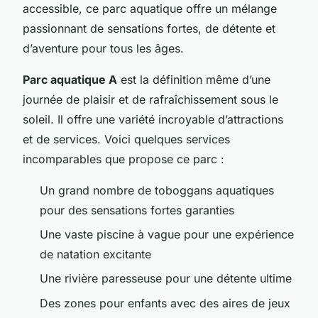
accessible, ce parc aquatique offre un mélange
passionnant de sensations fortes, de détente et
d’aventure pour tous les âges.
Parc aquatique A
est la définition même d’une
journée de plaisir et de rafraîchissement sous le
soleil. Il offre une variété incroyable d’attractions
et de services. Voici quelques services
incomparables que propose ce parc :
Un grand nombre de toboggans aquatiques
pour des sensations fortes garanties
Une vaste piscine à vague pour une expérience
de natation excitante
Une rivière paresseuse pour une détente ultime
Des zones pour enfants avec des aires de jeux