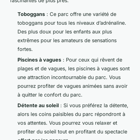
fascinantes de plus près.
Toboggans
: Ce parc offre une variété de
toboggans pour tous les niveaux d’adrénaline.
Des plus doux pour les enfants aux plus
extrêmes pour les amateurs de sensations
fortes.
Piscines à vagues
: Pour ceux qui rêvent de
plages et de vagues, les piscines à vagues sont
une attraction incontournable du parc. Vous
pourrez profiter de vagues animées sans avoir
à quitter le confort du parc.
Détente au soleil
: Si vous préférez la détente,
alors les coins paisibles du parc répondront à
vos attentes. Vous pourrez vous relaxer et
profiter du soleil tout en profitant du spectacle