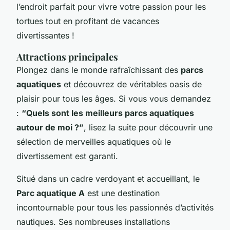
l’endroit parfait pour vivre votre passion pour les
tortues tout en profitant de vacances
divertissantes !
Attractions principales
Plongez dans le monde rafraîchissant des
parcs
aquatiques
et découvrez de véritables oasis de
plaisir pour tous les âges. Si vous vous demandez
:
“Quels sont les meilleurs parcs aquatiques
autour de moi ?”
, lisez la suite pour découvrir une
sélection de merveilles aquatiques où le
divertissement est garanti.
Situé dans un cadre verdoyant et accueillant, le
Parc aquatique A
est une destination
incontournable pour tous les passionnés d’activités
nautiques. Ses nombreuses installations