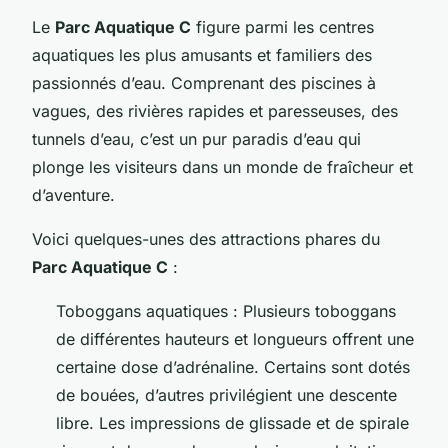
Le
Parc Aquatique C
figure parmi les centres
aquatiques les plus amusants et familiers des
passionnés d’eau. Comprenant des piscines à
vagues, des rivières rapides et paresseuses, des
tunnels d’eau, c’est un pur paradis d’eau qui
plonge les visiteurs dans un monde de fraîcheur et
d’aventure.
Voici quelques-unes des attractions phares du
Parc Aquatique C
:
Toboggans aquatiques : Plusieurs toboggans
de différentes hauteurs et longueurs offrent une
certaine dose d’adrénaline. Certains sont dotés
de bouées, d’autres privilégient une descente
libre. Les impressions de glissade et de spirale