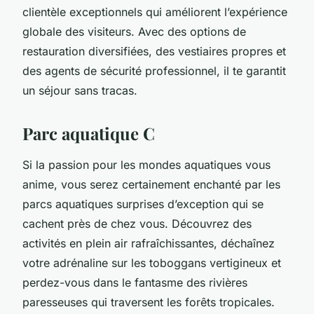
clientèle exceptionnels qui améliorent l’expérience
globale des visiteurs. Avec des options de
restauration diversifiées, des vestiaires propres et
des agents de sécurité professionnel, il te garantit
un séjour sans tracas.
Parc aquatique C
Si la passion pour les mondes aquatiques vous
anime, vous serez certainement enchanté par les
parcs aquatiques surprises d’exception qui se
cachent près de chez vous. Découvrez des
activités en plein air rafraîchissantes, déchaînez
votre adrénaline sur les toboggans vertigineux et
perdez-vous dans le fantasme des rivières
paresseuses qui traversent les forêts tropicales.