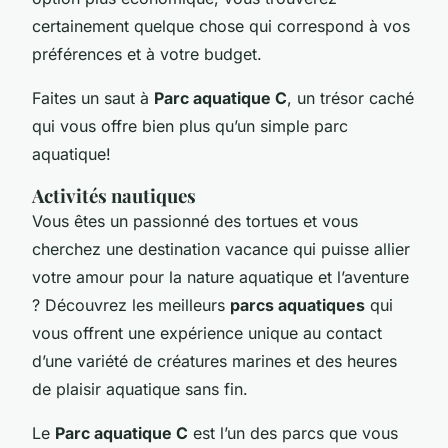
certainement quelque chose qui correspond à vos
préférences et à votre budget.
Faites un saut à
Parc aquatique C
, un trésor caché
qui vous offre bien plus qu’un simple parc
aquatique!
Activités nautiques
Vous êtes un passionné des tortues et vous
cherchez une destination vacance qui puisse allier
votre amour pour la nature aquatique et l’aventure
? Découvrez les meilleurs
parcs aquatiques
qui
vous offrent une expérience unique au contact
d’une variété de créatures marines et des heures
de plaisir aquatique sans fin.
Le
Parc aquatique C
est l’un des parcs que vous