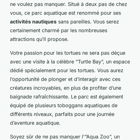
ne voulez pas manquer. Situé à deux pas de chez
vous, ce parc aquatique est renommé pour ses
activités nautiques
sans pareilles. Vous serez
certainement charmé par les nombreuses
attractions qu’il propose.
Votre passion pour les tortues ne sera pas déçue
avec une visite à la célèbre “Turtle Bay”, un espace
dédié spécialement pour les tortues. Vous aurez
l’opportunité de plonger et d’interagir avec ces
créatures incroyables, en plus de profiter d’une
baignade rafraîchissante. Le parc est également
équipé de plusieurs toboggans aquatiques de
différents niveaux, parfaits pour une journée
d’aventure aquatique.
Soyez sûr de ne pas manquer l'”Aqua Zoo”, un