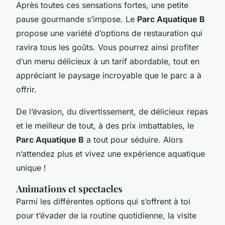
Après toutes ces sensations fortes, une petite
pause gourmande s’impose. Le
Parc Aquatique B
propose une variété d’options de restauration qui
ravira tous les goûts. Vous pourrez ainsi profiter
d’un menu délicieux à un tarif abordable, tout en
appréciant le paysage incroyable que le parc a à
offrir.
De l’évasion, du divertissement, de délicieux repas
et le meilleur de tout, à des prix imbattables, le
Parc Aquatique B
a tout pour séduire. Alors
n’attendez plus et vivez une expérience aquatique
unique !
Animations et spectacles
Parmi les différentes options qui s’offrent à toi
pour t’évader de la routine quotidienne, la visite