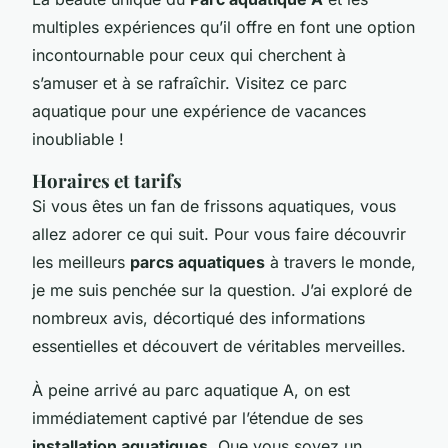
multiples expériences qu’il offre en font une option
incontournable pour ceux qui cherchent à
s’amuser et à se rafraîchir. Visitez ce parc
aquatique pour une expérience de vacances
inoubliable !
Horaires et tarifs
Si vous êtes un fan de frissons aquatiques, vous
allez adorer ce qui suit. Pour vous faire découvrir
les meilleurs
parcs aquatiques
à travers le monde,
je me suis penchée sur la question. J’ai exploré de
nombreux avis, décortiqué des informations
essentielles et découvert de véritables merveilles.
À peine arrivé au parc aquatique A, on est
immédiatement captivé par l’étendue de ses
installation aquatiques
. Que vous soyez un