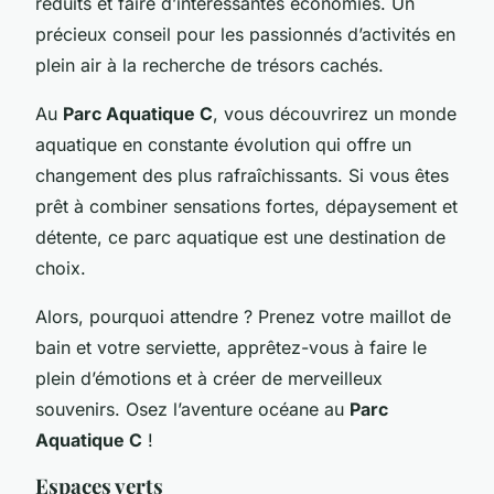
réduits et faire d’intéressantes économies. Un
précieux conseil pour les passionnés d’activités en
plein air à la recherche de trésors cachés.
Au
Parc Aquatique C
, vous découvrirez un monde
aquatique en constante évolution qui offre un
changement des plus rafraîchissants. Si vous êtes
prêt à combiner sensations fortes, dépaysement et
détente, ce parc aquatique est une destination de
choix.
Alors, pourquoi attendre ? Prenez votre maillot de
bain et votre serviette, apprêtez-vous à faire le
plein d’émotions et à créer de merveilleux
souvenirs. Osez l’aventure océane au
Parc
Aquatique C
!
Espaces verts