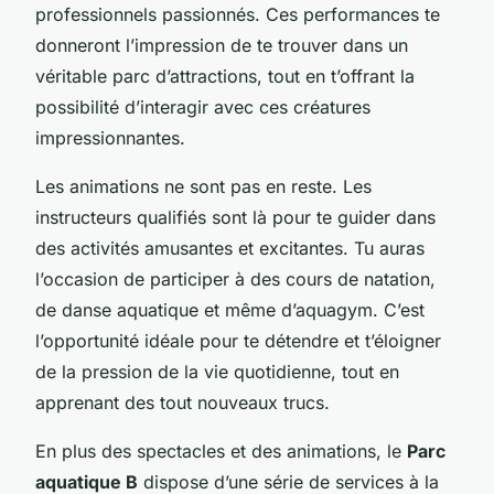
professionnels passionnés. Ces performances te
donneront l’impression de te trouver dans un
véritable parc d’attractions, tout en t’offrant la
possibilité d’interagir avec ces créatures
impressionnantes.
Les animations ne sont pas en reste. Les
instructeurs qualifiés sont là pour te guider dans
des activités amusantes et excitantes. Tu auras
l’occasion de participer à des cours de natation,
de danse aquatique et même d’aquagym. C’est
l’opportunité idéale pour te détendre et t’éloigner
de la pression de la vie quotidienne, tout en
apprenant des tout nouveaux trucs.
En plus des spectacles et des animations, le
Parc
aquatique B
dispose d’une série de services à la