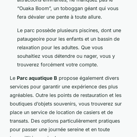
“Ouaka Boom”, un toboggan géant qui vous
fera dévaler une pente à toute allure.
Le parc possède plusieurs piscines, dont une
pataugeoire pour les enfants et un bassin de
relaxation pour les adultes. Que vous
souhaitiez vous détendre ou nager, vous y
trouverez forcément votre compte.
Le
Parc aquatique B
propose également divers
services pour garantir une expérience des plus
agréables. Outre les points de restauration et les
boutiques d’objets souvenirs, vous trouverez sur
place un service de location de casiers et de
transats. Des options particulièrement pratiques
pour passer une journée sereine et en toute