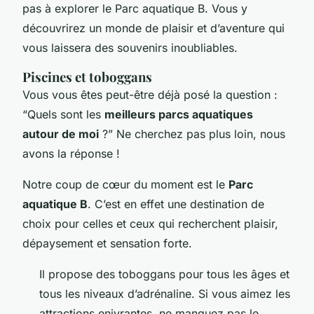
pas à explorer le Parc aquatique B. Vous y
découvrirez un monde de plaisir et d’aventure qui
vous laissera des souvenirs inoubliables.
Piscines et toboggans
Vous vous êtes peut-être déjà posé la question :
“Quels sont les
meilleurs parcs aquatiques
autour de moi
?” Ne cherchez pas plus loin, nous
avons la réponse !
Notre coup de cœur du moment est le
Parc
aquatique B
. C’est en effet une destination de
choix pour celles et ceux qui recherchent plaisir,
dépaysement et sensation forte.
Il propose des toboggans pour tous les âges et
tous les niveaux d’adrénaline. Si vous aimez les
attractions enivrantes, ne manquez pas le