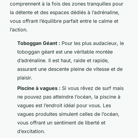
comprennent à la fois des zones tranquilles pour
la détente et des espaces dédiés à l’adrénaline,
vous offrant l’équilibre parfait entre le calme et
l’action.
Toboggan Géant :
Pour les plus audacieux, le
toboggan géant est une véritable montée
d’adrénaline. Il est haut, raide et rapide,
assurant une descente pleine de vitesse et de
plaisir.
Piscine à vagues :
Si vous rêvez de surf mais
ne pouvez pas atteindre l’océan, la piscine à
vagues est l’endroit idéal pour vous. Les
vagues produites simulent celles de l’océan,
vous offrant un sentiment de liberté et
d’excitation.