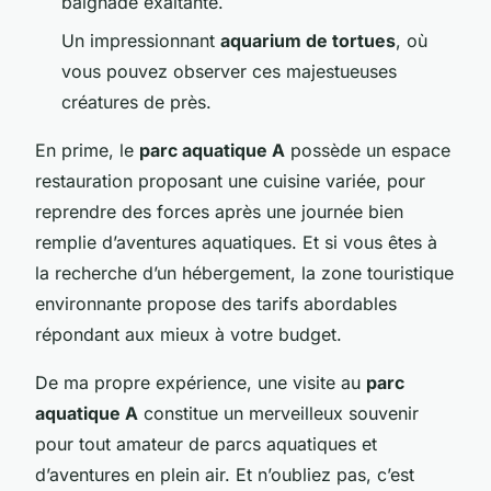
baignade exaltante.
Un impressionnant
aquarium de tortues
, où
vous pouvez observer ces majestueuses
créatures de près.
En prime, le
parc aquatique A
possède un espace
restauration proposant une cuisine variée, pour
reprendre des forces après une journée bien
remplie d’aventures aquatiques. Et si vous êtes à
la recherche d’un hébergement, la zone touristique
environnante propose des tarifs abordables
répondant aux mieux à votre budget.
De ma propre expérience, une visite au
parc
aquatique A
constitue un merveilleux souvenir
pour tout amateur de parcs aquatiques et
d’aventures en plein air. Et n’oubliez pas, c’est