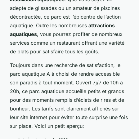
adepte de glissades ou un amateur de piscines
décontractée, ce parc est l’épicentre de l’action
aquatique. Outre les nombreuses
attractions
aquatiques
, vous pourrez profiter de nombreux
services comme un restaurant offrant une variété
de plats pour satisfaire tous les goûts.
Toujours dans une recherche de satisfaction, le
parc aquatique A à choisi de rendre accessible
son paradis à tout moment. Ouvert 7j/7 de 10h à
20h, ce parc aquatique accueille petits et grands
pour des moments remplis d’éclats de rires et de
bonheur. Les tarifs sont clairement affichés sur
leur site internet pour éviter toute surprise une fois
sur place. Voici un petit aperçu: