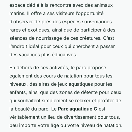
espace dédié à la rencontre avec des animaux
marins. Il offre à ses visiteurs l’opportunité
d’observer de près des espèces sous-marines
rares et exotiques, ainsi que de participer à des
séances de nourrissage de ces créatures. C’est
l’endroit idéal pour ceux qui cherchent à passer
des vacances plus éducatives.
En dehors de ces activités, le parc propose
également des cours de natation pour tous les
niveaux, des aires de jeux aquatiques pour les
enfants, ainsi que des zones de détente pour ceux
qui souhaitent simplement se relaxer et profiter de
la beauté du parc. Le
Parc aquatique C
est
véritablement un lieu de divertissement pour tous,
peu importe votre âge ou votre niveau de natation.