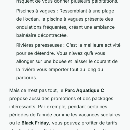
risquent de vous donner plusieurs palpitations.
Piscines à vagues : Ressemblant à une plage
de l’océan, la piscine à vagues présente des
ondulations fréquentes, créant une ambiance
balnéaire décontractée.
Rivières paresseuses : C’est la meilleure activité
pour se détendre. Vous n’avez qu’à vous
allonger sur une bouée et laisser le courant de
la rivière vous emporter tout au long du
parcours.
Mais ce n’est pas tout, le
Parc Aquatique C
propose aussi des promotions et des packages
intéressants. Par exemple, pendant certaines
périodes de l’année comme les vacances scolaires
ou le
Black Friday
, vous pouvez profiter de tarifs