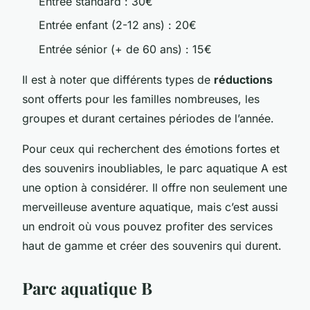
Entrée standard : 30€
Entrée enfant (2-12 ans) : 20€
Entrée sénior (+ de 60 ans) : 15€
Il est à noter que différents types de
réductions
sont offerts pour les familles nombreuses, les
groupes et durant certaines périodes de l’année.
Pour ceux qui recherchent des émotions fortes et
des souvenirs inoubliables, le parc aquatique A est
une option à considérer. Il offre non seulement une
merveilleuse aventure aquatique, mais c’est aussi
un endroit où vous pouvez profiter des services
haut de gamme et créer des souvenirs qui durent.
Parc aquatique B