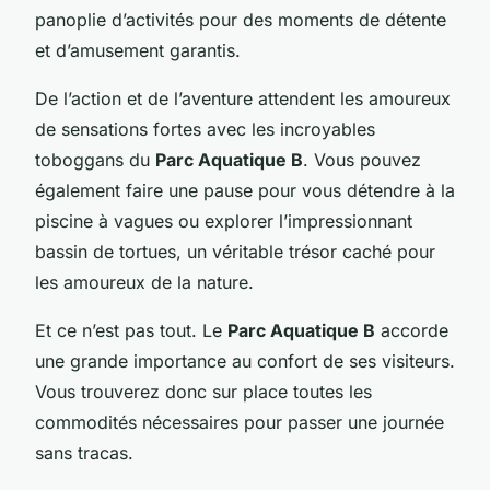
panoplie d’activités pour des moments de détente
et d’amusement garantis.
De l’action et de l’aventure attendent les amoureux
de sensations fortes avec les incroyables
toboggans du
Parc Aquatique B
. Vous pouvez
également faire une pause pour vous détendre à la
piscine à vagues ou explorer l’impressionnant
bassin de tortues, un véritable trésor caché pour
les amoureux de la nature.
Et ce n’est pas tout. Le
Parc Aquatique B
accorde
une grande importance au confort de ses visiteurs.
Vous trouverez donc sur place toutes les
commodités nécessaires pour passer une journée
sans tracas.