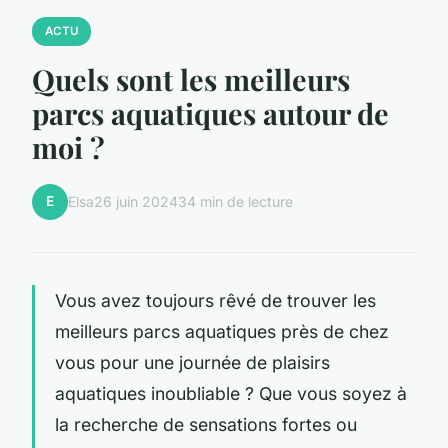
ACTU
Quels sont les meilleurs
parcs aquatiques autour de
moi ?
E
Elsa
26 juin 2024
34 min de lecture
Vous avez toujours rêvé de trouver les
meilleurs parcs aquatiques près de chez
vous pour une journée de plaisirs
aquatiques inoubliable ? Que vous soyez à
la recherche de sensations fortes ou