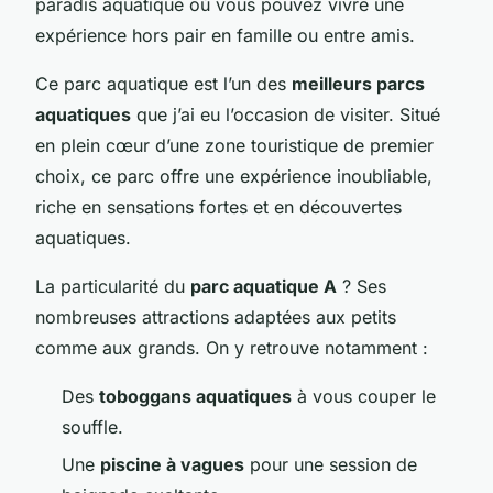
paradis aquatique où vous pouvez vivre une
expérience hors pair en famille ou entre amis.
Ce parc aquatique est l’un des
meilleurs parcs
aquatiques
que j’ai eu l’occasion de visiter. Situé
en plein cœur d’une zone touristique de premier
choix, ce parc offre une expérience inoubliable,
riche en sensations fortes et en découvertes
aquatiques.
La particularité du
parc aquatique A
? Ses
nombreuses attractions adaptées aux petits
comme aux grands. On y retrouve notamment :
Des
toboggans aquatiques
à vous couper le
souffle.
Une
piscine à vagues
pour une session de