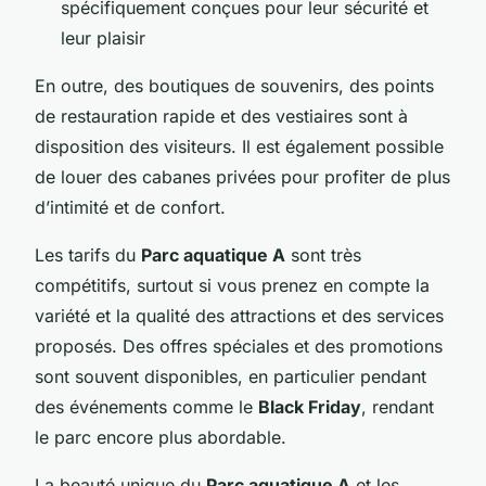
spécifiquement conçues pour leur sécurité et
leur plaisir
En outre, des boutiques de souvenirs, des points
de restauration rapide et des vestiaires sont à
disposition des visiteurs. Il est également possible
de louer des cabanes privées pour profiter de plus
d’intimité et de confort.
Les tarifs du
Parc aquatique A
sont très
compétitifs, surtout si vous prenez en compte la
variété et la qualité des attractions et des services
proposés. Des offres spéciales et des promotions
sont souvent disponibles, en particulier pendant
des événements comme le
Black Friday
, rendant
le parc encore plus abordable.
La beauté unique du
Parc aquatique A
et les