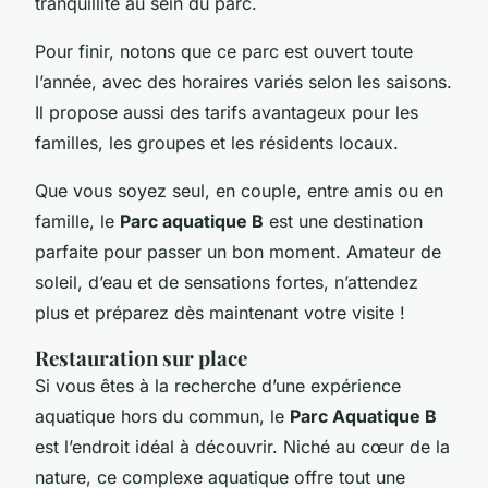
tranquillité au sein du parc.
Pour finir, notons que ce parc est ouvert toute
l’année, avec des horaires variés selon les saisons.
Il propose aussi des tarifs avantageux pour les
familles, les groupes et les résidents locaux.
Que vous soyez seul, en couple, entre amis ou en
famille, le
Parc aquatique B
est une destination
parfaite pour passer un bon moment. Amateur de
soleil, d’eau et de sensations fortes, n’attendez
plus et préparez dès maintenant votre visite !
Restauration sur place
Si vous êtes à la recherche d’une expérience
aquatique hors du commun, le
Parc Aquatique B
est l’endroit idéal à découvrir. Niché au cœur de la
nature, ce complexe aquatique offre tout une