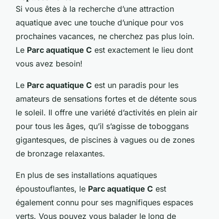
Si vous êtes à la recherche d’une attraction
aquatique avec une touche d’unique pour vos
prochaines vacances, ne cherchez pas plus loin.
Le
Parc aquatique C
est exactement le lieu dont
vous avez besoin!
Le
Parc aquatique C
est un paradis pour les
amateurs de sensations fortes et de détente sous
le soleil. Il offre une variété d’activités en plein air
pour tous les âges, qu’il s’agisse de toboggans
gigantesques, de piscines à vagues ou de zones
de bronzage relaxantes.
En plus de ses installations aquatiques
époustouflantes, le
Parc aquatique C
est
également connu pour ses magnifiques espaces
verts. Vous pouvez vous balader le long de