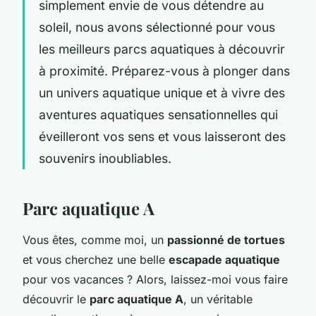
simplement envie de vous détendre au
soleil, nous avons sélectionné pour vous
les meilleurs parcs aquatiques à découvrir
à proximité. Préparez-vous à plonger dans
un univers aquatique unique et à vivre des
aventures aquatiques sensationnelles qui
éveilleront vos sens et vous laisseront des
souvenirs inoubliables.
Parc aquatique A
Vous êtes, comme moi, un
passionné de tortues
et vous cherchez une belle
escapade aquatique
pour vos vacances ? Alors, laissez-moi vous faire
découvrir le
parc aquatique A
, un véritable