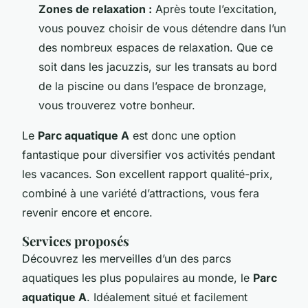
Zones de relaxation :
Après toute l’excitation,
vous pouvez choisir de vous détendre dans l’un
des nombreux espaces de relaxation. Que ce
soit dans les jacuzzis, sur les transats au bord
de la piscine ou dans l’espace de bronzage,
vous trouverez votre bonheur.
Le
Parc aquatique A
est donc une option
fantastique pour diversifier vos activités pendant
les vacances. Son excellent rapport qualité-prix,
combiné à une variété d’attractions, vous fera
revenir encore et encore.
Services proposés
Découvrez les merveilles d’un des parcs
aquatiques les plus populaires au monde, le
Parc
aquatique A
. Idéalement situé et facilement