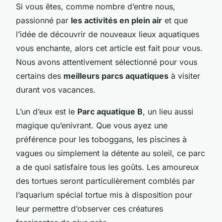
Si vous êtes, comme nombre d’entre nous,
passionné par
les activités en plein air
et que
l’idée de découvrir de nouveaux lieux aquatiques
vous enchante, alors cet article est fait pour vous.
Nous avons attentivement sélectionné pour vous
certains des
meilleurs parcs aquatiques
à visiter
durant vos vacances.
L’un d’eux est le
Parc aquatique B
, un lieu aussi
magique qu’enivrant. Que vous ayez une
préférence pour les toboggans, les piscines à
vagues ou simplement la détente au soleil, ce parc
a de quoi satisfaire tous les goûts. Les amoureux
des tortues seront particulièrement comblés par
l’aquarium spécial tortue mis à disposition pour
leur permettre d’observer ces créatures