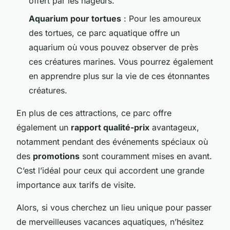
offert par les nageurs.
Aquarium pour tortues
: Pour les amoureux
des tortues, ce parc aquatique offre un
aquarium où vous pouvez observer de près
ces créatures marines. Vous pourrez également
en apprendre plus sur la vie de ces étonnantes
créatures.
En plus de ces attractions, ce parc offre
également un
rapport qualité-prix
avantageux,
notamment pendant des événements spéciaux où
des
promotions
sont couramment mises en avant.
C’est l’idéal pour ceux qui accordent une grande
importance aux tarifs de visite.
Alors, si vous cherchez un lieu unique pour passer
de merveilleuses vacances aquatiques, n’hésitez