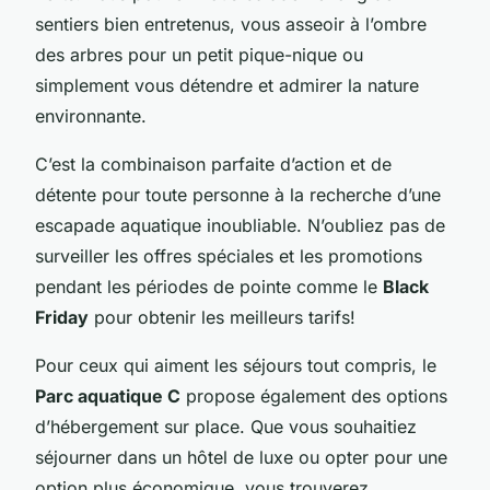
sentiers bien entretenus, vous asseoir à l’ombre
des arbres pour un petit pique-nique ou
simplement vous détendre et admirer la nature
environnante.
C’est la combinaison parfaite d’action et de
détente pour toute personne à la recherche d’une
escapade aquatique inoubliable. N’oubliez pas de
surveiller les offres spéciales et les promotions
pendant les périodes de pointe comme le
Black
Friday
pour obtenir les meilleurs tarifs!
Pour ceux qui aiment les séjours tout compris, le
Parc aquatique C
propose également des options
d’hébergement sur place. Que vous souhaitiez
séjourner dans un hôtel de luxe ou opter pour une
option plus économique, vous trouverez