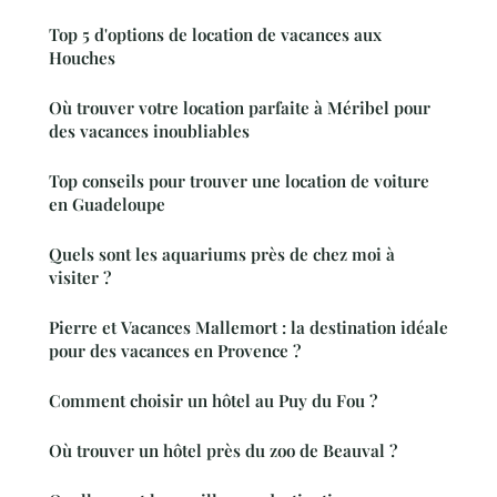
Top 5 d'options de location de vacances aux
Houches
Où trouver votre location parfaite à Méribel pour
des vacances inoubliables
Top conseils pour trouver une location de voiture
en Guadeloupe
Quels sont les aquariums près de chez moi à
visiter ?
Pierre et Vacances Mallemort : la destination idéale
pour des vacances en Provence ?
Comment choisir un hôtel au Puy du Fou ?
Où trouver un hôtel près du zoo de Beauval ?