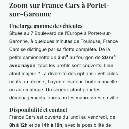
Zoom sur France Cars à Portet-
sur-Garonne
Une large gamme de véhicules
Située au 7 Boulevard de l’Europe à Portet-sur-
Garonne, à quelques minutes de Toulouse, France
Cars se distingue par sa flotte complète. De la
petite camionnette de
3 m³
au fourgon de
20 m³
avec hayon
, tous les profils sont couverts. Leur
atout majeur ? La diversité des options : véhicules
neufs ou récents, hayon élévateur, boîte manuelle
ou automatique. Un sérieux atout pour les
déménagements lourds ou les manœuvres en ville.
Disponibilité et contact
France Cars est ouverte du lundi au vendredi, de
8h à 12h
et de
14h à 18h
, avec la possibilité de