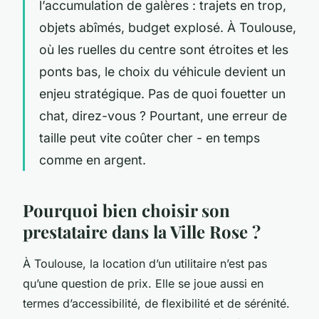
l’accumulation de galères : trajets en trop,
objets abîmés, budget explosé. À Toulouse,
où les ruelles du centre sont étroites et les
ponts bas, le choix du véhicule devient un
enjeu stratégique. Pas de quoi fouetter un
chat, direz-vous ? Pourtant, une erreur de
taille peut vite coûter cher - en temps
comme en argent.
Pourquoi bien choisir son
prestataire dans la Ville Rose ?
À Toulouse, la location d’un utilitaire n’est pas
qu’une question de prix. Elle se joue aussi en
termes d’accessibilité, de flexibilité et de sérénité.