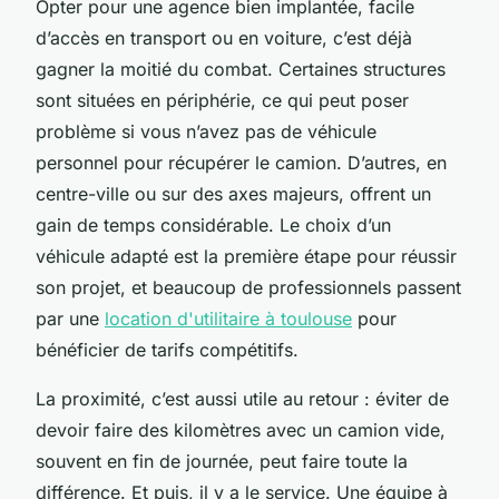
Opter pour une agence bien implantée, facile
d’accès en transport ou en voiture, c’est déjà
gagner la moitié du combat. Certaines structures
sont situées en périphérie, ce qui peut poser
problème si vous n’avez pas de véhicule
personnel pour récupérer le camion. D’autres, en
centre-ville ou sur des axes majeurs, offrent un
gain de temps considérable. Le choix d’un
véhicule adapté est la première étape pour réussir
son projet, et beaucoup de professionnels passent
par une
location d'utilitaire à toulouse
pour
bénéficier de tarifs compétitifs.
La proximité, c’est aussi utile au retour : éviter de
devoir faire des kilomètres avec un camion vide,
souvent en fin de journée, peut faire toute la
différence. Et puis, il y a le service. Une équipe à