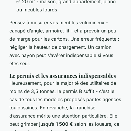
✅
20 m³
: maison, grand appartement, piano
ou meubles lourds
Pensez à mesurer vos meubles volumineux -
canapé d’angle, armoire, lit - et à prévoir un peu
de marge pour les cartons. Une erreur fréquente :
négliger la hauteur de chargement. Un camion
avec hayon peut s’avérer indispensable si vous
êtes seul.
Le permis et les assurances indispensables
Heureusement, pour la majorité des utilitaires de
moins de 3,5 tonnes, le permis B suffit - c’est le
cas de tous les modèles proposés par les agences
toulousaines. En revanche, la franchise
d’assurance mérite une attention particulière. Elle
peut grimper jusqu’à
1 500 €
selon les loueurs, ce