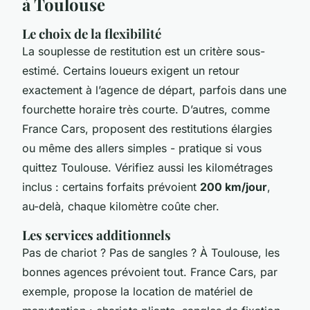
à Toulouse
Le choix de la flexibilité
La souplesse de restitution est un critère sous-
estimé. Certains loueurs exigent un retour
exactement à l’agence de départ, parfois dans une
fourchette horaire très courte. D’autres, comme
France Cars, proposent des restitutions élargies
ou même des allers simples - pratique si vous
quittez Toulouse. Vérifiez aussi les kilométrages
inclus : certains forfaits prévoient
200 km/jour
,
au-delà, chaque kilomètre coûte cher.
Les services additionnels
Pas de chariot ? Pas de sangles ? À Toulouse, les
bonnes agences prévoient tout. France Cars, par
exemple, propose la location de matériel de