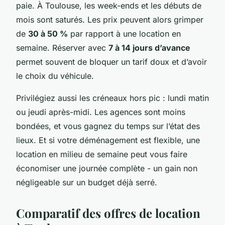
paie. À Toulouse, les week-ends et les débuts de
mois sont saturés. Les prix peuvent alors grimper
de
30 à 50 %
par rapport à une location en
semaine. Réserver avec
7 à 14 jours d’avance
permet souvent de bloquer un tarif doux et d’avoir
le choix du véhicule.
Privilégiez aussi les créneaux hors pic : lundi matin
ou jeudi après-midi. Les agences sont moins
bondées, et vous gagnez du temps sur l’état des
lieux. Et si votre déménagement est flexible, une
location en milieu de semaine peut vous faire
économiser une journée complète - un gain non
négligeable sur un budget déjà serré.
Comparatif des offres de location