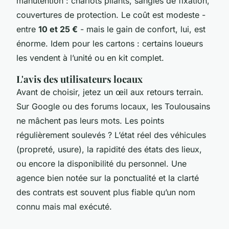
manutention : chariots pliants, sangles de fixation,
couvertures de protection. Le coût est modeste -
entre
10 et 25 €
- mais le gain de confort, lui, est
énorme. Idem pour les cartons : certains loueurs
les vendent à l’unité ou en kit complet.
L'avis des utilisateurs locaux
Avant de choisir, jetez un œil aux retours terrain.
Sur Google ou des forums locaux, les Toulousains
ne mâchent pas leurs mots. Les points
régulièrement soulevés ? L’état réel des véhicules
(propreté, usure), la rapidité des états des lieux,
ou encore la disponibilité du personnel. Une
agence bien notée sur la ponctualité et la clarté
des contrats est souvent plus fiable qu’un nom
connu mais mal exécuté.