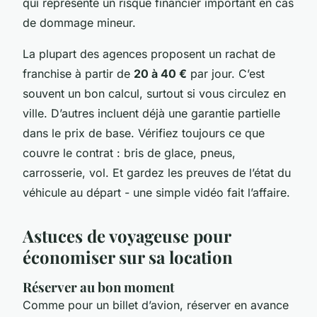
qui représente un risque financier important en cas
de dommage mineur.
La plupart des agences proposent un rachat de
franchise à partir de
20 à 40 €
par jour. C’est
souvent un bon calcul, surtout si vous circulez en
ville. D’autres incluent déjà une garantie partielle
dans le prix de base. Vérifiez toujours ce que
couvre le contrat : bris de glace, pneus,
carrosserie, vol. Et gardez les preuves de l’état du
véhicule au départ - une simple vidéo fait l’affaire.
Astuces de voyageuse pour
économiser sur sa location
Réserver au bon moment
Comme pour un billet d’avion, réserver en avance