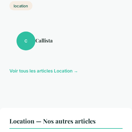
location
Callista
C
Voir tous les articles Location →
Location — Nos autres articles