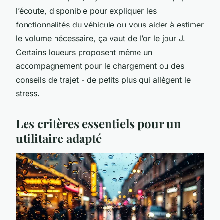
l’écoute, disponible pour expliquer les
fonctionnalités du véhicule ou vous aider à estimer
le volume nécessaire, ça vaut de l’or le jour J.
Certains loueurs proposent même un
accompagnement pour le chargement ou des
conseils de trajet - de petits plus qui allègent le
stress.
Les critères essentiels pour un
utilitaire adapté