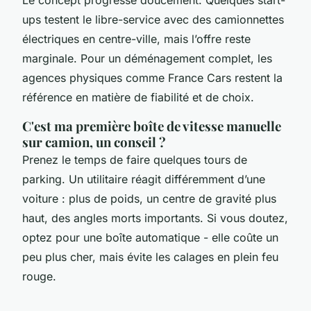
ups testent le libre-service avec des camionnettes
électriques en centre-ville, mais l’offre reste
marginale. Pour un déménagement complet, les
agences physiques comme France Cars restent la
référence en matière de fiabilité et de choix.
C'est ma première boîte de vitesse manuelle
sur camion, un conseil ?
Prenez le temps de faire quelques tours de
parking. Un utilitaire réagit différemment d’une
voiture : plus de poids, un centre de gravité plus
haut, des angles morts importants. Si vous doutez,
optez pour une boîte automatique - elle coûte un
peu plus cher, mais évite les calages en plein feu
rouge.