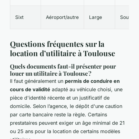
Sixt
Aéroport/autre
Large
Souvent
Questions fréquentes sur la
location d’utilitaire à Toulouse
Quels documents faut-il présenter pour
louer un utilitaire à Toulouse ?
Il faut généralement un
permis de conduire en
cours de validité
adapté au véhicule choisi, une
pièce d'identité récente et un justificatif de
domicile. Selon l’agence, le dépôt d'une caution
par carte bancaire reste la règle. Certains
prestataires peuvent exiger un âge minimal de 21
ou 25 ans pour la location de certains modèles