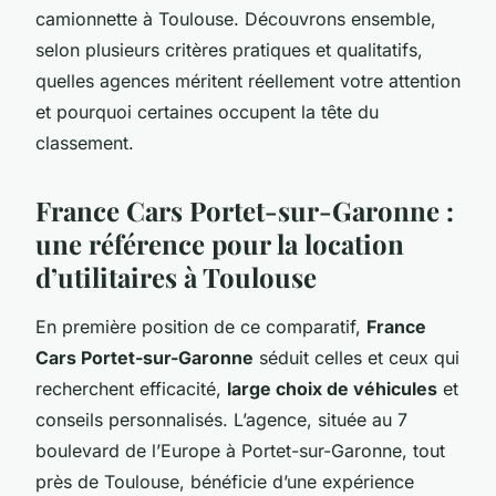
camionnette à Toulouse. Découvrons ensemble,
selon plusieurs critères pratiques et qualitatifs,
quelles agences méritent réellement votre attention
et pourquoi certaines occupent la tête du
classement.
France Cars Portet-sur-Garonne :
une référence pour la location
d’utilitaires à Toulouse
En première position de ce comparatif,
France
Cars Portet-sur-Garonne
séduit celles et ceux qui
recherchent efficacité,
large choix de véhicules
et
conseils personnalisés. L’agence, située au 7
boulevard de l’Europe à Portet-sur-Garonne, tout
près de Toulouse, bénéficie d’une expérience