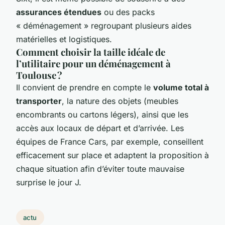
assurances étendues
ou des packs
« déménagement » regroupant plusieurs aides
matérielles et logistiques.
Comment choisir la taille idéale de
l’utilitaire pour un déménagement à
Toulouse ?
Il convient de prendre en compte le
volume total à
transporter
, la nature des objets (meubles
encombrants ou cartons légers), ainsi que les
accès aux locaux de départ et d’arrivée. Les
équipes de France Cars, par exemple, conseillent
efficacement sur place et adaptent la proposition à
chaque situation afin d’éviter toute mauvaise
surprise le jour J.
actu