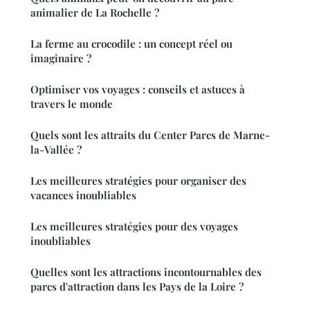
animalier de La Rochelle ?
La ferme au crocodile : un concept réel ou
imaginaire ?
Optimiser vos voyages : conseils et astuces à
travers le monde
Quels sont les attraits du Center Parcs de Marne-
la-Vallée ?
Les meilleures stratégies pour organiser des
vacances inoubliables
Les meilleures stratégies pour des voyages
inoubliables
Quelles sont les attractions incontournables des
parcs d'attraction dans les Pays de la Loire ?