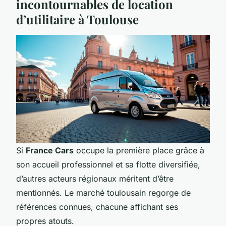
incontournables de location
d’utilitaire à Toulouse
Si
France Cars
occupe la première place grâce à
son accueil professionnel et sa flotte diversifiée,
d’autres acteurs régionaux méritent d’être
mentionnés. Le marché toulousain regorge de
références connues, chacune affichant ses
propres atouts.