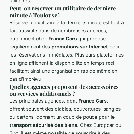
utilitaires.
Peut-on réserver un utilitaire de dernière
minute à Toulouse ?
Réserver un utilitaire à la dernière minute est tout à
fait possible dans de nombreuses agences,
notamment chez
France Cars
qui propose
régulièrement des
promotions sur Internet
pour
les réservations immédiates. Plusieurs plateformes
en ligne affichent la disponibilité en temps réel,
facilitant ainsi une organisation rapide même en
cas d’imprévu.
Quelles agences proposent des accessoires
ou services additionnels ?
Les principales agences, dont
France Cars
,
offrent souvent des diables, couvertures, sangles
ou cartons, donnant un coup de pouce pour le
transport sécurisé des biens
. Chez Europcar ou
Sixt, il est même possible de souscrire à des