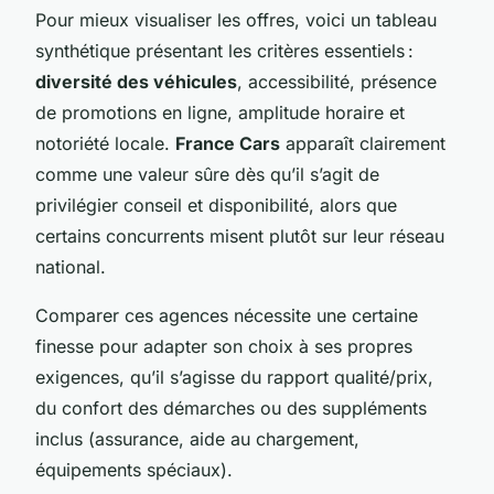
Pour mieux visualiser les offres, voici un tableau
synthétique présentant les critères essentiels :
diversité des véhicules
, accessibilité, présence
de promotions en ligne, amplitude horaire et
notoriété locale.
France Cars
apparaît clairement
comme une valeur sûre dès qu’il s’agit de
privilégier conseil et disponibilité, alors que
certains concurrents misent plutôt sur leur réseau
national.
Comparer ces agences nécessite une certaine
finesse pour adapter son choix à ses propres
exigences, qu’il s’agisse du rapport qualité/prix,
du confort des démarches ou des suppléments
inclus (assurance, aide au chargement,
équipements spéciaux).