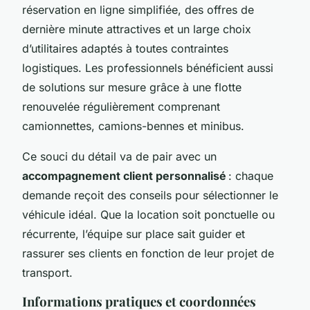
réservation en ligne simplifiée, des offres de
dernière minute attractives et un large choix
d’utilitaires adaptés à toutes contraintes
logistiques. Les professionnels bénéficient aussi
de solutions sur mesure grâce à une flotte
renouvelée régulièrement comprenant
camionnettes, camions-bennes et minibus.
Ce souci du détail va de pair avec un
accompagnement client personnalisé
: chaque
demande reçoit des conseils pour sélectionner le
véhicule idéal. Que la location soit ponctuelle ou
récurrente, l’équipe sur place sait guider et
rassurer ses clients en fonction de leur projet de
transport.
Informations pratiques et coordonnées