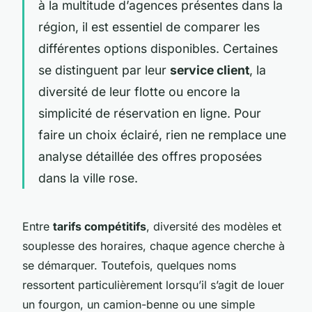
à la multitude d’agences présentes dans la
région, il est essentiel de comparer les
différentes options disponibles. Certaines
se distinguent par leur
service client
, la
diversité de leur flotte ou encore la
simplicité de réservation en ligne. Pour
faire un choix éclairé, rien ne remplace une
analyse détaillée des offres proposées
dans la ville rose.
Entre
tarifs compétitifs
, diversité des modèles et
souplesse des horaires, chaque agence cherche à
se démarquer. Toutefois, quelques noms
ressortent particulièrement lorsqu’il s’agit de louer
un fourgon, un camion-benne ou une simple