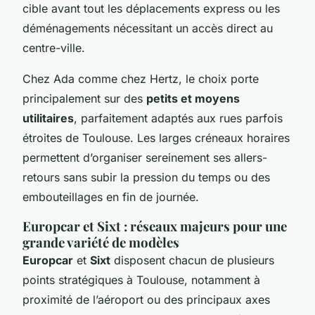
cible avant tout les déplacements express ou les
déménagements nécessitant un accès direct au
centre-ville.
Chez Ada comme chez Hertz, le choix porte
principalement sur des
petits et moyens
utilitaires
, parfaitement adaptés aux rues parfois
étroites de Toulouse. Les larges créneaux horaires
permettent d’organiser sereinement ses allers-
retours sans subir la pression du temps ou des
embouteillages en fin de journée.
Europcar et Sixt : réseaux majeurs pour une
grande variété de modèles
Europcar
et
Sixt
disposent chacun de plusieurs
points stratégiques à Toulouse, notamment à
proximité de l’aéroport ou des principaux axes