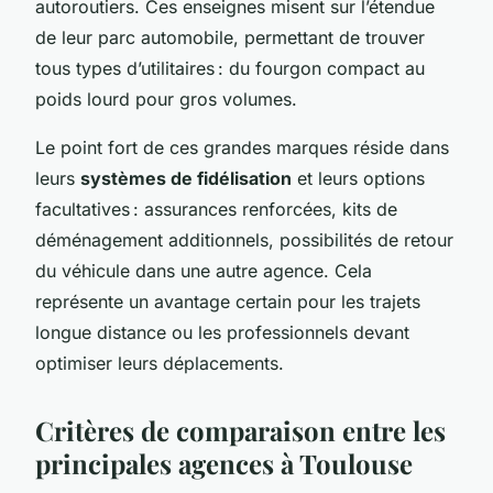
autoroutiers. Ces enseignes misent sur l’étendue
de leur parc automobile, permettant de trouver
tous types d’utilitaires : du fourgon compact au
poids lourd pour gros volumes.
Le point fort de ces grandes marques réside dans
leurs
systèmes de fidélisation
et leurs options
facultatives : assurances renforcées, kits de
déménagement additionnels, possibilités de retour
du véhicule dans une autre agence. Cela
représente un avantage certain pour les trajets
longue distance ou les professionnels devant
optimiser leurs déplacements.
Critères de comparaison entre les
principales agences à Toulouse