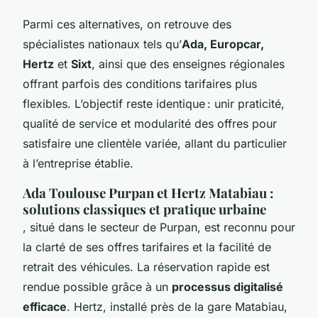
Parmi ces alternatives, on retrouve des
spécialistes nationaux tels qu’
Ada, Europcar,
Hertz
et
Sixt
, ainsi que des enseignes régionales
offrant parfois des conditions tarifaires plus
flexibles. L’objectif reste identique : unir praticité,
qualité de service et modularité des offres pour
satisfaire une clientèle variée, allant du particulier
à l’entreprise établie.
Ada Toulouse Purpan et Hertz Matabiau :
solutions classiques et pratique urbaine
, situé dans le secteur de Purpan, est reconnu pour
la clarté de ses offres tarifaires et la facilité de
retrait des véhicules. La réservation rapide est
rendue possible grâce à un
processus digitalisé
efficace
. Hertz, installé près de la gare Matabiau,