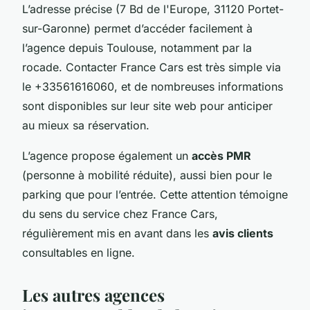
L’adresse précise (7 Bd de l'Europe, 31120 Portet-
sur-Garonne) permet d’accéder facilement à
l’agence depuis Toulouse, notamment par la
rocade. Contacter France Cars est très simple via
le +33561616060, et de nombreuses informations
sont disponibles sur leur site web pour anticiper
au mieux sa réservation.
L’agence propose également un
accès PMR
(personne à mobilité réduite), aussi bien pour le
parking que pour l’entrée. Cette attention témoigne
du sens du service chez France Cars,
régulièrement mis en avant dans les
avis clients
consultables en ligne.
Les autres agences