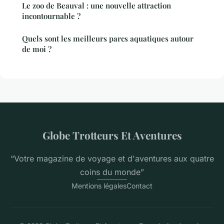
Le zoo de Beauval : une nouvelle attraction
incontournable ?
Quels sont les meilleurs parcs aquatiques autour
de moi ?
Globe Trotteurs Et Aventures
“Votre magazine de voyage et d'aventures aux quatre
coins du monde”
Mentions légales
Contact