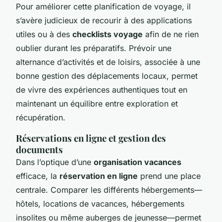
Pour améliorer cette planification de voyage, il
s’avère judicieux de recourir à des applications
utiles ou à des
checklists voyage
afin de ne rien
oublier durant les préparatifs. Prévoir une
alternance d’activités et de loisirs, associée à une
bonne gestion des déplacements locaux, permet
de vivre des expériences authentiques tout en
maintenant un équilibre entre exploration et
récupération.
Réservations en ligne et gestion des
documents
Dans l’optique d’une
organisation vacances
efficace, la
réservation en ligne
prend une place
centrale. Comparer les différents hébergements—
hôtels, locations de vacances, hébergements
insolites ou même auberges de jeunesse—permet