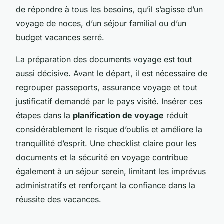
de répondre à tous les besoins, qu’il s’agisse d’un
voyage de noces, d’un séjour familial ou d’un
budget vacances serré.
La préparation des documents voyage est tout
aussi décisive. Avant le départ, il est nécessaire de
regrouper passeports, assurance voyage et tout
justificatif demandé par le pays visité. Insérer ces
étapes dans la
planification de voyage
réduit
considérablement le risque d’oublis et améliore la
tranquillité d’esprit. Une checklist claire pour les
documents et la sécurité en voyage contribue
également à un séjour serein, limitant les imprévus
administratifs et renforçant la confiance dans la
réussite des vacances.