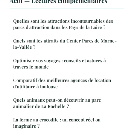
Actu — Lectures complémentaires
Quelles sont les attractions incontournables des
parcs d'attraction dans les Pays de la Loire ?
Quels sont les attraits du Center Parcs de Marne-
la-Vallée ?
Optimiser vos voyages : conseils et astuces à
travers le monde
Comparatif des meilleures agences de location
d'utilitaire à toulouse
Quels animaux peut-on découvrir au parc
animalier de La Rochelle ?
La ferme au crocodile : un concept réel ou
imaginaire ?