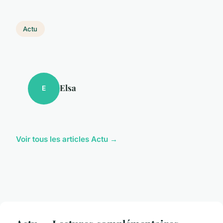
Actu
Elsa
E
Voir tous les articles Actu →