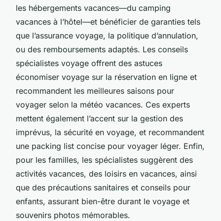
les hébergements vacances—du camping
vacances à l’hôtel—et bénéficier de garanties tels
que l’assurance voyage, la politique d’annulation,
ou des remboursements adaptés. Les conseils
spécialistes voyage offrent des astuces
économiser voyage sur la réservation en ligne et
recommandent les meilleures saisons pour
voyager selon la météo vacances. Ces experts
mettent également l’accent sur la gestion des
imprévus, la sécurité en voyage, et recommandent
une packing list concise pour voyager léger. Enfin,
pour les familles, les spécialistes suggèrent des
activités vacances, des loisirs en vacances, ainsi
que des précautions sanitaires et conseils pour
enfants, assurant bien-être durant le voyage et
souvenirs photos mémorables.