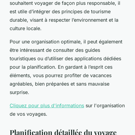
souhaitent voyager de façon plus responsable, il
est utile d’intégrer des principes de tourisme
durable, visant à respecter l’environnement et la
culture locale.
Pour une organisation optimale, il peut également
être intéressant de consulter des guides
touristiques ou d’utiliser des applications dédiées
pour la planification. En gardant à l’esprit ces
éléments, vous pourrez profiter de vacances
agréables, bien préparées et sans mauvaise
surprise.
Cliquez pour plus d'informations
sur l'organisation
de vos voyages.
Planification détaillée du voyage