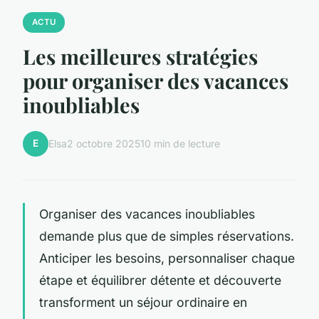
ACTU
Les meilleures stratégies
pour organiser des vacances
inoubliables
E
Elsa
2 octobre 2025
10 min de lecture
Organiser des vacances inoubliables
demande plus que de simples réservations.
Anticiper les besoins, personnaliser chaque
étape et équilibrer détente et découverte
transforment un séjour ordinaire en