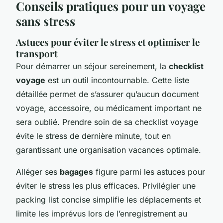
Conseils pratiques pour un voyage
sans stress
Astuces pour éviter le stress et optimiser le
transport
Pour démarrer un séjour sereinement, la
checklist
voyage
est un outil incontournable. Cette liste
détaillée permet de s’assurer qu’aucun document
voyage, accessoire, ou médicament important ne
sera oublié. Prendre soin de sa checklist voyage
évite le stress de dernière minute, tout en
garantissant une organisation vacances optimale.
Alléger ses
bagages
figure parmi les astuces pour
éviter le stress les plus efficaces. Privilégier une
packing list concise simplifie les déplacements et
limite les imprévus lors de l’enregistrement au