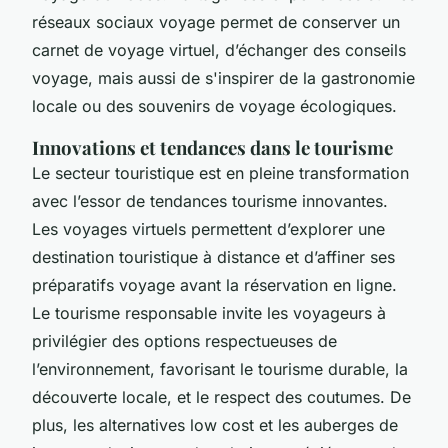
réseaux sociaux voyage permet de conserver un
carnet de voyage virtuel, d’échanger des conseils
voyage, mais aussi de s'inspirer de la gastronomie
locale ou des souvenirs de voyage écologiques.
Innovations et tendances dans le tourisme
Le secteur touristique est en pleine transformation
avec l’essor de tendances tourisme innovantes.
Les voyages virtuels permettent d’explorer une
destination touristique à distance et d’affiner ses
préparatifs voyage avant la réservation en ligne.
Le tourisme responsable invite les voyageurs à
privilégier des options respectueuses de
l’environnement, favorisant le tourisme durable, la
découverte locale, et le respect des coutumes. De
plus, les alternatives low cost et les auberges de