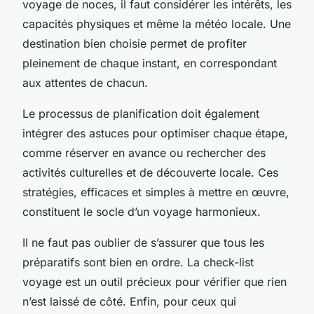
voyage de noces, il faut considérer les intérêts, les
capacités physiques et même la météo locale. Une
destination bien choisie permet de profiter
pleinement de chaque instant, en correspondant
aux attentes de chacun.
Le processus de planification doit également
intégrer des astuces pour optimiser chaque étape,
comme réserver en avance ou rechercher des
activités culturelles et de découverte locale. Ces
stratégies, efficaces et simples à mettre en œuvre,
constituent le socle d’un voyage harmonieux.
Il ne faut pas oublier de s’assurer que tous les
préparatifs sont bien en ordre. La check-list
voyage est un outil précieux pour vérifier que rien
n’est laissé de côté. Enfin, pour ceux qui