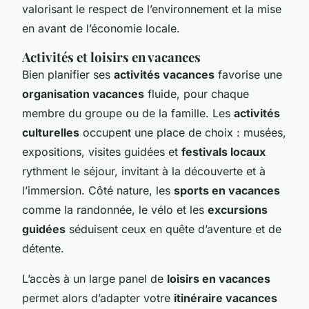
valorisant le respect de l’environnement et la mise
en avant de l’économie locale.
Activités et loisirs en vacances
Bien planifier ses
activités vacances
favorise une
organisation vacances
fluide, pour chaque
membre du groupe ou de la famille. Les
activités
culturelles
occupent une place de choix : musées,
expositions, visites guidées et
festivals locaux
rythment le séjour, invitant à la découverte et à
l’immersion. Côté nature, les
sports en vacances
comme la randonnée, le vélo et les
excursions
guidées
séduisent ceux en quête d’aventure et de
détente.
L’accès à un large panel de
loisirs en vacances
permet alors d’adapter votre
itinéraire vacances