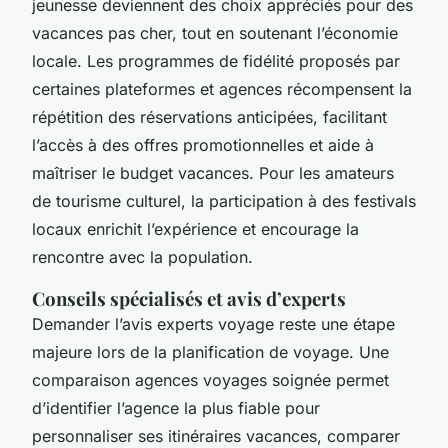
jeunesse deviennent des choix appréciés pour des
vacances pas cher, tout en soutenant l’économie
locale. Les programmes de fidélité proposés par
certaines plateformes et agences récompensent la
répétition des réservations anticipées, facilitant
l’accès à des offres promotionnelles et aide à
maîtriser le budget vacances. Pour les amateurs
de tourisme culturel, la participation à des festivals
locaux enrichit l’expérience et encourage la
rencontre avec la population.
Conseils spécialisés et avis d’experts
Demander l’avis experts voyage reste une étape
majeure lors de la planification de voyage. Une
comparaison agences voyages soignée permet
d’identifier l’agence la plus fiable pour
personnaliser ses itinéraires vacances, comparer