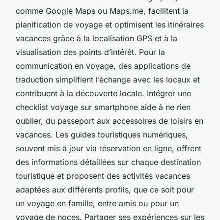
comme Google Maps ou Maps.me, facilitent la
planification de voyage et optimisent les itinéraires
vacances grâce à la localisation GPS et à la
visualisation des points d’intérêt. Pour la
communication en voyage, des applications de
traduction simplifient l’échange avec les locaux et
contribuent à la découverte locale. Intégrer une
checklist voyage sur smartphone aide à ne rien
oublier, du passeport aux accessoires de loisirs en
vacances. Les guides touristiques numériques,
souvent mis à jour via réservation en ligne, offrent
des informations détaillées sur chaque destination
touristique et proposent des activités vacances
adaptées aux différents profils, que ce soit pour
un voyage en famille, entre amis ou pour un
voyage de noces. Partager ses expériences sur les