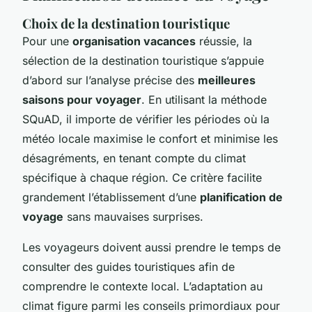
Choix de la destination touristique
Pour une
organisation vacances
réussie, la
sélection de la destination touristique s’appuie
d’abord sur l’analyse précise des
meilleures
saisons pour voyager
. En utilisant la méthode
SQuAD, il importe de vérifier les périodes où la
météo locale maximise le confort et minimise les
désagréments, en tenant compte du climat
spécifique à chaque région. Ce critère facilite
grandement l’établissement d’une
planification de
voyage
sans mauvaises surprises.
Les voyageurs doivent aussi prendre le temps de
consulter des guides touristiques afin de
comprendre le contexte local. L’adaptation au
climat figure parmi les conseils primordiaux pour