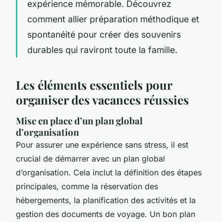
expérience mémorable. Découvrez
comment allier préparation méthodique et
spontanéité pour créer des souvenirs
durables qui raviront toute la famille.
Les éléments essentiels pour
organiser des vacances réussies
Mise en place d’un plan global
d’organisation
Pour assurer une expérience sans stress, il est
crucial de démarrer avec un plan global
d’organisation. Cela inclut la définition des étapes
principales, comme la réservation des
hébergements, la planification des activités et la
gestion des documents de voyage. Un bon plan