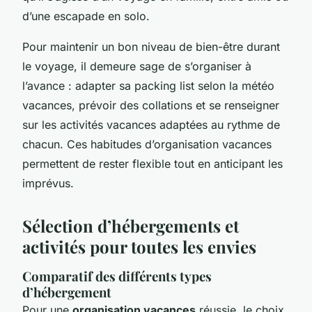
d’une escapade en solo.
Pour maintenir un bon niveau de bien-être durant
le voyage, il demeure sage de s’organiser à
l’avance : adapter sa packing list selon la météo
vacances, prévoir des collations et se renseigner
sur les activités vacances adaptées au rythme de
chacun. Ces habitudes d’organisation vacances
permettent de rester flexible tout en anticipant les
imprévus.
Sélection d’hébergements et
activités pour toutes les envies
Comparatif des différents types
d’hébergement
Pour une
organisation vacances
réussie, le choix