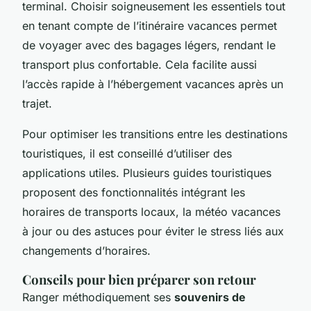
terminal. Choisir soigneusement les essentiels tout
en tenant compte de l’itinéraire vacances permet
de voyager avec des bagages légers, rendant le
transport plus confortable. Cela facilite aussi
l’accès rapide à l’hébergement vacances après un
trajet.
Pour optimiser les transitions entre les destinations
touristiques, il est conseillé d’utiliser des
applications utiles. Plusieurs guides touristiques
proposent des fonctionnalités intégrant les
horaires de transports locaux, la météo vacances
à jour ou des astuces pour éviter le stress liés aux
changements d’horaires.
Conseils pour bien préparer son retour
Ranger méthodiquement ses
souvenirs de