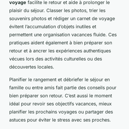
voyage
facilite le retour et aide à prolonger le
plaisir du séjour. Classer les photos, trier les
souvenirs photos et rédiger un carnet de voyage
évitent l’accumulation d’objets inutiles et
permettent une organisation vacances fluide. Ces
pratiques aident également à bien préparer son
retour et à ancrer les expériences authentiques
vécues lors des activités culturelles ou des
découvertes locales.
Planifier le rangement et débriefer le séjour en
famille ou entre amis fait partie des conseils pour
bien préparer son retour. C’est aussi le moment
idéal pour revoir ses objectifs vacances, mieux
planifier les prochains voyages ou partager des
astuces pour éviter le stress avec ses proches.