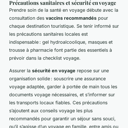
Précautions sanitaires et sécurité en voyage
Prendre soin de la santé en voyage débute avec la
consultation des
vaccins recommandés
pour
chaque destination touristique. Se tenir informé sur
les précautions sanitaires locales est
indispensable : gel hydroalcoolique, masques et
trousse à pharmacie font partie des essentiels à
prévoir dans la checklist voyage.
Assurer la
sécurité en voyage
repose sur une
organisation solide : souscrire une assurance
voyage adaptée, garder à portée de main tous les
documents voyage nécessaires, et s’informer sur
les transports locaux fiables. Ces précautions
s’ajoutent aux conseils voyage les plus
recommandés pour garantir un séjour sans souci,
qu’il s’agisse d’un voyage en famille, entre amis ou