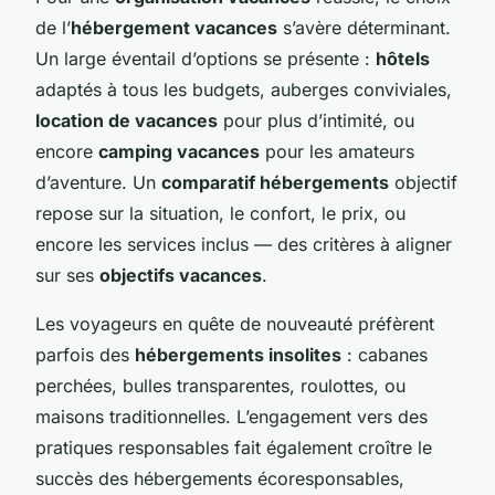
de l’
hébergement vacances
s’avère déterminant.
Un large éventail d’options se présente :
hôtels
adaptés à tous les budgets, auberges conviviales,
location de vacances
pour plus d’intimité, ou
encore
camping vacances
pour les amateurs
d’aventure. Un
comparatif hébergements
objectif
repose sur la situation, le confort, le prix, ou
encore les services inclus — des critères à aligner
sur ses
objectifs vacances
.
Les voyageurs en quête de nouveauté préfèrent
parfois des
hébergements insolites
: cabanes
perchées, bulles transparentes, roulottes, ou
maisons traditionnelles. L’engagement vers des
pratiques responsables fait également croître le
succès des hébergements écoresponsables,