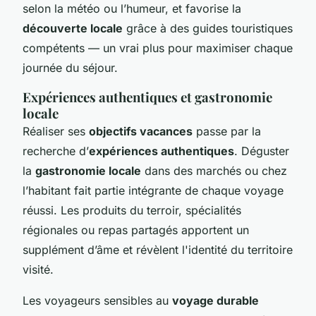
selon la météo ou l’humeur, et favorise la
découverte locale
grâce à des guides touristiques
compétents — un vrai plus pour maximiser chaque
journée du séjour.
Expériences authentiques et gastronomie
locale
Réaliser ses
objectifs vacances
passe par la
recherche d’
expériences authentiques
. Déguster
la
gastronomie locale
dans des marchés ou chez
l’habitant fait partie intégrante de chaque voyage
réussi. Les produits du terroir, spécialités
régionales ou repas partagés apportent un
supplément d’âme et révèlent l'identité du territoire
visité.
Les voyageurs sensibles au
voyage durable