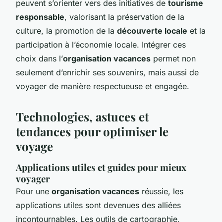
peuvent s’orienter vers des initiatives de
tourisme
responsable
, valorisant la préservation de la
culture, la promotion de la
découverte locale
et la
participation à l’économie locale. Intégrer ces
choix dans l’
organisation vacances
permet non
seulement d’enrichir ses souvenirs, mais aussi de
voyager de manière respectueuse et engagée.
Technologies, astuces et
tendances pour optimiser le
voyage
Applications utiles et guides pour mieux
voyager
Pour une
organisation vacances
réussie, les
applications utiles sont devenues des alliées
incontournables. Les outils de cartographie,