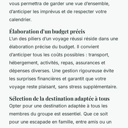
vous permettra de garder une vue d’ensemble,
d’anticiper les imprévus et de respecter votre
calendrier.
Élaboration d’un budget précis
L’un des piliers d’un voyage réussi réside dans une
élaboration précise du budget. Il convient
d’anticiper tous les coûts possibles : transport,
hébergement, activités, repas, assurances et
dépenses diverses. Une gestion rigoureuse évite
les surprises financières et garantit que votre
voyage reste plaisant, sans stress supplémentaire.
Sélection de la destination adaptée à tous
Opter pour une destination adaptée à tous les
membres du groupe est essentiel. Que ce soit
pour une escapade en famille, entre amis ou un