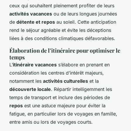
ceux qui souhaitent pleinement profiter de leurs
activités vacances
ou de leurs longues journées
de
détente et repos
au soleil. Cette anticipation
rend le séjour agréable et évite les déceptions
liées à des conditions climatiques défavorables.
Élaboration de l’itinéraire pour optimiser le
temps
L’
itinéraire vacances
s’élabore en prenant en
considération les centres d’intérêt majeurs,
notamment les
activités culturelles
et la
découverte locale
. Répartir intelligemment les
temps de transport et inclure des périodes de
repos
est une astuce majeure pour éviter la
fatigue, en particulier lors de voyages en famille,
entre amis ou lors de voyages courts.