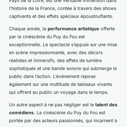
Pays de la Loire, est une véritable immersion dans
l’histoire de la France, contée à travers des shows
captivants et des effets spéciaux époustouflants.
Chaque année, la
performance artistique
offerte
par la cinéscénie du Puy du Fou est
exceptionnelle. Le spectacle s’appuie sur une mise
en scène impressionnante, avec des décors
réalistes et immersifs, des effets de lumière
sophistiqués et une bande sonore qui submerge le
public dans l’action. L’événement repose
également sur une multitude de tableaux vivants
qui offrent au public un voyage dans le temps.
Un autre aspect à ne pas négliger est le
talent des
comédiens
. La cinéscénie du Puy du Fou est
portée par des acteurs passionnés, qui incarnent à