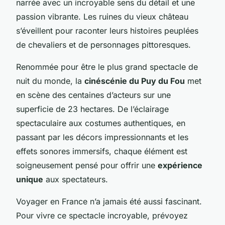
narrée avec un incroyable sens du détail et une
passion vibrante. Les ruines du vieux château
s’éveillent pour raconter leurs histoires peuplées
de chevaliers et de personnages pittoresques.
Renommée pour être le plus grand spectacle de
nuit du monde, la
cinéscénie du Puy du Fou
met
en scène des centaines d’acteurs sur une
superficie de 23 hectares. De l’éclairage
spectaculaire aux costumes authentiques, en
passant par les décors impressionnants et les
effets sonores immersifs, chaque élément est
soigneusement pensé pour offrir une
expérience
unique
aux spectateurs.
Voyager en France n’a jamais été aussi fascinant.
Pour vivre ce spectacle incroyable, prévoyez