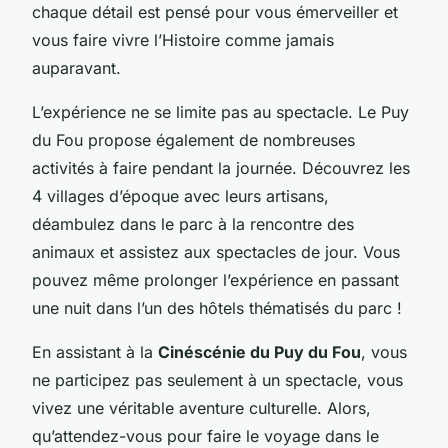
chaque détail est pensé pour vous émerveiller et
vous faire vivre l’Histoire comme jamais
auparavant.
L’expérience ne se limite pas au spectacle. Le Puy
du Fou propose également de nombreuses
activités à faire pendant la journée. Découvrez les
4 villages d’époque avec leurs artisans,
déambulez dans le parc à la rencontre des
animaux et assistez aux spectacles de jour. Vous
pouvez même prolonger l’expérience en passant
une nuit dans l’un des hôtels thématisés du parc !
En assistant à la
Cinéscénie du Puy du Fou
, vous
ne participez pas seulement à un spectacle, vous
vivez une véritable aventure culturelle. Alors,
qu’attendez-vous pour faire le voyage dans le