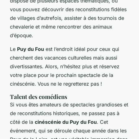
dispose de plusieurs espaces thématiques, où
vous pouvez découvrir des reconstitutions fidèles
de villages d’autrefois, assister à des tournois de
chevalerie et même rencontrer des animaux
d’époque.
Le
Puy du Fou
est l’endroit idéal pour ceux qui
cherchent des vacances culturelles mais aussi
divertissantes. Alors, n’hésitez plus et réservez
votre place pour le prochain spectacle de la
cinéscénie. Vous ne le regretterez pas !
Talent des comédiens
Si vous êtes amateurs de spectacles grandioses et
de reconstitutions historiques, ne passez pas à
côté de la
cinéscénie du Puy du Fou
. Cet
événement, qui se déroule chaque année dans les