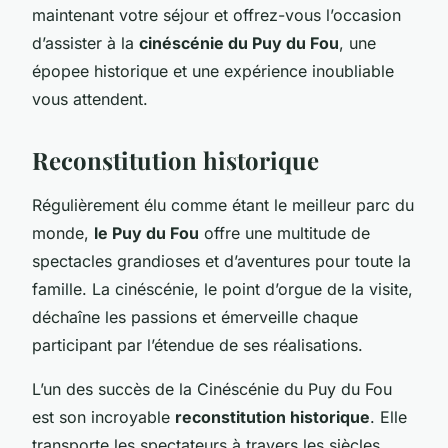
maintenant votre séjour et offrez-vous l’occasion
d’assister à la
cinéscénie du Puy du Fou
, une
épopee historique et une expérience inoubliable
vous attendent.
Reconstitution historique
Régulièrement élu comme étant le meilleur parc du
monde,
le Puy du Fou
offre une multitude de
spectacles grandioses et d’aventures pour toute la
famille. La cinéscénie, le point d’orgue de la visite,
déchaîne les passions et émerveille chaque
participant par l’étendue de ses réalisations.
L’un des succès de la Cinéscénie du Puy du Fou
est son incroyable
reconstitution historique
. Elle
transporte les spectateurs à travers les siècles,