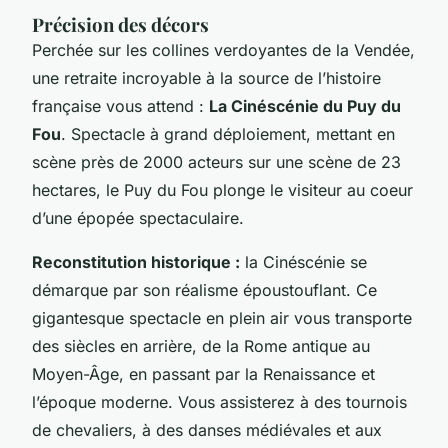
Précision des décors
Perchée sur les collines verdoyantes de la Vendée,
une retraite incroyable à la source de l’histoire
française vous attend :
La Cinéscénie du Puy du
Fou
. Spectacle à grand déploiement, mettant en
scène près de 2000 acteurs sur une scène de 23
hectares, le Puy du Fou plonge le visiteur au coeur
d’une épopée spectaculaire.
Reconstitution historique :
la Cinéscénie se
démarque par son réalisme époustouflant. Ce
gigantesque spectacle en plein air vous transporte
des siècles en arrière, de la Rome antique au
Moyen-Âge, en passant par la Renaissance et
l’époque moderne. Vous assisterez à des tournois
de chevaliers, à des danses médiévales et aux