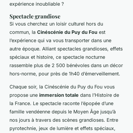
expérience inoubliable ?
Spectacle grandiose
Si vous cherchez un loisir culturel hors du
commun, la
Cinéscénie du Puy du Fou
est
l’expérience qui va vous transporter dans une
autre époque. Alliant spectacles grandioses, effets
spéciaux et histoire, ce spectacle nocturne
rassemble plus de 2 500 bénévoles dans un décor
hors-norme, pour près de 1h40 d’émerveillement.
Chaque soir, la Cinéscénie du Puy du Fou vous
propose une
immersion totale
dans l’Histoire de
la France. Le spectacle raconte l’épopée d’une
famille vendéenne depuis le Moyen Âge jusqu’à
nos jours à travers des scènes grandioses. Entre
pyrotechnie, jeux de lumière et effets spéciaux,