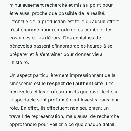
minutieusement recherché et mis au point pour
être aussi proche que possible de la réalité.
L’échelle de la production est telle qu’aucun effort
n’est épargné pour reproduire les combats, les
costumes et les décors. Des centaines de
bénévoles passent d’innombrables heures à se
préparer et à s’entraîner pour donner vie à
l’histoire.
Un aspect particulièrement impressionnant de la
cinéscénie est le
respect de l’authenticité
. Les
bénévoles et les professionnels qui travaillent sur
le spectacle sont profondément investis dans leur
rôle. En effet, ils effectuent non seulement un
travail de représentation, mais aussi de recherche
approfondie pour veiller à ce que chaque détail,