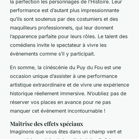
la perfection les personnages de l’Histoire. Leur
performance est d’autant plus impressionnante
qu’ils sont soutenus par des costumiers et des
maquilleurs professionnels, qui leur donnent
l’apparence parfaite pour leurs rôles. Le talent des
comédiens invite le spectateur à vivre les
événements comme s’il y participait.
En somme, la cinéscénie du Puy du Fou est une
occasion unique d’assister à une performance
artistique extraordinaire et de vivre une expérience
historique réellement immersive. N’oubliez pas de
réserver vos places en avance pour ne pas
manquer cet événement incontournable !
Maîtrise des effets spéciaux
Imaginons que vous êtes dans un champ vert et