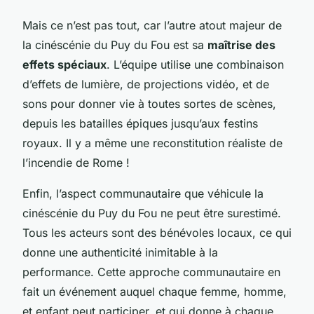
Mais ce n’est pas tout, car l’autre atout majeur de
la cinéscénie du Puy du Fou est sa
maîtrise des
effets spéciaux
. L’équipe utilise une combinaison
d’effets de lumière, de projections vidéo, et de
sons pour donner vie à toutes sortes de scènes,
depuis les batailles épiques jusqu’aux festins
royaux. Il y a même une reconstitution réaliste de
l’incendie de Rome !
Enfin, l’aspect communautaire que véhicule la
cinéscénie du Puy du Fou ne peut être surestimé.
Tous les acteurs sont des bénévoles locaux, ce qui
donne une authenticité inimitable à la
performance. Cette approche communautaire en
fait un événement auquel chaque femme, homme,
et enfant peut participer, et qui donne à chaque