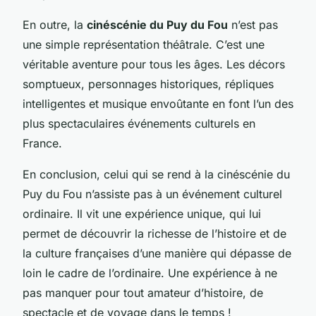
En outre, la
cinéscénie du Puy du Fou
n’est pas
une simple représentation théâtrale. C’est une
véritable aventure pour tous les âges. Les décors
somptueux, personnages historiques, répliques
intelligentes et musique envoûtante en font l’un des
plus spectaculaires événements culturels en
France.
En conclusion, celui qui se rend à la cinéscénie du
Puy du Fou n’assiste pas à un événement culturel
ordinaire. Il vit une expérience unique, qui lui
permet de découvrir la richesse de l’histoire et de
la culture françaises d’une manière qui dépasse de
loin le cadre de l’ordinaire. Une expérience à ne
pas manquer pour tout amateur d’histoire, de
spectacle et de voyage dans le temps !