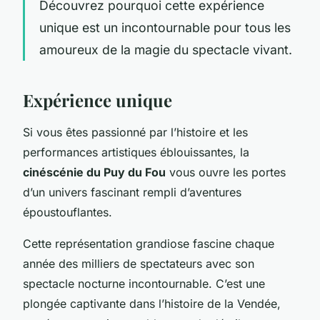
Découvrez pourquoi cette expérience
unique est un incontournable pour tous les
amoureux de la magie du spectacle vivant.
Expérience unique
Si vous êtes passionné par l’histoire et les
performances artistiques éblouissantes, la
cinéscénie du Puy du Fou
vous ouvre les portes
d’un univers fascinant rempli d’aventures
époustouflantes.
Cette représentation grandiose fascine chaque
année des milliers de spectateurs avec son
spectacle nocturne incontournable. C’est une
plongée captivante dans l’histoire de la Vendée,