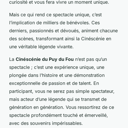
curiosité et vous fera vivre un moment unique.
Mais ce qui rend ce spectacle unique, c’est
l’implication de milliers de bénévoles. Ces
derniers, passionnés et dévoués, animent chacune
des scènes, transformant ainsi la Cinéscénie en
une véritable légende vivante.
La
Cinéscénie du Puy du Fou
n’est pas qu’un
spectacle ; c’est une expérience unique, une
plongée dans l’histoire et une démonstration
exceptionnelle de passion et de talent. En
participant, vous ne serez pas simple spectateur,
mais acteur d’une légende qui se transmet de
génération en génération. Vous ressortirez de ce
spectacle profondément touché et émerveillé,
avec des souvenirs impérissables.