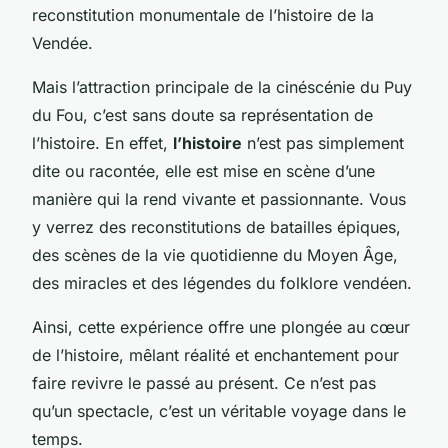
reconstitution monumentale de l’histoire de la
Vendée.
Mais l’attraction principale de la cinéscénie du Puy
du Fou, c’est sans doute sa représentation de
l’histoire. En effet,
l’histoire
n’est pas simplement
dite ou racontée, elle est mise en scène d’une
manière qui la rend vivante et passionnante. Vous
y verrez des reconstitutions de batailles épiques,
des scènes de la vie quotidienne du Moyen Âge,
des miracles et des légendes du folklore vendéen.
Ainsi, cette expérience offre une plongée au cœur
de l’histoire, mêlant réalité et enchantement pour
faire revivre le passé au présent. Ce n’est pas
qu’un spectacle, c’est un véritable voyage dans le
temps.