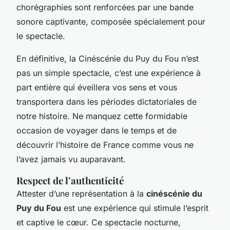
chorégraphies sont renforcées par une bande
sonore captivante, composée spécialement pour
le spectacle.
En définitive, la Cinéscénie du Puy du Fou n’est
pas un simple spectacle, c’est une expérience à
part entière qui éveillera vos sens et vous
transportera dans les périodes dictatoriales de
notre histoire. Ne manquez cette formidable
occasion de voyager dans le temps et de
découvrir l’histoire de France comme vous ne
l’avez jamais vu auparavant.
Respect de l’authenticité
Attester d’une représentation à la
cinéscénie du
Puy du Fou
est une expérience qui stimule l’esprit
et captive le cœur. Ce spectacle nocturne,