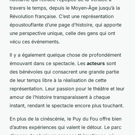
travers le temps, depuis le Moyen-Âge jusqu’à la
Révolution française. C’est une représentation
époustouflante d’une page d’histoire, qui apporte
une perspective unique, celle des gens qui ont
vécu ces événements.
Il y a également quelque chose de profondément
émouvant dans ce spectacle. Les
acteurs
sont
des bénévoles qui consacrent une grande partie
de leur temps libre à la réalisation de cette
représentation. Leur passion pour le théâtre et leur
amour de l’histoire transparaissent à chaque
instant, rendant le spectacle encore plus touchant.
En plus de la cinéscénie, le Puy du Fou offre bien
d’autres expériences qui valent le détour. Le parc