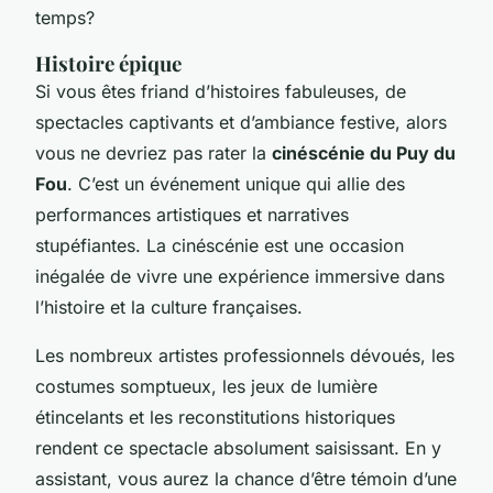
temps?
Histoire épique
Si vous êtes friand d’histoires fabuleuses, de
spectacles captivants et d’ambiance festive, alors
vous ne devriez pas rater la
cinéscénie du Puy du
Fou
. C’est un événement unique qui allie des
performances artistiques et narratives
stupéfiantes. La cinéscénie est une occasion
inégalée de vivre une expérience immersive dans
l’histoire et la culture françaises.
Les nombreux artistes professionnels dévoués, les
costumes somptueux, les jeux de lumière
étincelants et les reconstitutions historiques
rendent ce spectacle absolument saisissant. En y
assistant, vous aurez la chance d’être témoin d’une