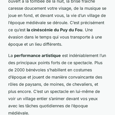
ouvert à la tombée de la nuit, la brise fraîche
caresse doucement votre visage, de la musique se
joue en fond, et devant vous, la vie d’un village de
l’époque médiévale se déroule. C’est précisément
ce qu’est
la cinéscénie du Puy du Fou
. Une
évasion dans le temps qui vous transporte à une
époque et un lieu différents.
La
performance artistique
est indéniablement l’un
des principaux points forts de ce spectacle. Plus
de 2000 bénévoles s’habillent en costumes
d’époque et jouent de manière convaincante des
rôles de paysans, de moines, de chevaliers, et
plus encore. C’est un spectacle en lui-même de
voir un village entier s’animer devant vos yeux
avec les tâches quotidiennes de l’époque
médiévale.