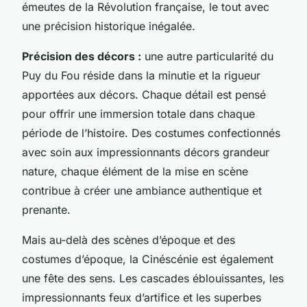
émeutes de la Révolution française, le tout avec
une précision historique inégalée.
Précision des décors :
une autre particularité du
Puy du Fou réside dans la minutie et la rigueur
apportées aux décors. Chaque détail est pensé
pour offrir une immersion totale dans chaque
période de l’histoire. Des costumes confectionnés
avec soin aux impressionnants décors grandeur
nature, chaque élément de la mise en scène
contribue à créer une ambiance authentique et
prenante.
Mais au-delà des scènes d’époque et des
costumes d’époque, la Cinéscénie est également
une fête des sens. Les cascades éblouissantes, les
impressionnants feux d’artifice et les superbes