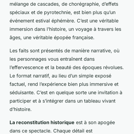
mélange de cascades, de chorégraphie, d’effets
spéciaux et de pyrotechnie, est bien plus qu’un
événement estival éphémère. C’est une véritable
immersion dans l’histoire, un voyage à travers les
âges, une véritable épopée française.
Les faits sont présentés de manière narrative, où
les personnages vous entraînent dans
l’effervescence et la beauté des époques révolues.
Le format narratif, au lieu d’un simple exposé
factuel, rend l’expérience bien plus immersive et
séduisante. C’est en quelque sorte une invitation à
participer et à s’intégrer dans un tableau vivant
d’histoire.
La reconstitution historique
est à son apogée
dans ce spectacle. Chaque détail est