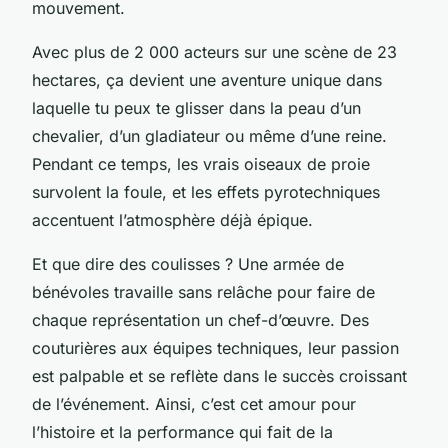
mouvement.
Avec plus de 2 000 acteurs sur une scène de 23
hectares, ça devient une aventure unique dans
laquelle tu peux te glisser dans la peau d’un
chevalier, d’un gladiateur ou même d’une reine.
Pendant ce temps, les vrais oiseaux de proie
survolent la foule, et les effets pyrotechniques
accentuent l’atmosphère déjà épique.
Et que dire des coulisses ? Une armée de
bénévoles travaille sans relâche pour faire de
chaque représentation un chef-d’œuvre. Des
couturières aux équipes techniques, leur passion
est palpable et se reflète dans le succès croissant
de l’événement. Ainsi, c’est cet amour pour
l’histoire et la performance qui fait de la