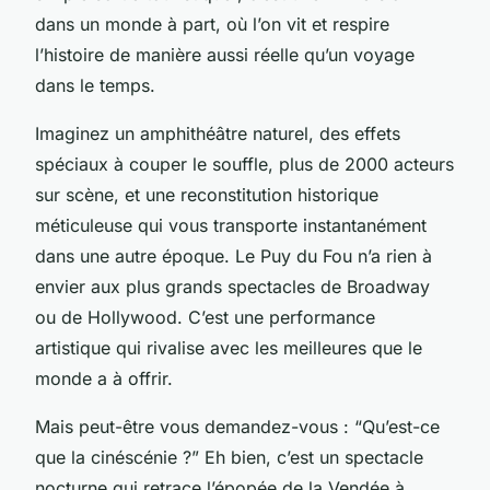
dans un monde à part, où l’on vit et respire
l’histoire de manière aussi réelle qu’un voyage
dans le temps.
Imaginez un amphithéâtre naturel, des effets
spéciaux à couper le souffle, plus de 2000 acteurs
sur scène, et une reconstitution historique
méticuleuse qui vous transporte instantanément
dans une autre époque. Le Puy du Fou n’a rien à
envier aux plus grands spectacles de Broadway
ou de Hollywood. C’est une performance
artistique qui rivalise avec les meilleures que le
monde a à offrir.
Mais peut-être vous demandez-vous : “Qu’est-ce
que la cinéscénie ?” Eh bien, c’est un spectacle
nocturne qui retrace l’épopée de la Vendée à