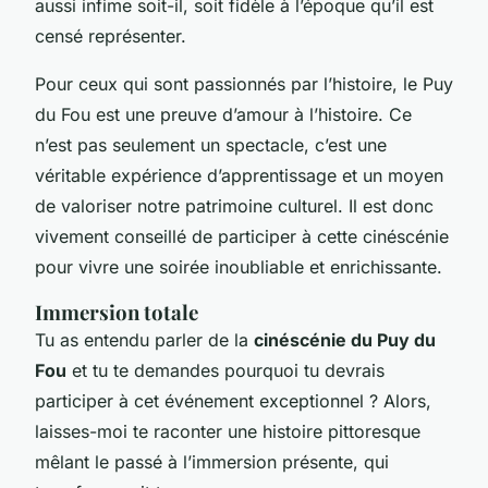
aussi infime soit-il, soit fidèle à l’époque qu’il est
censé représenter.
Pour ceux qui sont passionnés par l’histoire, le Puy
du Fou est une preuve d’amour à l’histoire. Ce
n’est pas seulement un spectacle, c’est une
véritable expérience d’apprentissage et un moyen
de valoriser notre patrimoine culturel. Il est donc
vivement conseillé de participer à cette cinéscénie
pour vivre une soirée inoubliable et enrichissante.
Immersion totale
Tu as entendu parler de la
cinéscénie du Puy du
Fou
et tu te demandes pourquoi tu devrais
participer à cet événement exceptionnel ? Alors,
laisses-moi te raconter une histoire pittoresque
mêlant le passé à l’immersion présente, qui