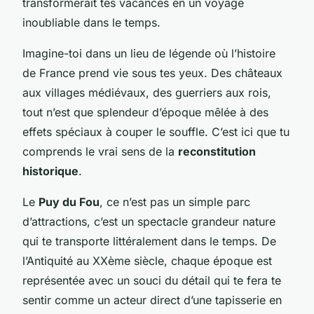
transformerait tes vacances en un voyage
inoubliable dans le temps.
Imagine-toi dans un lieu de légende où l’histoire
de France prend vie sous tes yeux. Des châteaux
aux villages médiévaux, des guerriers aux rois,
tout n’est que splendeur d’époque mêlée à des
effets spéciaux à couper le souffle. C’est ici que tu
comprends le vrai sens de la
reconstitution
historique
.
Le
Puy du Fou
, ce n’est pas un simple parc
d’attractions, c’est un spectacle grandeur nature
qui te transporte littéralement dans le temps. De
l’Antiquité au XXème siècle, chaque époque est
représentée avec un souci du détail qui te fera te
sentir comme un acteur direct d’une tapisserie en