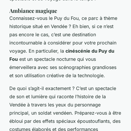
Ambiance magique
Connaissez-vous le Puy du Fou, ce parc à thème
historique situé en Vendée ? Eh bien, si ce n’est
pas encore le cas, c’est une destination
incontournable à considérer pour votre prochain
voyage. En particulier, la
cinéscénie du Puy du
Fou
est un spectacle nocturne qui vous
émerveillera avec ses scénographies grandioses
et son utilisation créative de la technologie.
De quoi s’agit-il exactement ? C’est un spectacle
de son et lumière qui raconte l’histoire de la
Vendée à travers les yeux du personnage
principal, un soldat vendéen. Préparez-vous à être
ébloui par des effets spéciaux époustouflants, des
costumes élaborés et des performances