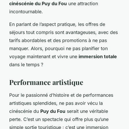
cinéscénie du Puy du Fou
une attraction
incontournable.
En parlant de l’aspect pratique, les offres de
séjours tout compris sont avantageuses, avec des
tarifs abordables et des promotions à ne pas
manquer. Alors, pourquoi ne pas planifier ton
voyage maintenant et vivre une
immersion totale
dans le temps ?
Performance artistique
Pour le passionné d’histoire et de performances
artistiques splendides, ne pas avoir vécu la
cinéscénie du
Puy du Fou
serait une véritable
perte. C’est un spectacle qui offre plus qu’une
simple sortie touristique ; c’est une immersion