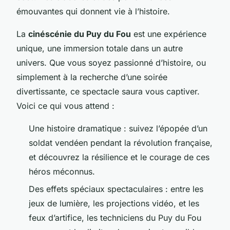
émouvantes qui donnent vie à l’histoire.
La
cinéscénie du Puy du Fou
est une expérience
unique, une immersion totale dans un autre
univers. Que vous soyez passionné d’histoire, ou
simplement à la recherche d’une soirée
divertissante, ce spectacle saura vous captiver.
Voici ce qui vous attend :
Une histoire dramatique : suivez l’épopée d’un
soldat vendéen pendant la révolution française,
et découvrez la résilience et le courage de ces
héros méconnus.
Des effets spéciaux spectaculaires : entre les
jeux de lumière, les projections vidéo, et les
feux d’artifice, les techniciens du Puy du Fou