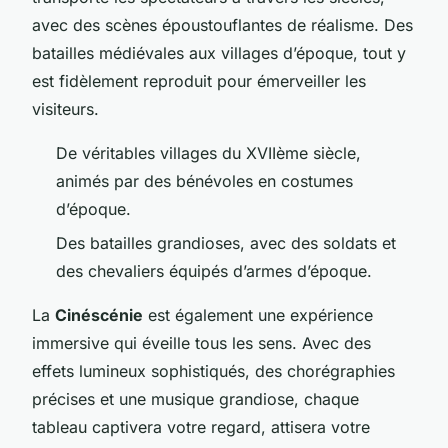
avec des scènes époustouflantes de réalisme. Des
batailles médiévales aux villages d’époque, tout y
est fidèlement reproduit pour émerveiller les
visiteurs.
De véritables villages du XVIIème siècle,
animés par des bénévoles en costumes
d’époque.
Des batailles grandioses, avec des soldats et
des chevaliers équipés d’armes d’époque.
La
Cinéscénie
est également une expérience
immersive qui éveille tous les sens. Avec des
effets lumineux sophistiqués, des chorégraphies
précises et une musique grandiose, chaque
tableau captivera votre regard, attisera votre