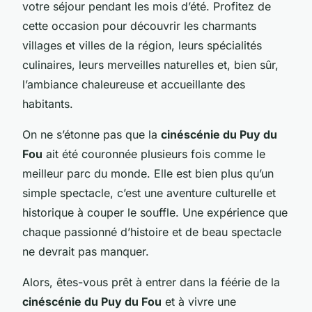
votre séjour pendant les mois d’été. Profitez de
cette occasion pour découvrir les charmants
villages et villes de la région, leurs spécialités
culinaires, leurs merveilles naturelles et, bien sûr,
l’ambiance chaleureuse et accueillante des
habitants.
On ne s’étonne pas que la
cinéscénie du Puy du
Fou
ait été couronnée plusieurs fois comme le
meilleur parc du monde. Elle est bien plus qu’un
simple spectacle, c’est une aventure culturelle et
historique à couper le souffle. Une expérience que
chaque passionné d’histoire et de beau spectacle
ne devrait pas manquer.
Alors, êtes-vous prêt à entrer dans la féérie de la
cinéscénie du Puy du Fou
et à vivre une