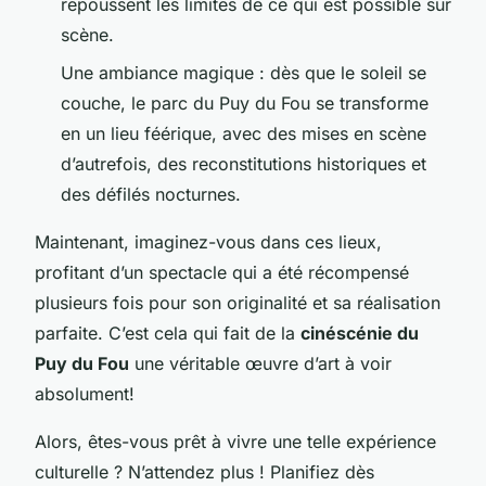
repoussent les limites de ce qui est possible sur
scène.
Une ambiance magique : dès que le soleil se
couche, le parc du Puy du Fou se transforme
en un lieu féérique, avec des mises en scène
d’autrefois, des reconstitutions historiques et
des défilés nocturnes.
Maintenant, imaginez-vous dans ces lieux,
profitant d’un spectacle qui a été récompensé
plusieurs fois pour son originalité et sa réalisation
parfaite. C’est cela qui fait de la
cinéscénie du
Puy du Fou
une véritable œuvre d’art à voir
absolument!
Alors, êtes-vous prêt à vivre une telle expérience
culturelle ? N’attendez plus ! Planifiez dès